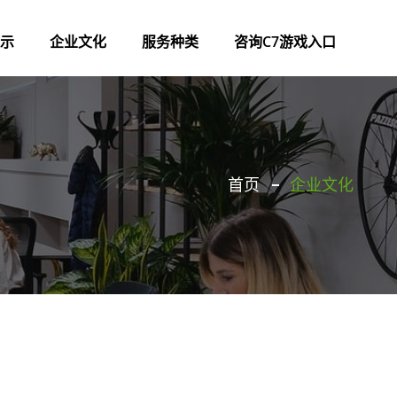
示
企业文化
服务种类
咨询C7游戏入口
首页
企业文化