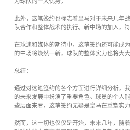
为球队的一大优势。
此外，这笔签约也标志着皇马对于未来几年战
队合作和整体战术的执行。新中场的加入，
在球迷和媒体的期待中，这笔签约还可能成
的中场将焕然一新，球队的整体实力也将大
总结：
通过对这笔签约的各个方面进行详细分析，
的未来发展中扮演了重要角色。球员的个人
些层面来看，这笔签约无疑是皇马在重塑实
然而，这一切也仅仅是开始，未来几年，随