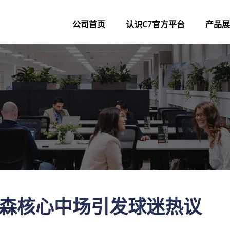
公司首页
认识C7官方平台
产品展
森核心中场引发球迷热议