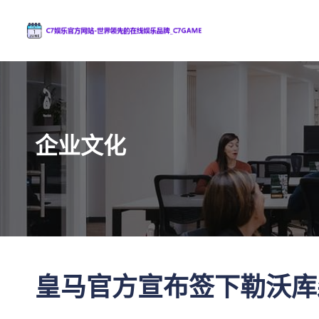
企业文化
皇马官方宣布签下勒沃库