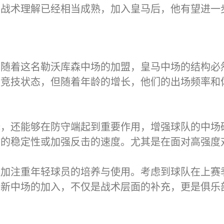
和战术理解已经相当成熟，加入皇马后，他有望进一
。随着这名勒沃库森中场的加盟，皇马中场的结构必
的竞技状态，但随着年龄的增长，他们的出场频率和
。
择，还能够在防守端起到重要作用，增强球队的中场
时的稳定性或加强反击的速度。尤其是在面对高强度
更加注重年轻球员的培养与使用。考虑到球队在上赛
。新中场的加入，不仅是战术层面的补充，更是俱乐