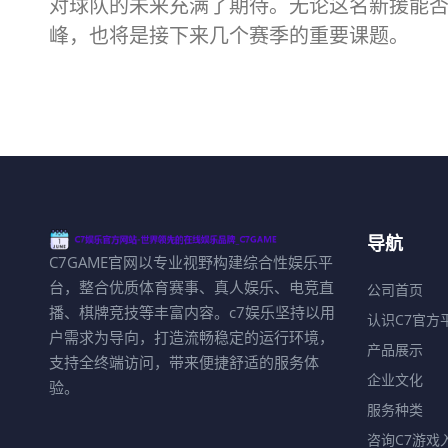
对球队的未来充满了期待。无论这名新援能
峰，也将是接下来几个赛季的重要课题。
导航
C7GAME官网以专业视野构建综合性娱乐平
台，整合优质体育赛事、真人娱乐、电竞直
公司首页
播、棋牌竞技等丰富内容。c7娱乐坚持以用
认识C7官方
户需求为导向，打造流畅稳定的运行环境，
产品展示
支持全终端访问，带来便捷舒适的服务体
企业文化
验。
服务种类
咨询C7游戏