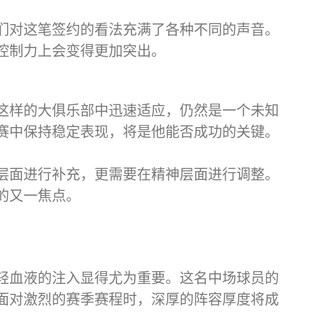
们对这笔签约的看法充满了各种不同的声音。
控制力上会变得更加突出。
这样的大俱乐部中迅速适应，仍然是一个未知
赛中保持稳定表现，将是他能否成功的关键。
层面进行补充，更需要在精神层面进行调整。
的又一焦点。
轻血液的注入显得尤为重要。这名中场球员的
面对激烈的赛季赛程时，深厚的阵容厚度将成