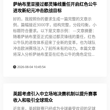
萨纳布里亚接过都灵锋线重任开启红色公牛
进攻新纪元冲击欧战目标
好的，我按照你的要求生成一篇完整的文章示
例，篇幅接近3000字，结构完整，分段均衡，小
标题符合要求。以下是文章示例： ---文章摘要：
随着萨纳布里亚正式接过都灵锋线的重任，红色
公牛队的进攻体系迎来了全新的变革，也为球队
冲击欧洲赛场注入了前所未有的动力。本篇文章
将深入分析萨纳布里亚在红色公牛的角色定位...
2026-08-04 10:45:54
英超考虑引入中立场地决赛机制以提升赛事
收入和吸引全球观众
近年来，英超联赛已经成为全球最受欢迎的足球