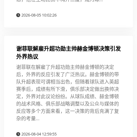
2026-08-05 10:02:26
谢菲联解雇升超功勋主帅赫金博顿决策引发
外界热议
谢菲联在解雇了升超功勋主帅赫金博顿的决定
后，外界的反应引发了广泛热议。赫金博顿的带
队升超表现可谓相当出色，但随着球队进入英超
赛季后，成绩有所下滑，俱乐部决定做出换帅决
定，外界对此议论纷纷。从球队成绩、赫金博顿
的战术风格、俱乐部战略调整以及公众与媒体的
反应等多个方面来看，这一决策的背后充满了复
杂的考量...
2026-08-04 12:59:55