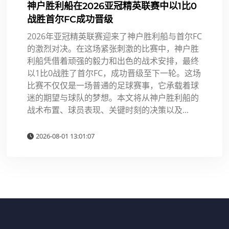
神户胜利船在2026亚冠精英联赛中以1比0
战胜首尔FC成功晋级
2026年亚冠精英联赛迎来了神户胜利船与首尔FC
的激烈对决。在这场紧张刺激的比赛中，神户胜
利船凭借着顽强的毅力和出色的战术安排，最终
以1比0战胜了首尔FC，成功晋级至下一轮。这场
比赛不仅仅是一场普通的足球赛事，它承载着球
迷的期望与球队的梦想。本文将从神户胜利船的
战术布置、球员表现、关键时刻的决策以及...
2026-08-01 13:01:07