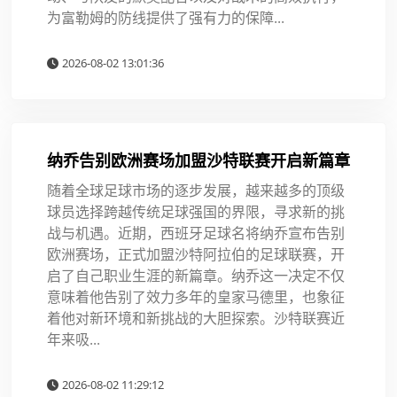
为富勒姆的防线提供了强有力的保障...
2026-08-02 13:01:36
纳乔告别欧洲赛场加盟沙特联赛开启新篇章
随着全球足球市场的逐步发展，越来越多的顶级
球员选择跨越传统足球强国的界限，寻求新的挑
战与机遇。近期，西班牙足球名将纳乔宣布告别
欧洲赛场，正式加盟沙特阿拉伯的足球联赛，开
启了自己职业生涯的新篇章。纳乔这一决定不仅
意味着他告别了效力多年的皇家马德里，也象征
着他对新环境和新挑战的大胆探索。沙特联赛近
年来吸...
2026-08-02 11:29:12