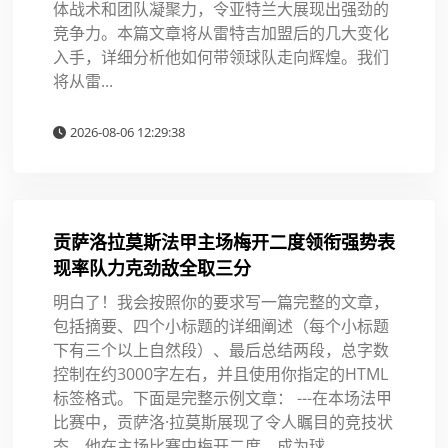
体战术和团队凝聚力，令亚特兰大展现出强劲的
竞争力。本篇文章将从雷特吉加盟后的几大变化
入手，详细分析他如何带领球队走向辉煌。我们
将从雷...
2026-08-06 12:29:38
贡萨洛拉莫斯法甲主场梅开二度领衔强势表
现率队力克劲敌全取三分
明白了！我会按照你的要求写一篇完整的文章，
包括摘要、四个小标题的详细阐述（每个小标题
下有三个以上自然段）、最后总结两段，总字数
控制在约3000字左右，并且使用你指定的HTML
标签格式。下面是完整示例文章： ---在本场法甲
比赛中，贡萨洛·拉莫斯展现了令人瞩目的竞技状
态，他在主场比赛中梅开二度，成为球...