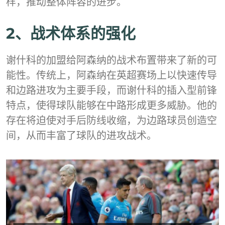
样，推动整体阵容的进步。
2、战术体系的强化
谢什科的加盟给阿森纳的战术布置带来了新的可
能性。传统上，阿森纳在英超赛场上以快速传导
和边路进攻为主要手段，而谢什科的插入型前锋
特点，使得球队能够在中路形成更多威胁。他的
存在将迫使对手后防线收缩，为边路球员创造空
间，从而丰富了球队的进攻战术。