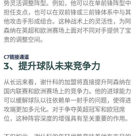
势灵活调整阵型。例如，他可以在单前锋阵型中
担任支点，也可以在双前锋或三前锋体系中与其
他攻击手形成组合。这种战术上的灵活性，为阿
森纳在英超和欧洲赛场上面对不同对手提供了宝
贵的调整空间。
C7链接通道
3、提升球队未来竞争力
从长远来看，谢什科的加盟将直接提升阿森纳在
国内联赛和欧洲赛场上的竞争力。他的进球能力
可以缓解球队以往依赖单一射手的问题，使得进
攻端更加多元化。对于争夺英超冠军和欧冠席
位，这种阵容深度的增强具有至关重要的作用。