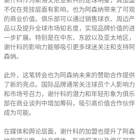
谢什科作为斯洛文尼亚新兴的足球明星，其加盟
不仅在竞技层面有影响，也为阿森纳带来了可观
的商业价值。俱乐部可以通过销售球衣、周边产
品以及提升全球市场知名度，实现品牌价值的进
一步扩展。特别是在中东、东欧以及亚太地区，
谢什科的影响力能够吸引更多球迷关注和支持阿
森纳。
此外，这笔转会也为阿森纳未来的赞助合作提供
了新的亮点。国际品牌通常关注球员个人影响力
和市场号召力，谢什科的潜力和年轻形象为俱乐
部在商业谈判中增加筹码，吸引高价值合作伙伴
成为可能。
在媒体和舆论层面，谢什科的加盟也提升了阿森