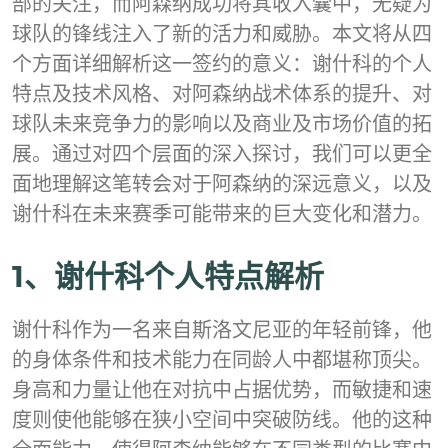
部的关注，而阿森纳成功将其收入囊中，无疑为
球队的锋线注入了新的活力和威胁。本文将从四
个方面详细解析这一签约的意义：谢什科的个人
特点及技术风格、对阿森纳战术体系的提升、对
球队未来竞争力的影响以及商业及市场价值的拓
展。通过对四个层面的深入探讨，我们可以更全
面地理解这笔转会对于阿森纳的深远意义，以及
谢什科在未来赛季可能带来的巨大变化和潜力。
1、谢什科个人特点解析
谢什科作为一名来自斯洛文尼亚的年轻前锋，他
的身体条件和技术能力在同龄人中都堪称顶尖。
身高和力量让他在对抗中占据优势，而敏捷和速
度则使他能够在狭小空间中突破防线。他的这种