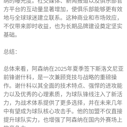
纳的曝光度。社交媒体、新闻报道以及俱乐部官
方平台的互动量显著增加，使俱乐部能够更有效
地与全球球迷建立联系。这种商业和市场效应，
不仅带来即时收益，也为长期品牌建设奠定坚实
基础。
总结：
总体来看，阿森纳在2025年夏季签下斯洛文尼亚
前锋谢什科，是一次兼顾竞技与战略的重磅操
作。谢什科以其全面的技术特点、强悍的进攻能
力以及优秀的心理素质，为球队锋线注入了新活
力，为战术体系提供了更多选择，并在未来几年
中有望成为球队核心攻击手。他的加盟不仅直接
提升球队实力，也增强了阿森纳在国内外赛场上