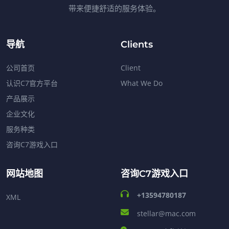
带来便捷舒适的服务体验。
导航
Clients
公司首页
Client
认识C7官方平台
What We Do
产品展示
企业文化
服务种类
咨询C7游戏入口
网站地图
咨询C7游戏入口
+13594780187
XML
stellar@mac.com