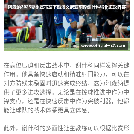
在高位压迫和反击战术中，谢什科同样发挥关键
作用。他具备快速启动和精准射门能力，可以在
对方防线未稳固时迅速完成终结，这为阿森纳提
供了更多进攻选择。无论是在控球推进中作为中
锋支点，还是在快速反击中作为突破利器，他都
能让球队的战术体系更具立体感。
此外，谢什科的多面性让主教练可以根据比赛形