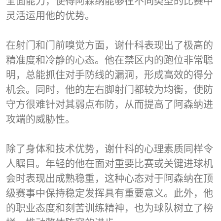
全面能力，使得阿森纳能够在不同类型的比赛中
灵活运用他的优势。
在射门和门前嗅觉方面，谢什科表现出了极高的
精准度和冷静的心态。他在禁区内的跑位非常聪
明，总能抓住对手防线的漏洞，形成高效的得分
机会。同时，他的左右脚射门都较为均衡，使防
守方很难针对其弱点布防，从而提高了阿森纳进
攻端的威胁性。
除了身体和技术优势，谢什科的心理素质同样令
人瞩目。年轻的他在面对重要比赛或关键进球机
会时表现出成熟稳重，这种心态对于阿森纳在顶
级赛事中保持稳定发挥具有重要意义。此外，他
的职业态度和刻苦训练精神，也为球队树立了榜