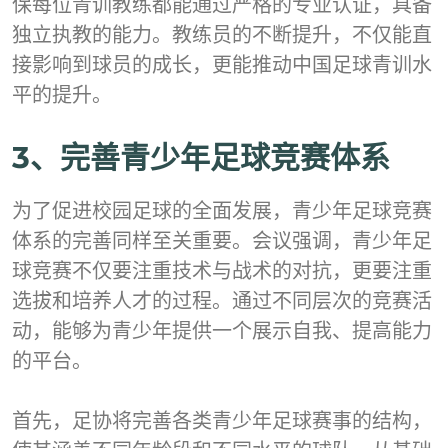
保每位青训教练都能通过严格的专业认证，具备
独立执教的能力。教练员的不断提升，不仅能直
接影响到球员的成长，更能推动中国足球青训水
平的提升。
3、完善青少年足球竞赛体系
为了促进校园足球的全面发展，青少年足球竞赛
体系的完善同样至关重要。会议强调，青少年足
球竞赛不仅要注重技术与战术的对抗，更要注重
选拔和培养人才的过程。通过不同层次的竞赛活
动，能够为青少年提供一个展示自我、提高能力
的平台。
首先，足协将完善各类青少年足球赛事的结构，