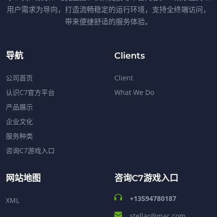
用户需求为导向，打造流畅稳定的运行环境，支持全终端访问，
带来便捷舒适的服务体验。
导航
Clients
公司首页
Client
认识C7官方平台
What We Do
产品展示
企业文化
服务种类
咨询C7游戏入口
网站地图
咨询C7游戏入口
+13594780187
XML
stellar@mac.com