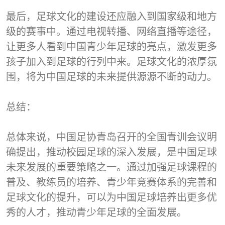
最后，足球文化的建设还应融入到国家级和地方
级的赛事中。通过电视转播、网络直播等途径，
让更多人看到中国青少年足球的亮点，激发更多
孩子加入到足球的行列中来。足球文化的浓厚氛
围，将为中国足球的未来提供源源不断的动力。
总结：
总体来说，中国足协青岛召开的全国青训会议明
确提出，推动校园足球的深入发展，是中国足球
未来发展的重要策略之一。通过加强足球课程的
普及、教练员的培养、青少年竞赛体系的完善和
足球文化的提升，可以为中国足球培养出更多优
秀的人才，推动青少年足球的全面发展。