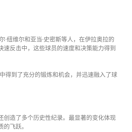
尔·纽维尔和亚当·史密斯等人，在伊拉奥拉的
快速反击中，这些球员的速度和决策能力得到
系中得到了充分的锻炼和机会，并迅速融入了球
还创造了多个历史性纪录。最显著的变化体现
质的飞跃。