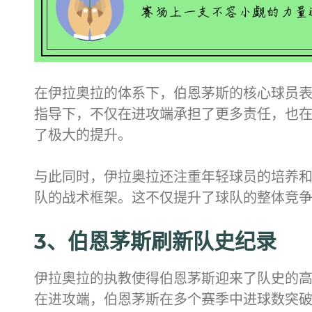
在伊拉奥拉的体系下，伯恩茅斯的核心球员表
指导下，不仅在进攻端承担了更多责任，也
了极大的提升。
与此同时，伊拉奥拉还注重年轻球员的培养和
队的战术框架。这不仅提升了球队的整体竞
3、伯恩茅斯刷新队史纪录
伊拉奥拉的执教使得伯恩茅斯迎来了队史的
在进攻端，伯恩茅斯在多个赛季中进球数突