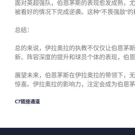
面对英超强队，伯恩茅斯的表现愈发成熟，
被看好的情况下完成逆袭。这种“不畏强敌”的
总结：
总的来说，伊拉奥拉的执教不仅仅让伯恩茅
新、阵容深度的提升和球员个体的表现，伯
展望未来，伯恩茅斯在伊拉奥拉的带领下，
惊喜。伊拉奥拉的影响力，注定会成为伯恩
C7链接通道