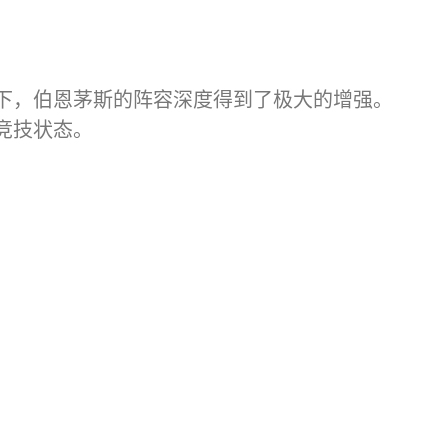
下，伯恩茅斯的阵容深度得到了极大的增强。
竞技状态。