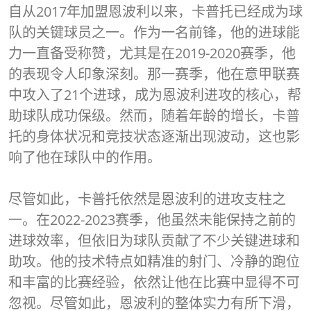
自从2017年加盟恩波利以来，卡普托已经成为球
队的关键球员之一。作为一名前锋，他的进球能
力一直备受称赞，尤其是在2019-2020赛季，他
的表现令人印象深刻。那一赛季，他在意甲联赛
中攻入了21个进球，成为恩波利进攻的核心，帮
助球队成功保级。然而，随着年龄的增长，卡普
托的身体状况和竞技状态逐渐出现波动，这也影
响了他在球队中的作用。
尽管如此，卡普托依然是恩波利的进攻支柱之
一。在2022-2023赛季，他虽然未能保持之前的
进球效率，但依旧为球队贡献了不少关键进球和
助攻。他的技术特点如精准的射门、冷静的跑位
和丰富的比赛经验，依然让他在比赛中显得不可
忽视。尽管如此，恩波利的整体实力有所下滑，