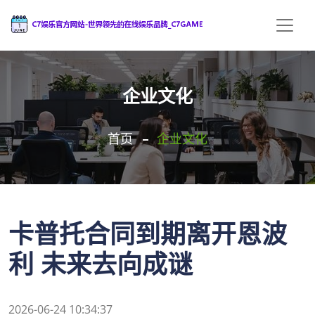
企业文化
首页
企业文化
卡普托合同到期离开恩波
利 未来去向成谜
2026-06-24 10:34:37