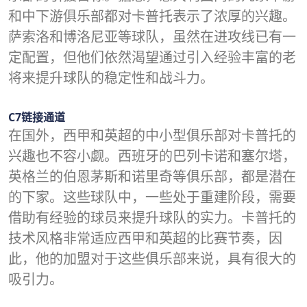
和中下游俱乐部都对卡普托表示了浓厚的兴趣。
萨索洛和博洛尼亚等球队，虽然在进攻线已有一
定配置，但他们依然渴望通过引入经验丰富的老
将来提升球队的稳定性和战斗力。
C7链接通道
在国外，西甲和英超的中小型俱乐部对卡普托的
兴趣也不容小觑。西班牙的巴列卡诺和塞尔塔，
英格兰的伯恩茅斯和诺里奇等俱乐部，都是潜在
的下家。这些球队中，一些处于重建阶段，需要
借助有经验的球员来提升球队的实力。卡普托的
技术风格非常适应西甲和英超的比赛节奏，因
此，他的加盟对于这些俱乐部来说，具有很大的
吸引力。