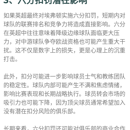
3、六分扣罚潜在影响
如果英超最终对埃弗顿实施六分扣罚，短期内对
球队的联赛排名和竞争力将造成直接影响。六分
在英超中往往意味着降级边缘球队面临更大压
力，对中游球队争夺欧战资格也可能产生重大干
扰。这不仅是数字上的损失，更是心理上的沉重
打击。
此外，扣分可能进一步影响球员士气和教练团队
的稳定性。球队内部可能产生不满和焦虑情绪，
影响比赛表现和长期战略执行。球员转会市场的
吸引力也可能下降，因为顶尖球员通常希望加入
没有潜在扣分风险的俱乐部。
长期来看，六分扣罚还可能对俱乐部的商业合作