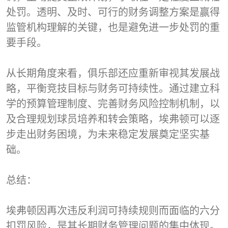
处罚。透明、及时、可行的财务调整方案是赢得
监管机构理解的关键，也是避免进一步处罚的重
要手段。
从长期角度来看，俱乐部还应重新审视其发展战
略，平衡竞技目标与财务可持续性。通过建立科
学的预算管理制度、完善财务风险控制机制，以
及合理规划球员培养和转会策略，埃弗顿可以逐
步走出财务困境，为未来稳定发展奠定坚实基
础。
总结：
埃弗顿因再次违反利润可持续规则而面临的六分
扣罚风险，是其长期财务管理问题的集中体现。