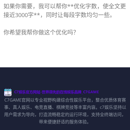
如果你需要，我可以帮你**优化字数，使全文更
接近3000字**，同时让每段字数均匀一些。
你希望我帮你做这个优化吗？
C7GAME官网以专业视野构建综合性娱乐平台，整合优质体育赛
事、真人娱乐、电竞直播、棋牌竞技等丰富内容。c7娱乐坚持以
用户需求为导向，打造流畅稳定的运行环境，支持全终端访问，
带来便捷舒适的服务体验。