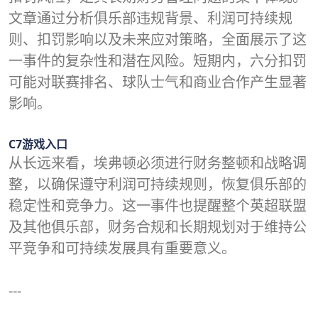
文章通过分析俱乐部违规背景、利润可持续规
则、扣罚影响以及未来应对策略，全面展示了这
一事件的复杂性和潜在风险。短期内，六分扣罚
可能对联赛排名、球队士气和商业合作产生显著
影响。
C7游戏入口
从长远来看，埃弗顿必须进行财务整顿和战略调
整，以确保遵守利润可持续规则，恢复俱乐部的
稳定性和竞争力。这一事件也提醒整个英超联盟
及其他俱乐部，财务合规和长期规划对于维持公
平竞争和可持续发展具有重要意义。
---