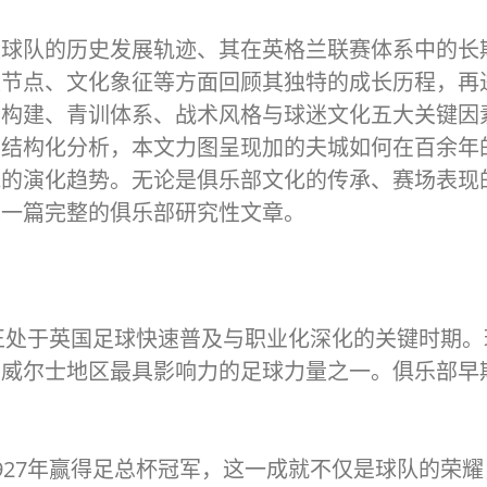
足球队的历史发展轨迹、其在英格兰联赛体系中的长
史节点、文化象征等方面回顾其独特的成长历程，再
容构建、青训体系、战术风格与球迷文化五大关键因
与结构化分析，本文力图呈现加的夫城如何在百余年
能的演化趋势。无论是俱乐部文化的传承、赛场表现
现一篇完整的俱乐部研究性文章。
生正处于英国足球快速普及与职业化深化的关键时期
为威尔士地区最具影响力的足球力量之一。俱乐部早
927年赢得足总杯冠军，这一成就不仅是球队的荣