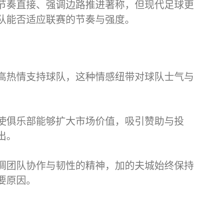
节奏直接、强调边路推进著称，但现代足球更
队能否适应联赛的节奏与强度。
高热情支持球队，这种情感纽带对球队士气与
使俱乐部能够扩大市场价值，吸引赞助与投
出。
调团队协作与韧性的精神，加的夫城始终保持
要原因。