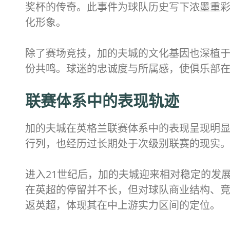
奖杯的传奇。此事件为球队历史写下浓墨重
化形象。
除了赛场竞技，加的夫城的文化基因也深植于
份共鸣。球迷的忠诚度与所属感，使俱乐部
联赛体系中的表现轨迹
加的夫城在英格兰联赛体系中的表现呈现明显
行列，也经历过长期处于次级别联赛的现实
进入21世纪后，加的夫城迎来相对稳定的发展
在英超的停留并不长，但对球队商业结构、
返英超，体现其在中上游实力区间的定位。