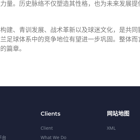
找力量。历史脉络不仅塑造其性格，也为未来发展提
容构建、青训发展、战术革新以及球迷文化，是共同
格兰足球体系中的竞争地位有望进一步巩固。整体而
新的篇章。
Clients
网站地图
Client
XML
平台
What We Do