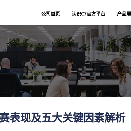
公司首页
认识C7官方平台
产品展
赛表现及五大关键因素解析