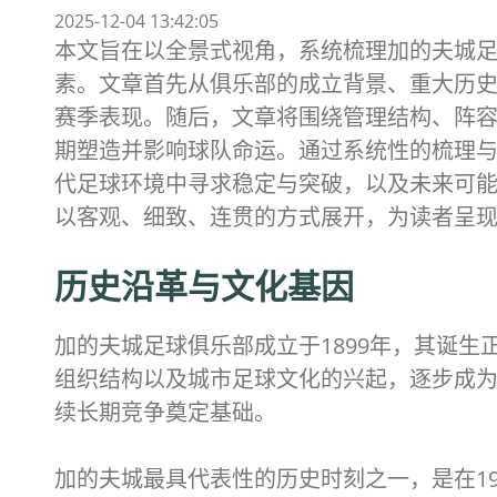
2025-12-04 13:42:05
本文旨在以全景式视角，系统梳理加的夫城
素。文章首先从俱乐部的成立背景、重大历
赛季表现。随后，文章将围绕管理结构、阵
期塑造并影响球队命运。通过系统性的梳理
代足球环境中寻求稳定与突破，以及未来可
以客观、细致、连贯的方式展开，为读者呈
历史沿革与文化基因
加的夫城足球俱乐部成立于1899年，其诞
组织结构以及城市足球文化的兴起，逐步成
续长期竞争奠定基础。
加的夫城最具代表性的历史时刻之一，是在1