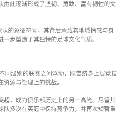
队由此逐渐形成了坚韧、勇敢、富有韧性的文
球队的象征符号，其背后承载着地域情感与身
进一步塑造了其独特的足球文化气质。
在不同级别的联赛之间浮动，既曾跻身上层竞技
在资源与管理上的挑战。
晋级英超，成为俱乐部历史上的另一高光。尽管其
球队多次在英冠中保持竞争力，并再次短暂重