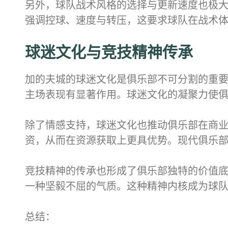
另外，球队战术风格的选择与更新速度也极
强调控球、速度与转压，这要求球队在战术
球迷文化与竞技精神传承
加的夫城的球迷文化是俱乐部不可分割的重
主场表现有显著作用。球迷文化的凝聚力使
除了情感支持，球迷文化也推动俱乐部在商
资，从而在资源获取上更具优势。现代俱乐
竞技精神的传承也形成了俱乐部独特的价值
一种坚毅不屈的气质。这种精神内核成为球
总结：