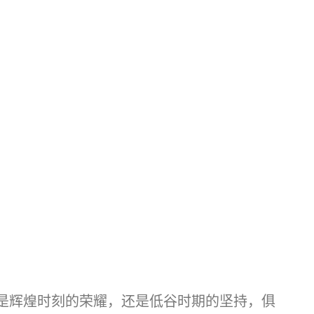
是辉煌时刻的荣耀，还是低谷时期的坚持，俱