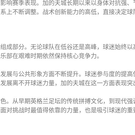
大影响赛季表现。加的夫城长期以来以身体对抗强、
体系上不断调整。战术创新能力的高低，直接决定球
要组成部分。无论球队在低谷还是高峰，球迷始终以
俱乐部在艰难时期依然保持核心竞争力。
业发展与公共形象方面不断提升。球迷参与度的提高
部发展离不开球迷力量，加的夫城在这一方面表现突
底色。从早期英格兰足坛的传统拼搏文化，到现代强
队面对挑战时最值得依靠的力量，也是吸引球迷的重