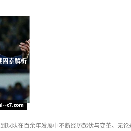
看到球队在百余年发展中不断经历起伏与变革。无论