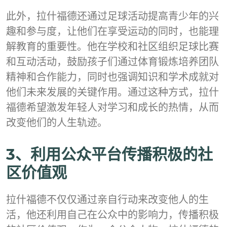
此外，拉什福德还通过足球活动提高青少年的兴
趣和参与度，让他们在享受运动的同时，也能理
解教育的重要性。他在学校和社区组织足球比赛
和互动活动，鼓励孩子们通过体育锻炼培养团队
精神和合作能力，同时也强调知识和学术成就对
他们未来发展的关键作用。通过这种方式，拉什
福德希望激发年轻人对学习和成长的热情，从而
改变他们的人生轨迹。
3、利用公众平台传播积极的社
区价值观
拉什福德不仅仅通过亲自行动来改变他人的生
活，他还利用自己在公众中的影响力，传播积极