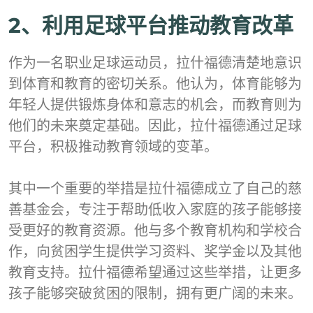
2、利用足球平台推动教育改革
作为一名职业足球运动员，拉什福德清楚地意识
到体育和教育的密切关系。他认为，体育能够为
年轻人提供锻炼身体和意志的机会，而教育则为
他们的未来奠定基础。因此，拉什福德通过足球
平台，积极推动教育领域的变革。
其中一个重要的举措是拉什福德成立了自己的慈
善基金会，专注于帮助低收入家庭的孩子能够接
受更好的教育资源。他与多个教育机构和学校合
作，向贫困学生提供学习资料、奖学金以及其他
教育支持。拉什福德希望通过这些举措，让更多
孩子能够突破贫困的限制，拥有更广阔的未来。