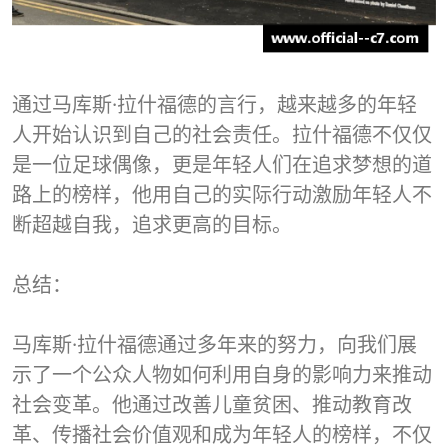
通过马库斯·拉什福德的言行，越来越多的年轻
人开始认识到自己的社会责任。拉什福德不仅仅
是一位足球偶像，更是年轻人们在追求梦想的道
路上的榜样，他用自己的实际行动激励年轻人不
断超越自我，追求更高的目标。
总结：
马库斯·拉什福德通过多年来的努力，向我们展
示了一个公众人物如何利用自身的影响力来推动
社会变革。他通过改善儿童贫困、推动教育改
革、传播社会价值观和成为年轻人的榜样，不仅