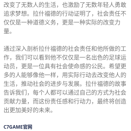
改变了无数人的生活，也激励了无数年轻人勇敢
追求梦想。拉什福德的行动证明了，社会责任不
仅仅是一种道德义务，更是一种实际的改变力
量。
通过深入剖析拉什福德的社会责任和他所做的工
作，我们可以看到他不仅仅是一名出色的足球运
动员，更是一位具有社会使命感的公民。希望更
多的人能够像他一样，用实际行动去改变他人的
生活，推动社会的进步与发展。拉什福德的故事
告诉我们，每个人都可以通过自己的方式为社会
贡献力量，而这份责任感和行动力，最终将创造
出更加美好的未来。
C7GAME官网