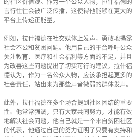
的社区价值观。作为一个公众人物，拉什福德的
言行往往会被广泛传播，这使得他能够在更大的
平台上传递正能量。
例如，拉什福德在社交媒体上发声，勇敢地揭露
社会不公和贫困问题。他用自己的平台呼吁公众
关注教育、医疗和社会福利等方面的不足，并且
为改善这些问题提出了切实可行的建议。拉什福
德认为，作为一名公众人物，应该承担起更多的
社会责任，站出来为那些声音微弱的群体发声。
此外，拉什福德在多个场合提到社区团结的重要
性。他常常强调，只有大家共同努力，才能有效
地解决社会问题。他自己就是一个来自贫困社区
的代表，他通过自己的努力证明了只要有支持和