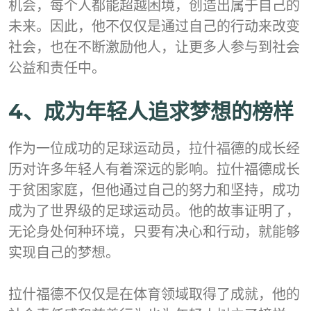
机会，每个人都能超越困境，创造出属于自己的
未来。因此，他不仅仅是通过自己的行动来改变
社会，也在不断激励他人，让更多人参与到社会
公益和责任中。
4、成为年轻人追求梦想的榜样
作为一位成功的足球运动员，拉什福德的成长经
历对许多年轻人有着深远的影响。拉什福德成长
于贫困家庭，但他通过自己的努力和坚持，成功
成为了世界级的足球运动员。他的故事证明了，
无论身处何种环境，只要有决心和行动，就能够
实现自己的梦想。
拉什福德不仅仅是在体育领域取得了成就，他的