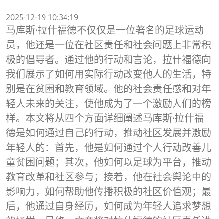
2025-12-19 10:34:19
马库斯·拉什福德不仅仅是一位著名的足球运动
员，他还是一位在社区责任和社会问题上非常积
极的倡导者。通过他的行动和言论，拉什福德向
我们展示了如何用实际行动改变他人的生活，特
别是在贫困和教育领域。他的社会责任感和对年
轻人未来的关注，使他成为了一个激励人们的榜
样。本文将从四个方面详细阐述马库斯·拉什福
德是如何通过自己的行动，推动社区发展并激励
年轻人的：首先，他是如何通过个人行动改善儿
童贫困问题；其次，他如何以足球为平台，推动
教育改革和社区参与；接着，他在社会舆论中的
影响力，如何帮助他传播积极的社区价值观；最
后，他通过自身经历，如何成为年轻人追求梦想