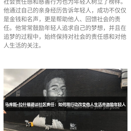
社会责任感和慈善行为也为年轻人树立了榜样。
他通过自己的亲身经历告诉年轻人，成功不仅仅
是金钱和名声，更是帮助他人、回馈社会的责
任。他常常鼓励年轻人追求自己的梦想，并且在
追梦的过程中，始终保持对社会的责任感和对他
人生活的关注。