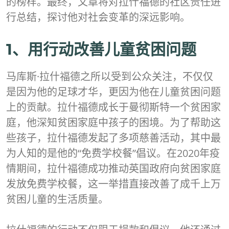
的榜样。最终，文章将对拉什福德的社区责任进
行总结，探讨他对社会变革的深远影响。
1、用行动改善儿童贫困问题
马库斯·拉什福德之所以受到公众关注，不仅仅
是因为他的足球才华，更因为他在儿童贫困问题
上的贡献。拉什福德成长于曼彻斯特一个贫困家
庭，他深知贫困家庭中孩子的困境。为了帮助这
些孩子，拉什福德发起了多项慈善活动，其中最
为人知的是他的“免费学校餐”倡议。在2020年疫
情期间，拉什福德成功推动英国政府向贫困家庭
发放免费学校餐，这一举措直接改善了成千上万
贫困儿童的生活质量。