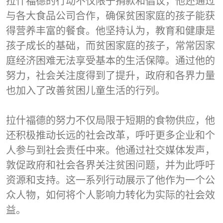
拉什福德的行动不仅限于捐款和倡议，他还通过
与各大食品公司合作，确保贫困家庭的孩子能获
得营养丰富的餐食。他坚持认为，教育和健康是
孩子成长的基础，而贫困家庭的孩子，常常因家
庭经济困难无法享受基本的生活保障。通过他的
努力，社会关注度得到了提升，政府和各界力量
也加入了改善贫困儿童生活的行列。
拉什福德的努力不仅局限于短期的食物供应，他
还积极推动长远的社会改革，呼吁更多企业和个
人参与到社会责任中来。他通过社交媒体发声，
敦促政府和社会各界关注贫困问题，并为此呼吁
资源和支持。这一系列行动展示了他作为一个公
众人物，如何将个人影响力转化为实际的社会效
益。