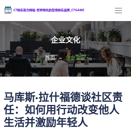
企业文化
首页
企业文化
马库斯·拉什福德谈社区责
任：如何用行动改变他人
生活并激励年轻人