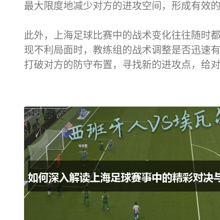
最大限度地减少对方的进攻空间，形成有效
此外，上海足球比赛中的战术变化往往随时
现不利局面时，教练组的战术调整是否迅速
打破对方的防守布置，寻找新的进攻点，给