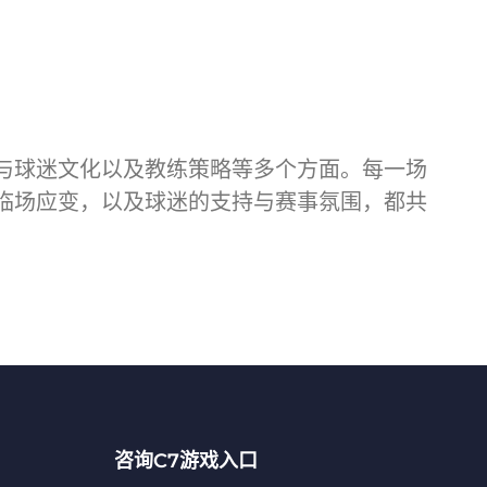
与球迷文化以及教练策略等多个方面。每一场
临场应变，以及球迷的支持与赛事氛围，都共
咨询C7游戏入口