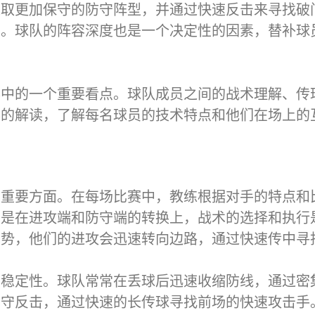
采取更加保守的防守阵型，并通过快速反击来寻找破
率。球队的阵容深度也是一个决定性的因素，替补球
事中的一个重要看点。球队成员之间的战术理解、传
事的解读，了解每名球员的技术特点和他们在场上的
的重要方面。在每场比赛中，教练根据对手的特点和
其是在进攻端和防守端的转换上，战术的选择和执行
优势，他们的进攻会迅速转向边路，通过快速传中寻
的稳定性。球队常常在丢球后迅速收缩防线，通过密
防守反击，通过快速的长传球寻找前场的快速攻击手