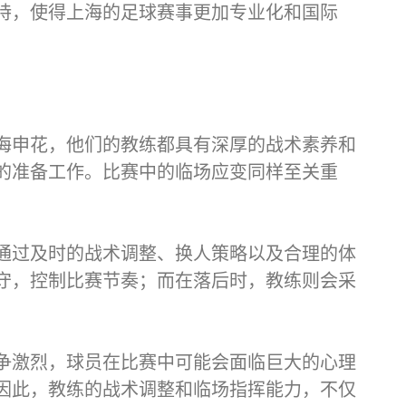
持，使得上海的足球赛事更加专业化和国际
海申花，他们的教练都具有深厚的战术素养和
的准备工作。比赛中的临场应变同样至关重
通过及时的战术调整、换人策略以及合理的体
守，控制比赛节奏；而在落后时，教练则会采
争激烈，球员在比赛中可能会面临巨大的心理
因此，教练的战术调整和临场指挥能力，不仅