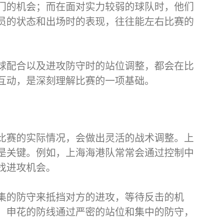
门的机会；而在面对实力较弱的球队时，他们
员的状态和出场时的表现，往往能左右比赛的
球配合以及进攻防守时的站位调整，都会在比
互动，是深刻理解比赛的一项基础。
比赛的实际情况，会做出灵活的战术调整。上
是关键。例如，上海海港队常常会通过控制中
找进攻机会。
集的防守来抵挡对方的进攻，等待反击的机
。申花的防线通过严密的站位和集中的防守，