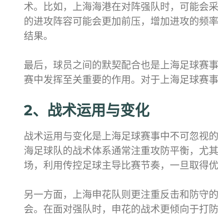
术。比如，上海海港在对阵强队时，可能会
的进攻阵容可能会更加前压，增加进攻的频
结果。
最后，球员之间的默契配合也是上海足球赛
赛中发挥至关重要的作用。对于上海足球赛
2、战术运用与变化
战术运用与变化是上海足球赛事中不可忽视
海足球队的战术体系通常注重攻防平衡，尤
场，利用传控足球主导比赛节奏，一旦取得
另一方面，上海申花队则更注重反击和防守
会。在面对强队时，申花的战术更倾向于打