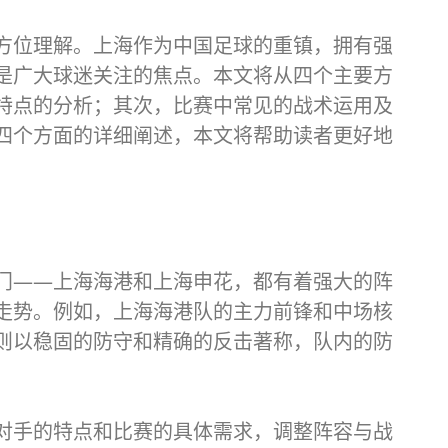
方位理解。上海作为中国足球的重镇，拥有强
是广大球迷关注的焦点。本文将从四个主要方
特点的分析；其次，比赛中常见的战术运用及
四个方面的详细阐述，本文将帮助读者更好地
门——上海海港和上海申花，都有着强大的阵
走势。例如，上海海港队的主力前锋和中场核
则以稳固的防守和精确的反击著称，队内的防
对手的特点和比赛的具体需求，调整阵容与战