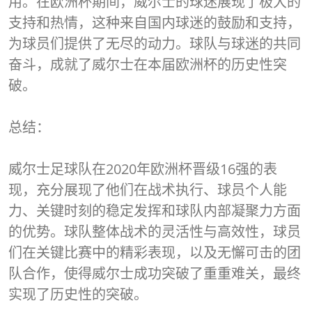
用。在欧洲杯期间，威尔士的球迷展现了极大的
支持和热情，这种来自国内球迷的鼓励和支持，
为球员们提供了无尽的动力。球队与球迷的共同
奋斗，成就了威尔士在本届欧洲杯的历史性突
破。
总结：
威尔士足球队在2020年欧洲杯晋级16强的表
现，充分展现了他们在战术执行、球员个人能
力、关键时刻的稳定发挥和球队内部凝聚力方面
的优势。球队整体战术的灵活性与高效性，球员
们在关键比赛中的精彩表现，以及无懈可击的团
队合作，使得威尔士成功突破了重重难关，最终
实现了历史性的突破。