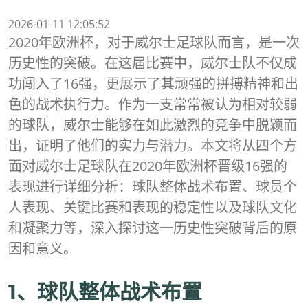
2026-01-11 12:05:52
2020年欧洲杯，对于威尔士足球队而言，是一次
历史性的突破。在这届比赛中，威尔士队不仅成
功闯入了16强，更展示了其顽强的拼搏精神和出
色的战术执行力。作为一支常常被认为相对较弱
的球队，威尔士能够在如此激烈的竞争中脱颖而
出，证明了他们的实力与潜力。本文将从四个方
面对威尔士足球队在2020年欧洲杯晋级16强的
表现进行详细分析：球队整体战术布置、球员个
人表现、关键比赛和表现的稳定性以及球队文化
和凝聚力等，深入探讨这一历史性突破背后的原
因和意义。
1、球队整体战术布置