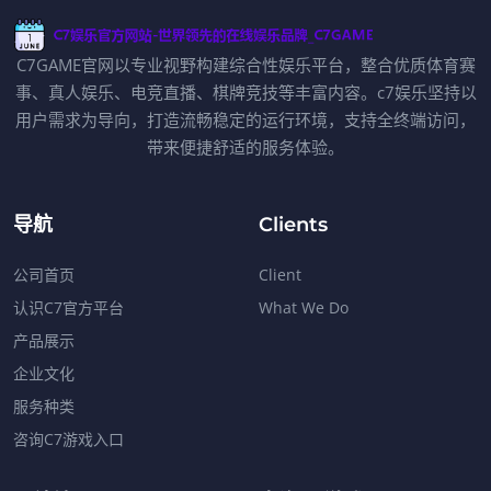
C7GAME官网以专业视野构建综合性娱乐平台，整合优质体育赛
事、真人娱乐、电竞直播、棋牌竞技等丰富内容。c7娱乐坚持以
用户需求为导向，打造流畅稳定的运行环境，支持全终端访问，
带来便捷舒适的服务体验。
导航
Clients
公司首页
Client
认识C7官方平台
What We Do
产品展示
企业文化
服务种类
咨询C7游戏入口