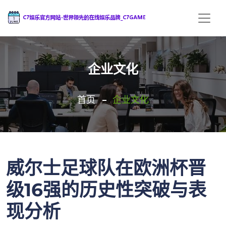
企业文化
首页
企业文化
威尔士足球队在欧洲杯晋
级16强的历史性突破与表
现分析