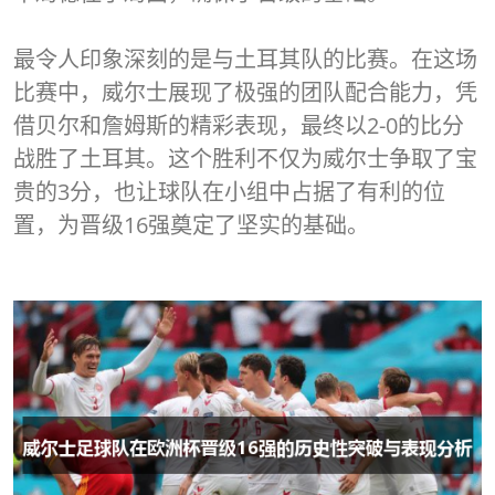
最令人印象深刻的是与土耳其队的比赛。在这场
比赛中，威尔士展现了极强的团队配合能力，凭
借贝尔和詹姆斯的精彩表现，最终以2-0的比分
战胜了土耳其。这个胜利不仅为威尔士争取了宝
贵的3分，也让球队在小组中占据了有利的位
置，为晋级16强奠定了坚实的基础。