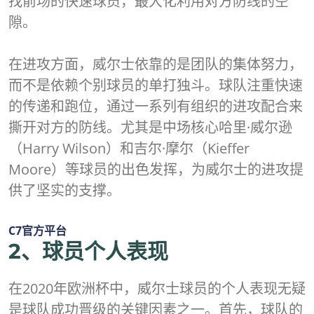
找前场的快速球员，最大化利用对方防线的空
隙。
在进攻方面，威尔士依靠的是团队的集体努力，
而不是依赖个别球员的单打独斗。球队注重快速
的传递和跑位，通过一系列有组织的进攻配合来
撕开对方的防线。尤其是中场核心哈里·威尔逊
（Harry Wilson）和吉尔·摩尔（Kieffer
Moore）等球员的出色发挥，为威尔士的进攻提
供了坚实的支撑。
C7官方平台
2、球员个人表现
在2020年欧洲杯中，威尔士球员的个人表现无疑
是球队成功晋级的关键因素之一。首先，球队的