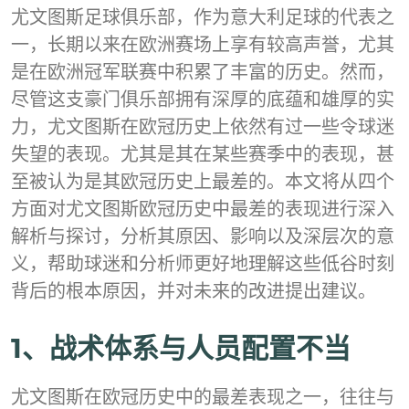
尤文图斯足球俱乐部，作为意大利足球的代表之
一，长期以来在欧洲赛场上享有较高声誉，尤其
是在欧洲冠军联赛中积累了丰富的历史。然而，
尽管这支豪门俱乐部拥有深厚的底蕴和雄厚的实
力，尤文图斯在欧冠历史上依然有过一些令球迷
失望的表现。尤其是其在某些赛季中的表现，甚
至被认为是其欧冠历史上最差的。本文将从四个
方面对尤文图斯欧冠历史中最差的表现进行深入
解析与探讨，分析其原因、影响以及深层次的意
义，帮助球迷和分析师更好地理解这些低谷时刻
背后的根本原因，并对未来的改进提出建议。
1、战术体系与人员配置不当
尤文图斯在欧冠历史中的最差表现之一，往往与