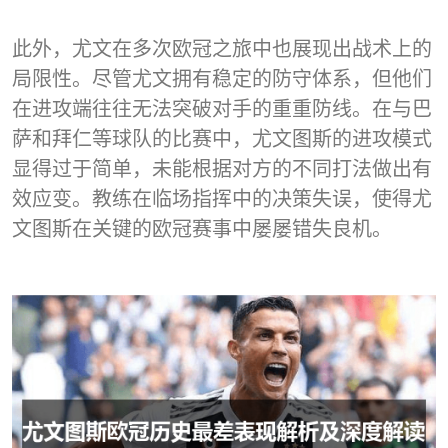
此外，尤文在多次欧冠之旅中也展现出战术上的
局限性。尽管尤文拥有稳定的防守体系，但他们
在进攻端往往无法突破对手的重重防线。在与巴
萨和拜仁等球队的比赛中，尤文图斯的进攻模式
显得过于简单，未能根据对方的不同打法做出有
效应变。教练在临场指挥中的决策失误，使得尤
文图斯在关键的欧冠赛事中屡屡错失良机。