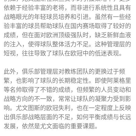
依赖于经验丰富的老将，而非进行系统性且具有
战略眼光的年轻球员培养和引进。虽然有一些经
验丰富的球员帮助球队在国内赛场取得了较好的
成绩，但在面对欧洲顶级强队时，缺乏新鲜血液
的注入，使得球队整体活力不足。这种管理层的
短视，往往导致了球队在欧冠中的低迷表现。
此外，俱乐部管理层对教练团队的更换过于频
繁，也影响了球队的长期稳定性。即使阿莱格里
等名帅取得了不错的成绩，但频繁的人员变动和
战略方向的不一致，常常让球队的凝聚力受到影
响。尤文图斯的欧冠失利，也在一定程度上反映
出俱乐部战略层面的不足，如何平衡成绩与长远
发展，依然是尤文面临的重要课题。