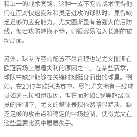
和单一的战术套路。这种一成不变的战术使得他
们在面对快速变阵和灵活进攻的球队时，显得缺
乏足够的应变能力。尤文图斯虽有着强大的后防
线，但若攻防转换不畅，则很容易陷入长期的被
动局面。
另外，球队阵容的配置不尽合理也是尤文图斯在
欧冠赛场上屡遭失利的原因之一。在某些赛季，
球队中缺少能够在关键时刻挺身而出的球星。例
如，在2017年欧冠决赛中，尽管尤文拥有一线球
员如迪巴拉和伊瓜因，但在面对如C罗等超级球
员的压制下，尤文的整体表现依然略显黯淡。缺
乏足够的攻击点和稳定的中场控制，使得尤文在
这些重要比赛中屡屡失手。