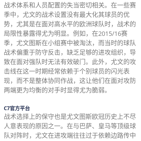
战术体系和人员配置的失当密切相关。在一些赛
季中，尤文的战术设置没有最大化其球员的优
势，尤其是在面对高水平的欧洲球队时，战术的
局限性暴露得尤为明显。例如，在2015/16赛
季，尤文图斯在小组赛中被淘汰，而当时的球队
战术偏重于防守反击，缺乏足够的进攻组织，导
致在面对强队时无法有效破门。此外，尤文的攻
击线在这一时期经常依赖于个别球员的闪光表
现，而不是整体协同作战，这让他们在面对攻防
两端更为均衡的对手时显得尤为脆弱。
C7官方平台
战术选择上的保守也是尤文图斯欧冠历史上不尽
人意表现的原因之一。在与巴萨、皇马等顶级球
队对阵时，尤文在进攻端往往过于依赖边路传中