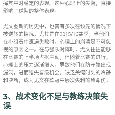
挥其平时稳定的表现。这种心理上的失衡，直接
影响了球队的整体表现。
尤文图斯的历史中，也曾有多次在领先的情况下
被逆转的情况。尤其是在2015/16赛季，当他们
在小组赛中遭遇失败时，心理上的崩溃是不可忽
视的原因之一。在与强队对阵时，尤文往往能够
在比赛的上半场占据主动，但随着比赛的进行，
心理上的压力逐渐增大，导致他们在防守端出现
漏洞，进而错失晋级机会。缺乏关键时刻的冷静
和决断，成为尤文在欧冠中屡次失利的致命伤。
3、战术变化不足与教练决策失
误