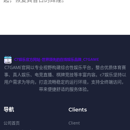
C7GAME官网以专业视野构建综合性娱乐平台，整合优质体育赛
事、真人娱乐、电竞直播、棋牌竞技等丰富内容。c7娱乐坚持以
用户需求为导向，打造流畅稳定的运行环境，支持全终端访问，
带来便捷舒适的服务体验。
导航
Clients
公司首页
Client