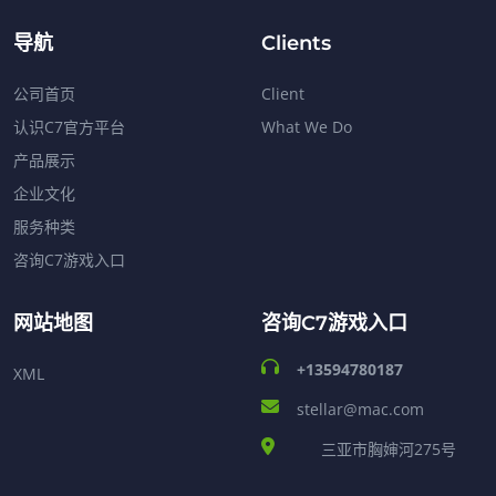
导航
Clients
公司首页
Client
认识C7官方平台
What We Do
产品展示
企业文化
服务种类
咨询C7游戏入口
网站地图
咨询C7游戏入口
+13594780187
XML
stellar@mac.com
三亚市胸婶河275号