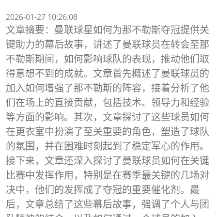
2026-01-27 10:26:08
文章摘要：曼联球星如何为那不勒斯夺冠提供关
键助力的幕后故事，讲述了曼联球员在转会至那
不勒斯期间，如何影响球队的表现，推动他们取
得意想不到的成就。文章首先概述了曼联球员的
加入如何增强了那不勒斯的阵容，接着分析了他
们在场上的直接贡献，包括技术、领导力和经验
等方面的影响。其次，文章探讨了这些球员如何
在更衣室中扮演了至关重要的角色，塑造了球队
的氛围，并在困难时刻起到了稳定军心的作用。
接下来，文章还深入探讨了曼联球员如何在关键
比赛中发挥作用，特别是在赛季最关键的几场对
决中，他们的发挥成了夺冠的重要催化剂。最
后，文章总结了这些幕后故事，强调了个人与团