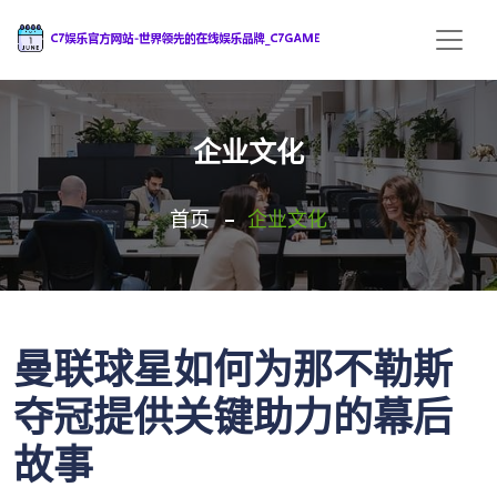
企业文化
首页
企业文化
曼联球星如何为那不勒斯
夺冠提供关键助力的幕后
故事