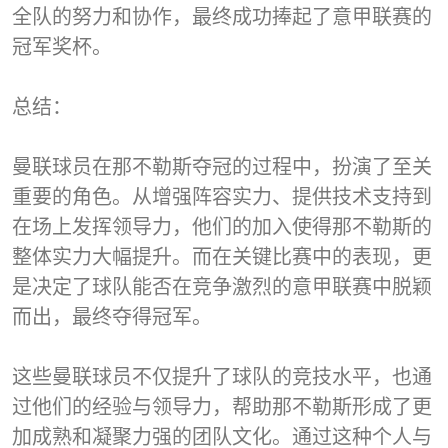
全队的努力和协作，最终成功捧起了意甲联赛的
冠军奖杯。
总结：
曼联球员在那不勒斯夺冠的过程中，扮演了至关
重要的角色。从增强阵容实力、提供技术支持到
在场上发挥领导力，他们的加入使得那不勒斯的
整体实力大幅提升。而在关键比赛中的表现，更
是决定了球队能否在竞争激烈的意甲联赛中脱颖
而出，最终夺得冠军。
这些曼联球员不仅提升了球队的竞技水平，也通
过他们的经验与领导力，帮助那不勒斯形成了更
加成熟和凝聚力强的团队文化。通过这种个人与