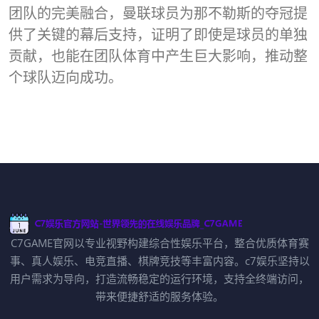
团队的完美融合，曼联球员为那不勒斯的夺冠提
供了关键的幕后支持，证明了即使是球员的单独
贡献，也能在团队体育中产生巨大影响，推动整
个球队迈向成功。
C7GAME官网以专业视野构建综合性娱乐平台，整合优质体育赛
事、真人娱乐、电竞直播、棋牌竞技等丰富内容。c7娱乐坚持以
用户需求为导向，打造流畅稳定的运行环境，支持全终端访问，
带来便捷舒适的服务体验。