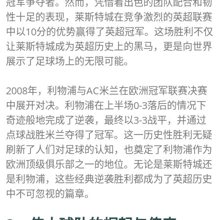
冠军争夺者。然而，凭借着出色的团队配合和韧
性十足的表现，莱斯特城在竞争激烈的英超联赛
中以10分的优势赢得了英超冠军。这场胜利不仅
让莱斯特城成为英超历史上的黑马，更是向世界
展示了足球场上的无限可能。
2008年，利物浦与AC米兰在欧洲冠军联赛决赛
中展开对决。利物浦在上半场0-3落后的情况下
奇迹般地完成了逆袭，最终以3-3战平，并通过
点球战胜米兰夺得了冠军。这一历史性胜利无疑
刷新了人们对足球的认知，也奠定了利物浦作为
欧洲顶级俱乐部之一的地位。无论是莱斯特城还
是利物浦，这些经典逆袭胜利都成为了英超历史
中不可忽视的篇章。