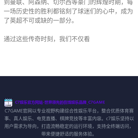
到曼联、阿森纳、切尔西等豪门的辉煌时期，每
一场历史性的胜利都铭刻了球迷们的心中，成为
了英超不可或缺的一部分。
通过这些传奇时刻，我们不仅看
C7GAME官网以专业视野构建综合性娱乐平台，整合优质体育赛
事、真人娱乐、电竞直播、棋牌竞技等丰富内容。c7娱乐坚持以
用户需求为导向，打造流畅稳定的运行环境，支持全终端访问，
带来便捷舒适的服务体验。