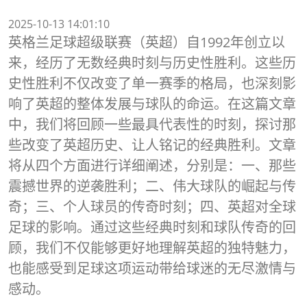
2025-10-13 14:01:10
英格兰足球超级联赛（英超）自1992年创立以
来，经历了无数经典时刻与历史性胜利。这些历
史性胜利不仅改变了单一赛季的格局，也深刻影
响了英超的整体发展与球队的命运。在这篇文章
中，我们将回顾一些最具代表性的时刻，探讨那
些改变了英超历史、让人铭记的经典胜利。文章
将从四个方面进行详细阐述，分别是：一、那些
震撼世界的逆袭胜利；二、伟大球队的崛起与传
奇；三、个人球员的传奇时刻；四、英超对全球
足球的影响。通过这些经典时刻和球队传奇的回
顾，我们不仅能够更好地理解英超的独特魅力，
也能感受到足球这项运动带给球迷的无尽激情与
感动。