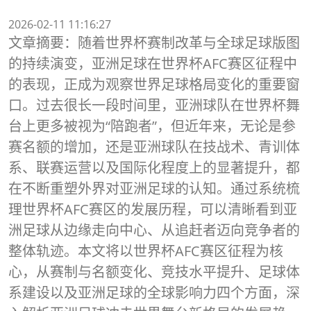
2026-02-11 11:16:27
文章摘要：随着世界杯赛制改革与全球足球版图
的持续演变，亚洲足球在世界杯AFC赛区征程中
的表现，正成为观察世界足球格局变化的重要窗
口。过去很长一段时间里，亚洲球队在世界杯舞
台上更多被视为“陪跑者”，但近年来，无论是参
赛名额的增加，还是亚洲球队在技战术、青训体
系、联赛运营以及国际化程度上的显著提升，都
在不断重塑外界对亚洲足球的认知。通过系统梳
理世界杯AFC赛区的发展历程，可以清晰看到亚
洲足球从边缘走向中心、从追赶者迈向竞争者的
整体轨迹。本文将以世界杯AFC赛区征程为核
心，从赛制与名额变化、竞技水平提升、足球体
系建设以及亚洲足球的全球影响力四个方面，深