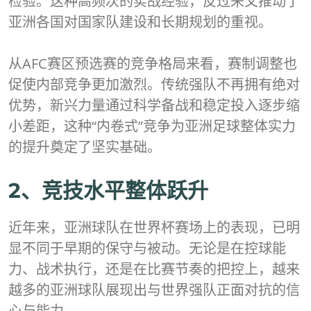
检验。这种高频次的实战经验，反过来又推动了
亚洲各国对国家队建设和长期规划的重视。
从AFC赛区预选赛的竞争格局来看，赛制调整也
促使内部竞争更加激烈。传统强队不再拥有绝对
优势，新兴力量通过科学备战和稳定投入逐步缩
小差距，这种“内卷式”竞争为亚洲足球整体实力
的提升奠定了坚实基础。
2、竞技水平整体跃升
近年来，亚洲球队在世界杯赛场上的表现，已明
显不同于早期的保守与被动。无论是在控球能
力、战术执行，还是在比赛节奏的把控上，越来
越多的亚洲球队展现出与世界强队正面对抗的信
心与能力。