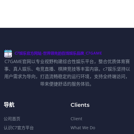
C7GAME官网以专业视野构建综合性娱乐平台，整合优质体育赛
事、真人娱乐、电竞直播、棋牌竞技等丰富内容。c7娱乐坚持以
用户需求为导向，打造流畅稳定的运行环境，支持全终端访问，
带来便捷舒适的服务体验。
导航
Clients
公司首页
Client
认识C7官方平台
What We Do