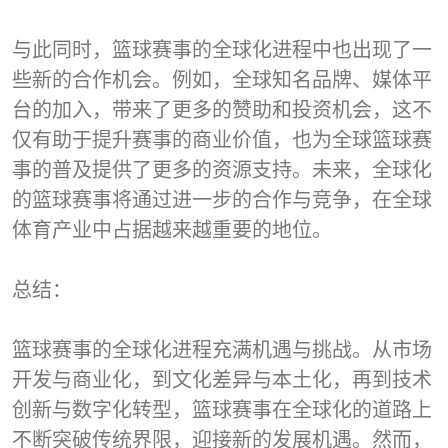
与此同时，篮球赛事的全球化进程中也出现了一
些新的合作机会。例如，全球知名品牌、媒体平
台的加入，带来了更多的赞助和投资机会，这不
仅有助于提升赛事的商业价值，也为全球篮球赛
事的普及提供了更多的资源支持。未来，全球化
的篮球赛事将通过进一步的合作与竞争，在全球
体育产业中占据越来越重要的地位。
总结：
篮球赛事的全球化进程充满机遇与挑战。从市场
开发与商业化，到文化差异与本土化，再到技术
创新与数字化转型，篮球赛事在全球化的道路上
不断突破传统界限，迎接新的发展机遇。然而，