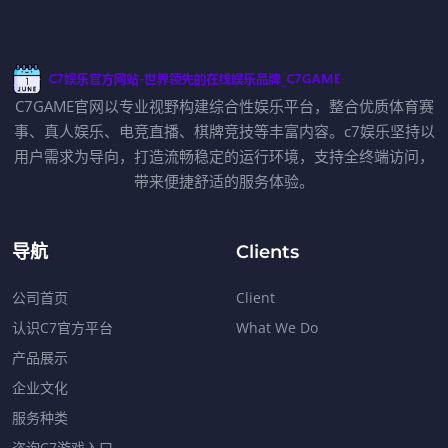
C7GAME官网以专业视野构建综合性娱乐平台，整合优质体育赛
事、真人娱乐、电竞直播、棋牌竞技等丰富内容。c7娱乐坚持以
用户需求为导向，打造流畅稳定的运行环境，支持全终端访问，
带来便捷舒适的服务体验。
导航
Clients
公司首页
Client
认识C7官方平台
What We Do
产品展示
企业文化
服务种类
咨询C7游戏入口