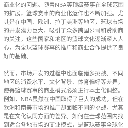
商业化的问题。随着NBA等顶级赛事在全球范围
的扩展，篮球赛事的商业化运作也不断加强。尤
其是在中国、欧洲、拉丁美洲等地区，篮球市场
的开发潜力巨大，吸引了众多跨国公司和赞助商
的关注。这些国家和地区的篮球文化逐渐深入人
心，为全球篮球赛事的推广和商业合作提供了良
好的基础。
然而，市场开发的过程中也面临诸多挑战。不同
地区的消费水平、文化背景、体育偏好等差异，
使得篮球赛事的商业模式必须进行本土化调整。
例如，NBA虽然在中国取得了巨大的成功，但在
欧洲和南美市场的推广却面临不同的挑战，尤其
是在文化认同方面的差异。如何在全球范围内找
到适合各地市场的商业模式，是篮球赛事全球化