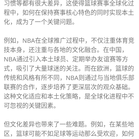
习惯等都有很大差异，这使得篮球赛事全球化过
程中，如何在保持赛事核心特色的同时实现本土
化，成为了一个关键问题。
例如，NBA在全球推广过程中，不仅注重体育竞
技本身，还注重与各地的文化融合。在中国，
NBA通过引入本土球员、定期举办友谊赛等方
式，吸引了大量球迷的关注。而在欧洲，篮球的
传统和风格有所不同，NBA则通过与当地俱乐部
联赛的合作，逐步培养了更深层次的观众基础。
这种文化适应和本土化策略，是全球化进程中不
可忽视的关键因素。
但文化差异也带来了一些难题。例如，在某些地
区，篮球可能不如足球等运动那么受欢迎，如何