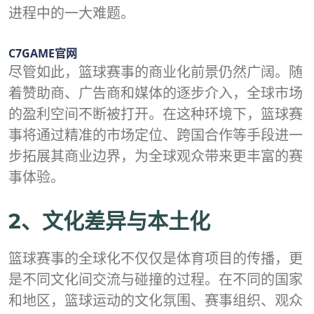
进程中的一大难题。
C7GAME官网
尽管如此，篮球赛事的商业化前景仍然广阔。随
着赞助商、广告商和媒体的逐步介入，全球市场
的盈利空间不断被打开。在这种环境下，篮球赛
事将通过精准的市场定位、跨国合作等手段进一
步拓展其商业边界，为全球观众带来更丰富的赛
事体验。
2、文化差异与本土化
篮球赛事的全球化不仅仅是体育项目的传播，更
是不同文化间交流与碰撞的过程。在不同的国家
和地区，篮球运动的文化氛围、赛事组织、观众