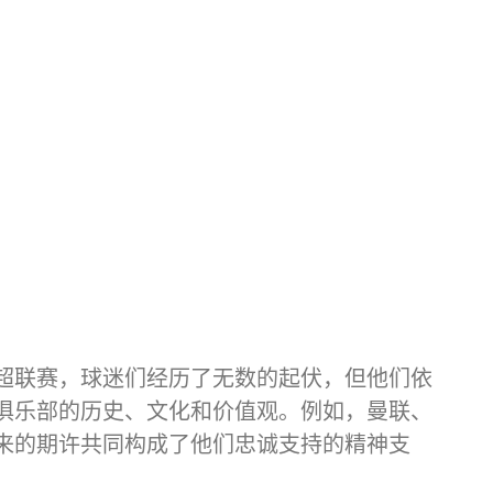
超联赛，球迷们经历了无数的起伏，但他们依
俱乐部的历史、文化和价值观。例如，曼联、
来的期许共同构成了他们忠诚支持的精神支