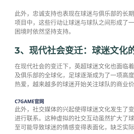
此外，忠诚支持也表现在球迷与俱乐部的长
项目中，这些行动让球迷与球队之间形成了
困境时依然坚持支持。
3、现代社会变迁：球迷文化
在现代社会的变迁下，英超球迷文化也面临
及俱乐部的全球化，足球逐渐成为了一项高
热爱，越来越多的球迷开始关注球队的商业
C7GAME官网
此外，社交媒体的兴起使得球迷文化发生了
进行联系。这种虚拟的社交互动虽然扩大了
至可能导致球迷的情感变得表面化，缺乏实