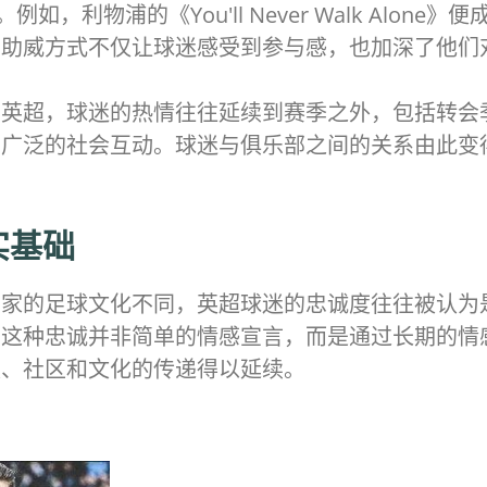
，利物浦的《You'll Never Walk Alo
的助威方式不仅让球迷感受到参与感，也加深了他们
在英超，球迷的热情往往延续到赛季之外，包括转会
了广泛的社会互动。球迷与俱乐部之间的关系由此变
实基础
国家的足球文化不同，英超球迷的忠诚度往往被认为
。这种忠诚并非简单的情感宣言，而是通过长期的情
庭、社区和文化的传递得以延续。