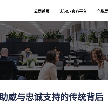
公司首页
认识C7官方平台
产品展
助威与忠诚支持的传统背后