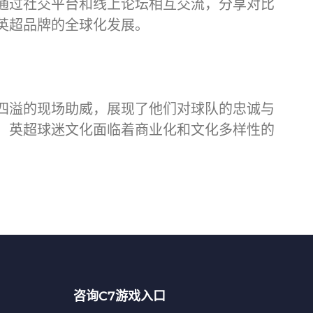
通过社交平台和线上论坛相互交流，分享对比
英超品牌的全球化发展。
四溢的现场助威，展现了他们对球队的忠诚与
，英超球迷文化面临着商业化和文化多样性的
咨询C7游戏入口