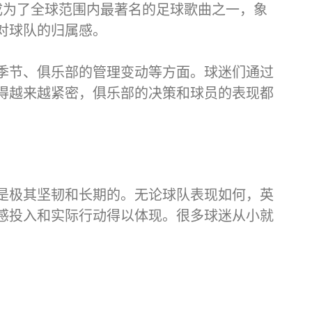
ne》便成为了全球范围内最著名的足球歌曲之一，象
对球队的归属感。
季节、俱乐部的管理变动等方面。球迷们通过
得越来越紧密，俱乐部的决策和球员的表现都
是极其坚韧和长期的。无论球队表现如何，英
感投入和实际行动得以体现。很多球迷从小就