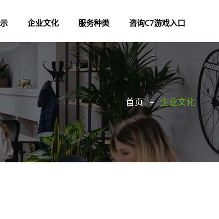
示
企业文化
服务种类
咨询C7游戏入口
首页
企业文化