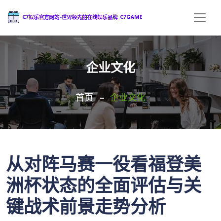
企业文化
首页
企业文化
从对阵马赛一役看福登美
洲杯状态的全面评估与关
键战术前景走势分析