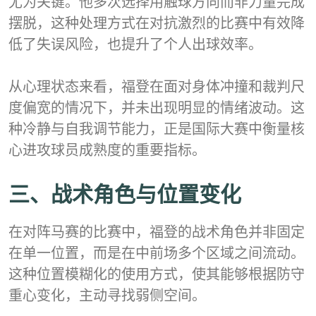
尤为关键。他多次选择用触球方向而非力量完成
摆脱，这种处理方式在对抗激烈的比赛中有效降
低了失误风险，也提升了个人出球效率。
从心理状态来看，福登在面对身体冲撞和裁判尺
度偏宽的情况下，并未出现明显的情绪波动。这
种冷静与自我调节能力，正是国际大赛中衡量核
心进攻球员成熟度的重要指标。
三、战术角色与位置变化
在对阵马赛的比赛中，福登的战术角色并非固定
在单一位置，而是在中前场多个区域之间流动。
这种位置模糊化的使用方式，使其能够根据防守
重心变化，主动寻找弱侧空间。