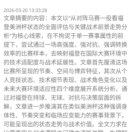
2026-03-20 13:33:28
文章摘要的内容：本文以“从对阵马赛一役看福
登美洲杯状态的全面评估与关键战术前景走势分
析”为核心线索，在不拘泥于单一赛事属性的前
提下，尝试通过一场高强度、强对抗、强调转换
效率的比赛样本，去映射福登在国际大赛环境中
的技术适配度与战术延展性。文章首先厘清这场
比赛所呈现的节奏、空间与博弈特征，其次从个
人竞技状态、技术细节表现、战术角色变化以及
未来大赛环境适应性四个维度展开系统分析。通
过对福登在持球、无球、对抗与决策层面的拆
解，文章进一步推演其在类似美洲杯这种强调身
体性、节奏突变和临场应变能力的赛事背景下，
可能呈现出的状态走势与战术价值。全文力求在