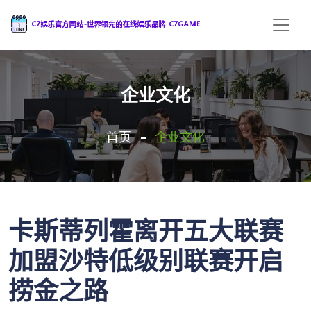
企业文化
首页
企业文化
卡斯蒂列霍离开五大联赛
加盟沙特低级别联赛开启
捞金之路