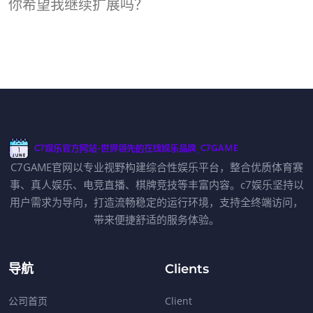
你希望我继续扩展吗？
C7GAME官网以专业视野构建综合性娱乐平台，整合优质体育赛
事、真人娱乐、电竞直播、棋牌竞技等丰富内容。c7娱乐坚持以
用户需求为导向，打造流畅稳定的运行环境，支持全终端访问，
带来便捷舒适的服务体验。
导航
Clients
公司首页
Client