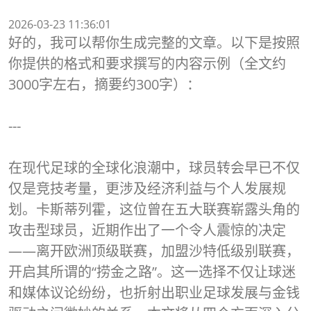
2026-03-23 11:36:01
好的，我可以帮你生成完整的文章。以下是按照
你提供的格式和要求撰写的内容示例（全文约
3000字左右，摘要约300字）：
---
在现代足球的全球化浪潮中，球员转会早已不仅
仅是竞技考量，更涉及经济利益与个人发展规
划。卡斯蒂列霍，这位曾在五大联赛崭露头角的
攻击型球员，近期作出了一个令人震惊的决定
——离开欧洲顶级联赛，加盟沙特低级别联赛，
开启其所谓的“捞金之路”。这一选择不仅让球迷
和媒体议论纷纷，也折射出职业足球发展与金钱