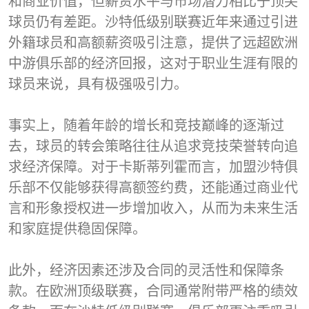
和商业价值，但薪资水平与市场潜力相比于顶尖
球员仍有差距。沙特低级别联赛近年来通过引进
外籍球员和高额薪资吸引注意，提供了远超欧洲
中游俱乐部的经济回报，这对于职业生涯有限的
球员来说，具有极强吸引力。
事实上，随着年龄的增长和竞技巅峰的逐渐过
去，球员的转会策略往往从追求竞技荣誉转向追
求经济保障。对于卡斯蒂列霍而言，加盟沙特俱
乐部不仅能够获得高额签约费，还能通过商业代
言和形象授权进一步增加收入，从而为未来生活
和家庭提供稳固保障。
此外，经济因素还涉及合同的灵活性和保障条
款。在欧洲顶级联赛，合同通常附带严格的绩效