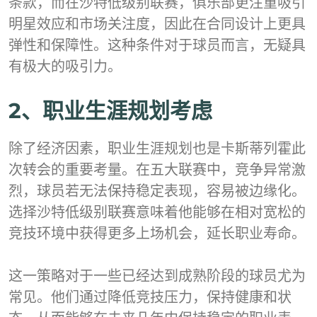
条款，而在沙特低级别联赛，俱乐部更注重吸引
明星效应和市场关注度，因此在合同设计上更具
弹性和保障性。这种条件对于球员而言，无疑具
有极大的吸引力。
2、职业生涯规划考虑
除了经济因素，职业生涯规划也是卡斯蒂列霍此
次转会的重要考量。在五大联赛中，竞争异常激
烈，球员若无法保持稳定表现，容易被边缘化。
选择沙特低级别联赛意味着他能够在相对宽松的
竞技环境中获得更多上场机会，延长职业寿命。
这一策略对于一些已经达到成熟阶段的球员尤为
常见。他们通过降低竞技压力，保持健康和状