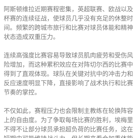
阿斯顿维拉近期赛程密集，英超联赛、欧战以及
杯赛的连续征战，使球员几乎没有充足的休整时
间。频繁的跨城市旅行和比赛对球员体能和精神
状态造成双重压力。
连续高强度比赛容易导致球员肌肉疲劳和受伤风
险增加，而这种累积效应在对阵切尔西的比赛中
得到了直观体现。球队在关键对抗中的冲击力和
反应速度明显下降，直接影响了战术执行和比赛
节奏的掌控。
不仅如此，赛程压力也会限制主教练在轮换阵容
上的自由度。为了争取每场比赛的胜利，埃梅里
不得不让部分球员承担超负荷的比赛任务，这在