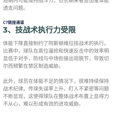
短期内可能维持战斗力，但长期来看会加重体能
透支问题。
C7链接通道
3、技战术执行力受限
体能下降直接制约了阿斯顿维拉技战术的执行。
比赛中，球队在高位逼抢和快速反击中的效率明
显低于对手，防线与中场衔接出现脱节，导致切
尔西频繁在禁区制造威胁。
此外，球员在体能不足的情况下，很难持续保持
战术纪律。传球失误率上升、盯人不紧密等问题
不断显现，这使得球队在整体战术布置上显得力
不从心，难以形成有效的进攻威胁。