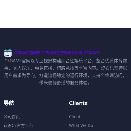
C7GAME官网以专业视野构建综合性娱乐平台，整合优质体育赛
事、真人娱乐、电竞直播、棋牌竞技等丰富内容。c7娱乐坚持以
用户需求为导向，打造流畅稳定的运行环境，支持全终端访问，
带来便捷舒适的服务体验。
导航
Clients
公司首页
Client
认识C7官方平台
What We Do