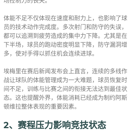
场控制力的丧失。
体能不足不仅体现在速度和耐力上，也影响了球
员的技术动作完成度。多次射门和防守的失误，
都可以追溯到疲劳造成的集中力下降。尤其是在
下半场，球员的跑动密度明显下降，防守漏洞增
多，使对手得以抓住机会连续进球。
埃梅里在赛后新闻发布会上直言，连续的多线作
战让球队的体能管理成为一大难题，球员恢复时
间不足，训练与比赛之间的衔接无法达到最佳状
态。这也提醒外界，体能消耗已经成为制约阿斯
顿维拉整体表现的重要因素。
2、赛程压力影响竞技状态