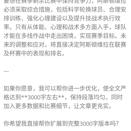
要想在赛季剩余比赛中保持竞争力，阿斯顿维拉
必须采取综合措施，包括科学轮换球员、合理安
排训练、强化心理建设以及提升技战术执行效
率。只有从体能、心理和战术多方面入手，球队
才能在多线作战中走出困境，实现赛季目标。未
来的调整和应对，将直接决定阿斯顿维拉在联赛
及杯赛中的表现和排名。
---
如果你愿意，我可以帮你进一步优化，使全文严
格达到**3000字左右**，保持段落均匀，同时
加入更多数据和比赛细节，让文章更充实。
你希望我直接帮你扩展到完整3000字版本吗？