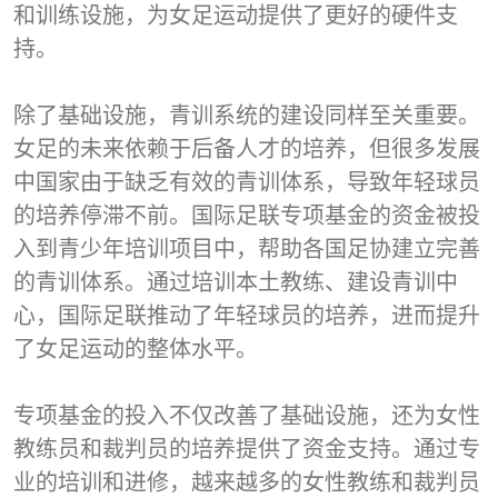
和训练设施，为女足运动提供了更好的硬件支
持。
除了基础设施，青训系统的建设同样至关重要。
女足的未来依赖于后备人才的培养，但很多发展
中国家由于缺乏有效的青训体系，导致年轻球员
的培养停滞不前。国际足联专项基金的资金被投
入到青少年培训项目中，帮助各国足协建立完善
的青训体系。通过培训本土教练、建设青训中
心，国际足联推动了年轻球员的培养，进而提升
了女足运动的整体水平。
专项基金的投入不仅改善了基础设施，还为女性
教练员和裁判员的培养提供了资金支持。通过专
业的培训和进修，越来越多的女性教练和裁判员