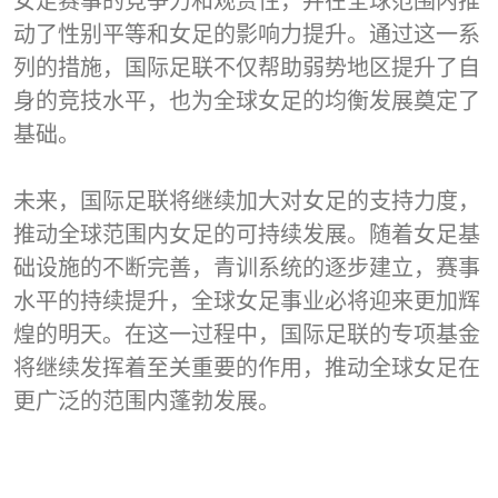
女足赛事的竞争力和观赏性，并在全球范围内推
动了性别平等和女足的影响力提升。通过这一系
列的措施，国际足联不仅帮助弱势地区提升了自
身的竞技水平，也为全球女足的均衡发展奠定了
基础。
未来，国际足联将继续加大对女足的支持力度，
推动全球范围内女足的可持续发展。随着女足基
础设施的不断完善，青训系统的逐步建立，赛事
水平的持续提升，全球女足事业必将迎来更加辉
煌的明天。在这一过程中，国际足联的专项基金
将继续发挥着至关重要的作用，推动全球女足在
更广泛的范围内蓬勃发展。