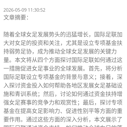
2026-05-09 11:30:52
文章摘要：
随着全球女足发展势头的迅猛增长，国际足联加
大对女足的投资和关注，尤其是设立专项基金扶
持弱势足协，成为推动全球女足发展的关键力
量。本文将从四个方面探讨国际足联如何通过这
一措施促进女足事业的全球发展。首先，将分析
国际足联设立专项基金的背景与意义；接着，深
入探讨资金投入如何帮助各地区发展女足基础设
施和青训系统；然后，讨论如何通过资金扶持增
强女足赛事的竞争力和观赏性；最后，探讨专项
基金在提高女足影响力、促进性别平等方面的重
要作用。通过这些方面的深入分析，本文展示了