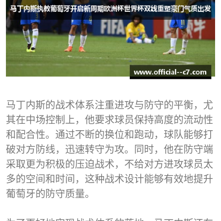
马丁内斯的战术体系注重进攻与防守的平衡，尤
其在中场控制上，他要求球员保持高度的流动性
和配合性。通过不断的换位和跑动，球队能够打
破对方防线，迅速转守为攻。同时，他在防守端
采取更为积极的压迫战术，不给对方进攻球员太
多的空间和时间，这种战术设计能够有效地提升
葡萄牙的防守质量。