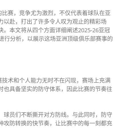
段的比赛，竞争尤为激烈，不仅代表着球队在亚
力以赴，打出了许多令人叹为观止的精彩场
本文将从四个方面详细阐述2025-26亚冠
面进行分析，以展示这场亚洲顶级俱乐部赛事的
精湛技术和个人能力无时不在闪现，赛场上充满
时也具备坚实的防守体系，因此比赛的节奏往
，球员们不断撕开对方防线。与此同时，防守
种攻防转换的快节奏，让比赛中的每一刻都充