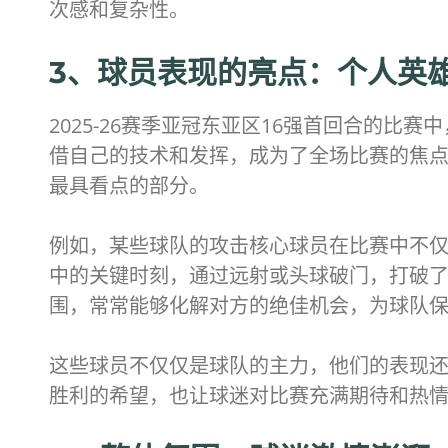
次感和复杂性。
3、球员表现的亮点：个人英
2025-26赛季亚冠东亚区16强首回合的
借自己的技术和发挥，成为了全场比赛的焦
最具看点的部分。
例如，某些球队的攻击核心球员在比赛中不
中的关键时刻，通过远射或头球破门，打破
围，常常能够化解对方的绝佳机会，为球队
这些球员不仅仅是球队的主力，他们的表现
胜利的希望，也让球迷对比赛充满期待和热