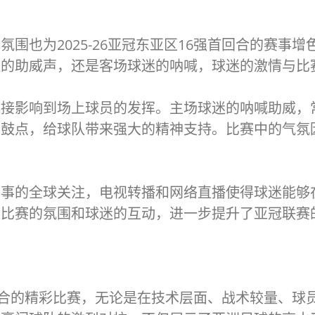
围也为2025-26亚冠东亚区16强首回合的赛事
迷的助威声，还是客场球迷的呐喊，球迷的激情与比
直接影响到场上球员的发挥。主场球迷的呐喊助威，
和鼓点，给球队带来强大的精神支持。比赛中的气氛
赛事的全球关注，电视转播和网络直播使得球迷能够
。比赛的氛围和球迷的互动，进一步提升了亚冠联赛
强首回合的精彩比赛，无论是在技术层面、战术较量、