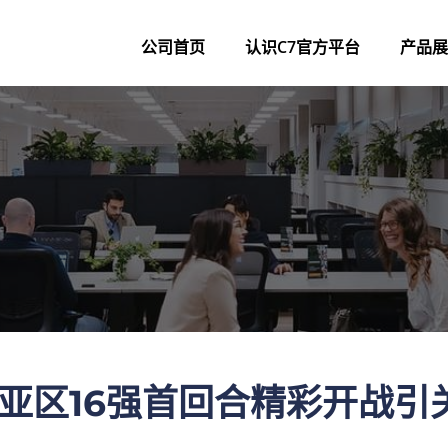
公司首页
认识C7官方平台
产品展
赛东亚区16强首回合精彩开战引