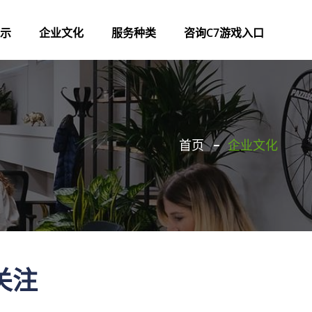
示
企业文化
服务种类
咨询C7游戏入口
首页
企业文化
关注