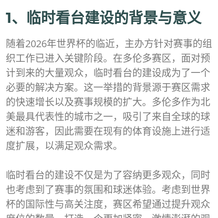
1、临时看台建设的背景与意义
随着2026年世界杯的临近，主办方针对赛事的组
织工作已进入关键阶段。在多伦多赛区，面对预
计到来的大量观众，临时看台的建设成为了一个
必要的解决方案。这一举措的背景源于赛区需求
的快速增长以及赛事规模的扩大。多伦多作为北
美最具代表性的城市之一，吸引了来自全球的球
迷和游客，因此需要在现有的体育设施上进行适
度扩展，以满足观众需求。
临时看台的建设不仅是为了容纳更多观众，同时
也考虑到了赛事的氛围和球迷体验。考虑到世界
杯的国际性与高关注度，赛区希望通过提升观众