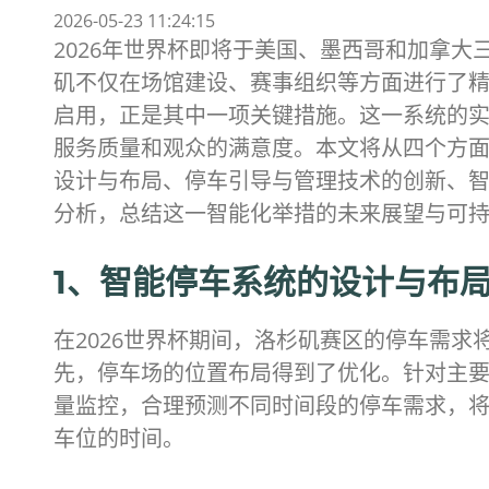
2026-05-23 11:24:15
2026年世界杯即将于美国、墨西哥和加拿
矶不仅在场馆建设、赛事组织等方面进行了
启用，正是其中一项关键措施。这一系统的
服务质量和观众的满意度。本文将从四个方面
设计与布局、停车引导与管理技术的创新、
分析，总结这一智能化举措的未来展望与可
1、智能停车系统的设计与布
在2026世界杯期间，洛杉矶赛区的停车需
先，停车场的位置布局得到了优化。针对主
量监控，合理预测不同时间段的停车需求，
车位的时间。