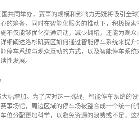
大三国共同举办，赛事的规模和影响力无疑将吸引全
精心的筹备，同时在智能化服务的推动下，积极探索
实施不仅能够优化交通流动，减少拥堵，还能为观众
详细阐述洛杉矶赛区如何通过智能停车系统来提升2
智能停车系统与观众互动的方式，以及智能停车系统
持续性发展。
局
求将大幅增加。为了应对这一挑战，智能停车系统的
要赛事场馆，周边区域的停车场被整合成一个统一的
将车位分配更加科学，以避免资源的浪费或不足。这