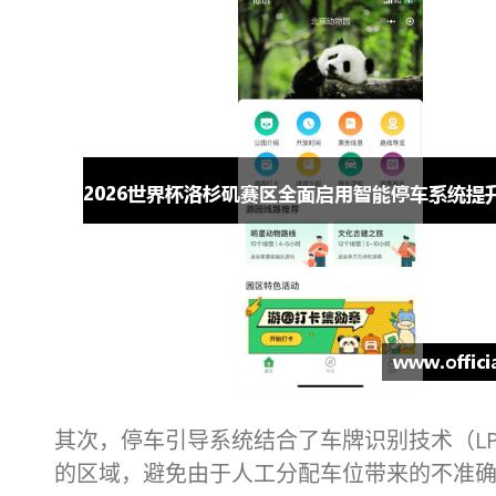
其次，停车引导系统结合了车牌识别技术（L
的区域，避免由于人工分配车位带来的不准