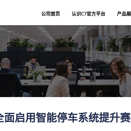
公司首页
认识C7官方平台
产品展
区全面启用智能停车系统提升