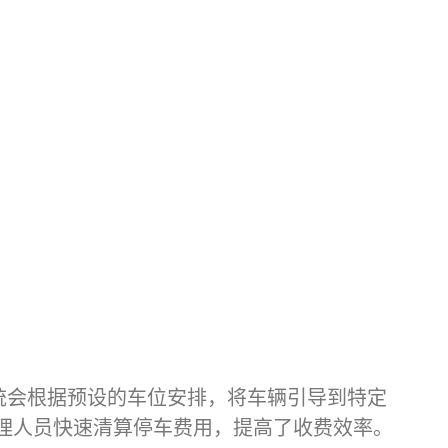
统会根据预设的车位安排，将车辆引导到特定
理人员快速清算停车费用，提高了收费效率。