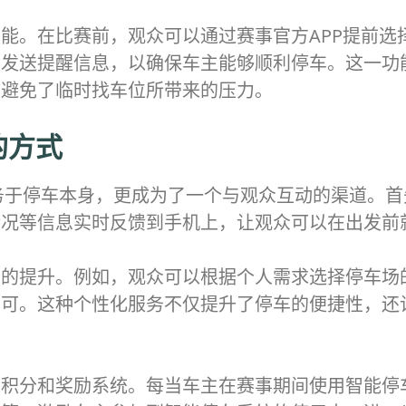
能。在比赛前，观众可以通过赛事官方APP提前选
并发送提醒信息，以确保车主能够顺利停车。这一功
效避免了临时找车位所带来的压力。
的方式
服务于停车本身，更成为了一个与观众互动的渠道。首
情况等信息实时反馈到手机上，让观众可以在出发前
多的提升。例如，观众可以根据个人需求选择停车场
即可。这种个性化服务不仅提升了停车的便捷性，还
车积分和奖励系统。每当车主在赛事期间使用智能停