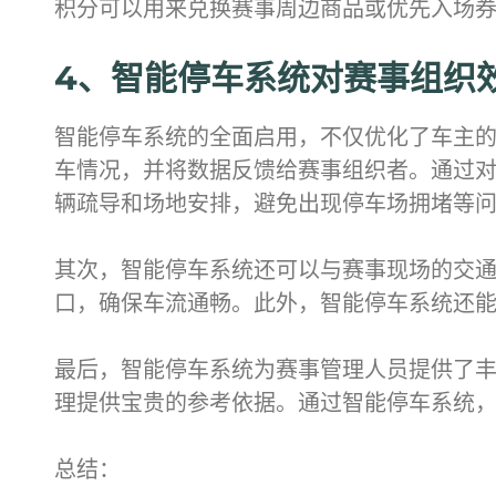
积分可以用来兑换赛事周边商品或优先入场
4、智能停车系统对赛事组织
智能停车系统的全面启用，不仅优化了车主
车情况，并将数据反馈给赛事组织者。通过
辆疏导和场地安排，避免出现停车场拥堵等
其次，智能停车系统还可以与赛事现场的交
口，确保车流通畅。此外，智能停车系统还
最后，智能停车系统为赛事管理人员提供了
理提供宝贵的参考依据。通过智能停车系统
总结：