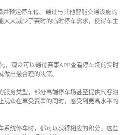
择并预定停车位。通过与其他智能交通设施的
能大大减少了赛时的临时停车需求，使得车主
先，观众可以通过赛事APP查看停车场的实时
就做出最合理的决策。
的服务类型，部分高端停车场甚至提供代客泊
让观众在享受赛事的同时，感受到更高水平的
车系统停车时，都可以获得相应的积分。这些