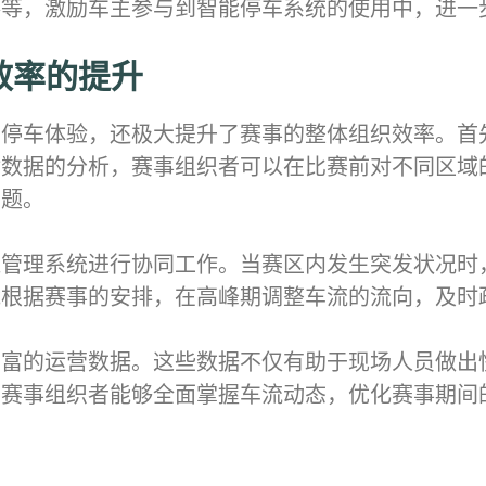
券等，激励车主参与到智能停车系统的使用中，进一
效率的提升
的停车体验，还极大提升了赛事的整体组织效率。首
对数据的分析，赛事组织者可以在比赛前对不同区域
问题。
通管理系统进行协同工作。当赛区内发生突发状况时
能根据赛事的安排，在高峰期调整车流的流向，及时
丰富的运营数据。这些数据不仅有助于现场人员做出
，赛事组织者能够全面掌握车流动态，优化赛事期间