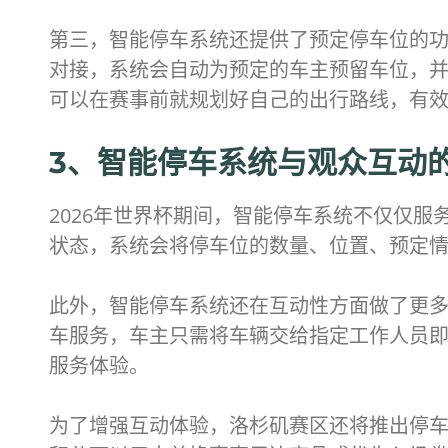
第三，智能停车系统还提供了预定停车位的功
对接，系统会自动为预定的车主预留车位，
可以在赛事前就规划好自己的出行路线，有
3、智能停车系统与观众互动
2026年世界杯期间，智能停车系统不仅仅
状态，系统会将停车位的数量、位置、预定
此外，智能停车系统还在互动性方面做了更
车服务，车主只需将车辆交给指定工作人员
服务体验。
为了增强互动体验，洛杉矶赛区还将推出停