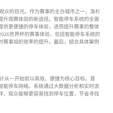
球观众的目光。作为赛事的主办城市之一，洛杉
提升观赛体验的新途径。智能停车系统的全面
提供更便捷的停车体验，进而提升赛事的整体
026世界杯的赛事体验，包括智能停车系统的
对赛事组织效率的提升。最后，结合具体案例
设计从一开始就以高效、便捷为核心目标。首
智能停车网络。系统通过大数据分析和实时流
样，观众能够更容易找到停车位置，节省寻找