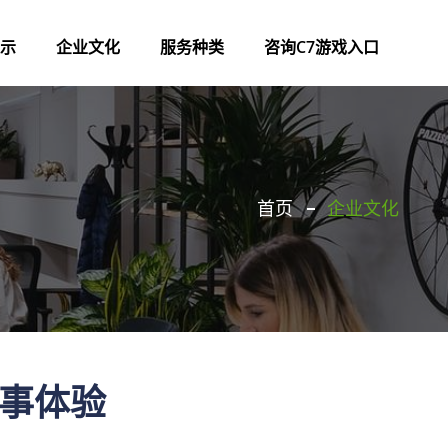
示
企业文化
服务种类
咨询C7游戏入口
首页
企业文化
赛事体验