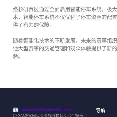
洛杉矶赛区通过全面启用智能停车系统，极大
术，智能停车系统不仅优化了停车资源的配
供了有力的保障。
随着智能化技术的不断发展，未来的赛事组织
他大型赛事的交通管理和观众体验提供了新的
验。
导航
C7GAME官网以专业视野构建综合性娱乐平