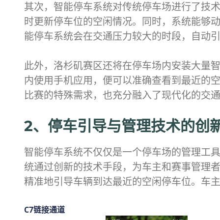
其次，智能停车系统对传统停车场进行了技
时更新停车位的空闲情况。同时，系统能够
能停车系统会在交通压力较大的时段，自动
此外，洛杉矶赛区还将在停车场内安装大量
内使用手机应用，便可以准确查看到最近的
比赛的特殊需求，也充分融入了现代化的交
2、停车引导与管理技术的创
智能停车系统不仅仅是一个停车场的管理工
统通过创新的技术手段，为车主和赛事管理者
精准地引导车辆到达最近的空闲停车位。车
C7链接通道