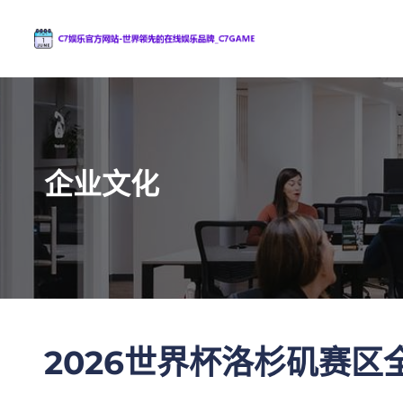
企业文化
2026世界杯洛杉矶赛