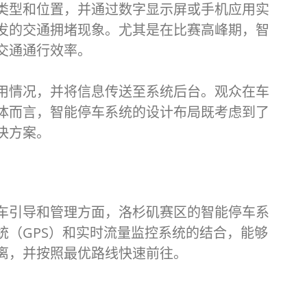
类型和位置，并通过数字显示屏或手机应用实
发的交通拥堵现象。尤其是在比赛高峰期，智
交通通行效率。
用情况，并将信息传送至系统后台。观众在车
体而言，智能停车系统的设计布局既考虑到了
决方案。
车引导和管理方面，洛杉矶赛区的智能停车系
（GPS）和实时流量监控系统的结合，能够
离，并按照最优路线快速前往。