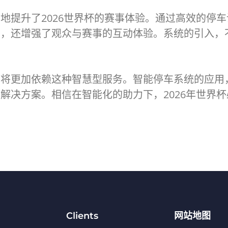
地提升了2026世界杯的赛事体验。通过高效的停
置，还增强了观众与赛事的互动体验。系统的引入，
将更加依赖这种智慧型服务。智能停车系统的应用，
解决方案。相信在智能化的助力下，2026年世界
Clients
网站地图