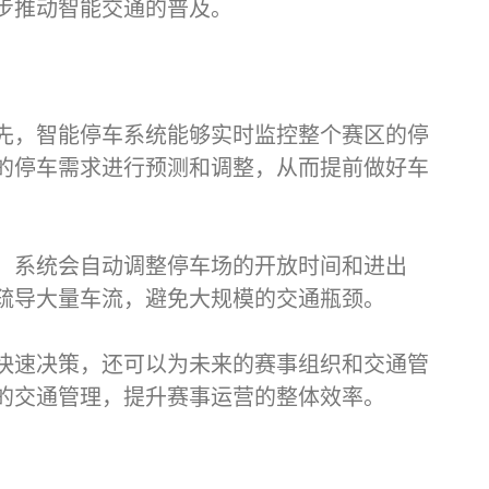
步推动智能交通的普及。
先，智能停车系统能够实时监控整个赛区的停
的停车需求进行预测和调整，从而提前做好车
，系统会自动调整停车场的开放时间和进出
疏导大量车流，避免大规模的交通瓶颈。
快速决策，还可以为未来的赛事组织和交通管
的交通管理，提升赛事运营的整体效率。