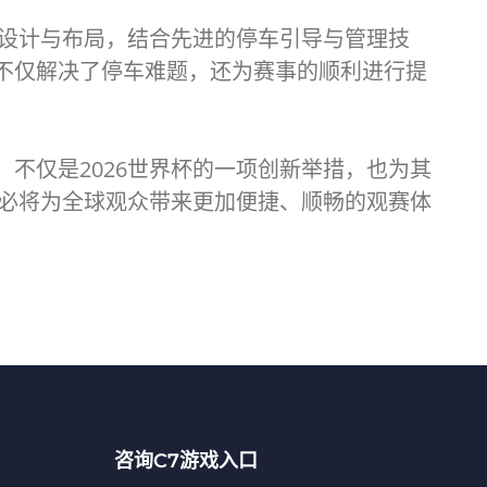
车设计与布局，结合先进的停车引导与管理技
不仅解决了停车难题，还为赛事的顺利进行提
不仅是2026世界杯的一项创新举措，也为其
杯必将为全球观众带来更加便捷、顺畅的观赛体
咨询C7游戏入口