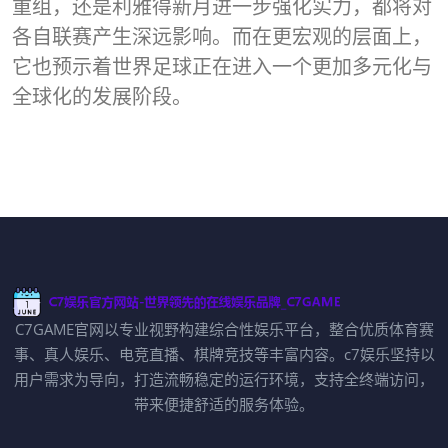
重组，还是利雅得新月进一步强化实力，都将对
各自联赛产生深远影响。而在更宏观的层面上，
它也预示着世界足球正在进入一个更加多元化与
全球化的发展阶段。
C7GAME官网以专业视野构建综合性娱乐平台，整合优质体育赛
事、真人娱乐、电竞直播、棋牌竞技等丰富内容。c7娱乐坚持以
用户需求为导向，打造流畅稳定的运行环境，支持全终端访问，
带来便捷舒适的服务体验。