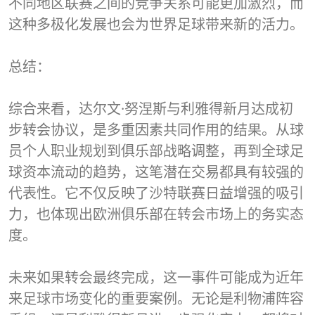
不同地区联赛之间的竞争关系可能更加激烈，而
这种多极化发展也会为世界足球带来新的活力。
总结：
综合来看，达尔文·努涅斯与利雅得新月达成初
步转会协议，是多重因素共同作用的结果。从球
员个人职业规划到俱乐部战略调整，再到全球足
球资本流动的趋势，这笔潜在交易都具有较强的
代表性。它不仅反映了沙特联赛日益增强的吸引
力，也体现出欧洲俱乐部在转会市场上的务实态
度。
未来如果转会最终完成，这一事件可能成为近年
来足球市场变化的重要案例。无论是利物浦阵容