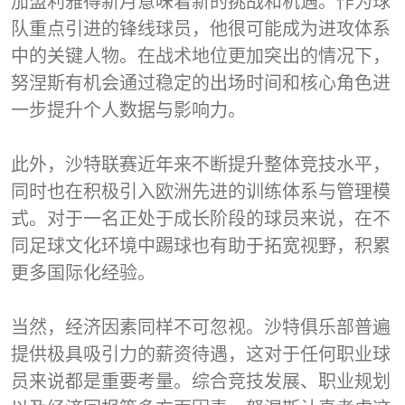
加盟利雅得新月意味着新的挑战和机遇。作为球
队重点引进的锋线球员，他很可能成为进攻体系
中的关键人物。在战术地位更加突出的情况下，
努涅斯有机会通过稳定的出场时间和核心角色进
一步提升个人数据与影响力。
此外，沙特联赛近年来不断提升整体竞技水平，
同时也在积极引入欧洲先进的训练体系与管理模
式。对于一名正处于成长阶段的球员来说，在不
同足球文化环境中踢球也有助于拓宽视野，积累
更多国际化经验。
当然，经济因素同样不可忽视。沙特俱乐部普遍
提供极具吸引力的薪资待遇，这对于任何职业球
员来说都是重要考量。综合竞技发展、职业规划