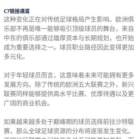
C7链接通道
这种变化正在对传统足球格局产生影响。欧洲俱
乐部不再是唯一能够吸引顶级球员的舞台，来自
中东的俱乐部通过雄厚资本与长期规划，也开始
成为重要选择之一。球员职业路径因此变得更加
多元化。
对于年轻球员而言，这意味着未来可能拥有更多
发展方向。除了传统的欧洲五大联赛之外，新兴
联赛同样能够提供高水平比赛、优厚待遇以及更
广阔的商业机会。
如果越来越多处于巅峰期的球员选择前往沙特联
赛，那么全球足球资源的分布将逐渐发生变化。