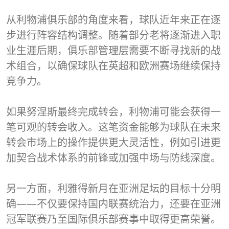
从利物浦俱乐部的角度来看，球队近年来正在逐
步进行阵容结构调整。随着部分老将逐渐进入职
业生涯后期，俱乐部管理层需要不断寻找新的战
术组合，以确保球队在英超和欧洲赛场继续保持
竞争力。
如果努涅斯最终完成转会，利物浦可能会获得一
笔可观的转会收入。这笔资金能够为球队在未来
转会市场上的操作提供更大灵活性，例如引进更
加契合战术体系的前锋或加强中场与防线深度。
另一方面，利雅得新月在亚洲足坛的目标十分明
确——不仅要保持国内联赛统治力，还要在亚洲
冠军联赛乃至国际俱乐部赛事中取得更高荣誉。