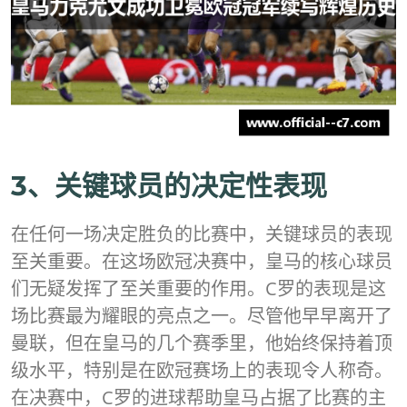
3、关键球员的决定性表现
在任何一场决定胜负的比赛中，关键球员的表现
至关重要。在这场欧冠决赛中，皇马的核心球员
们无疑发挥了至关重要的作用。C罗的表现是这
场比赛最为耀眼的亮点之一。尽管他早早离开了
曼联，但在皇马的几个赛季里，他始终保持着顶
级水平，特别是在欧冠赛场上的表现令人称奇。
在决赛中，C罗的进球帮助皇马占据了比赛的主