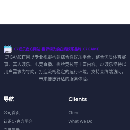
C7GAME官网以专业视野构建综合性娱乐平台，整合优质体育赛
事、真人娱乐、电竞直播、棋牌竞技等丰富内容。c7娱乐坚持以
用户需求为导向，打造流畅稳定的运行环境，支持全终端访问，
带来便捷舒适的服务体验。
导航
Clients
公司首页
Client
认识C7官方平台
What We Do
产品展示