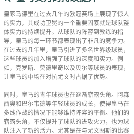
皇家马德里在过去几年的欧冠赛场上展现了惊人
的实力，其成功卫冕的一个重要因素就是球队整
体实力的持续提升。从球队的阵容到教练的指
导，皇马的每一环节都表现出了非凡的竞争力。
在过去的几年里，皇马引进了多名世界级球员，
这些球员的加入增强了球队的深度和实力。例
如，克罗斯、莫德里奇以及贝尔等球员的表现，
让皇马的中场在对抗尤文时占据了优势。
同时，皇马的青年球员也在逐渐崭露头角。阿森
西奥和巴尔韦德等年轻球员的成长，使得皇马在
多线作战的情况下能够维持阵容的平衡。他们的
崭露头角，不仅提升了球队的进攻火力，也为球
队注入了新的活力。尤其是在与尤文图斯的比赛