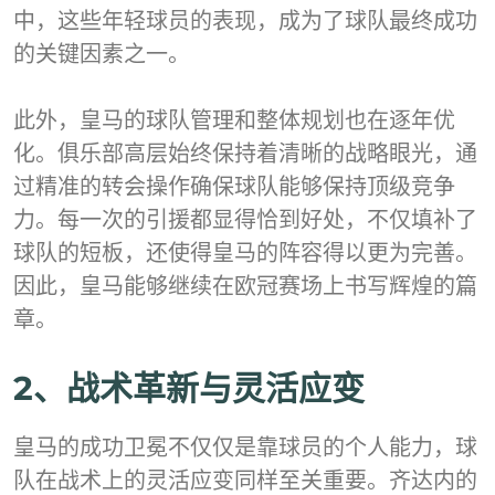
中，这些年轻球员的表现，成为了球队最终成功
的关键因素之一。
此外，皇马的球队管理和整体规划也在逐年优
化。俱乐部高层始终保持着清晰的战略眼光，通
过精准的转会操作确保球队能够保持顶级竞争
力。每一次的引援都显得恰到好处，不仅填补了
球队的短板，还使得皇马的阵容得以更为完善。
因此，皇马能够继续在欧冠赛场上书写辉煌的篇
章。
2、战术革新与灵活应变
皇马的成功卫冕不仅仅是靠球员的个人能力，球
队在战术上的灵活应变同样至关重要。齐达内的