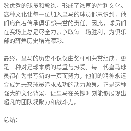
数优秀的球员和教练，形成了浓厚的胜利文化。
这种文化让每一位加入皇马的球员都意识到，他
们肩负着传承俱乐部荣誉的责任。因此，球员们
在赛场上总是尽全力去争取每一场胜利，为俱乐
部的辉煌历史增光添彩。
最终，皇马的历史不仅仅由奖杯和荣誉组成，更
是一种对足球本质的尊重与热爱。每一代皇马球
员都在为书写新的一页而努力，他们的精神永远
会成为未来球员追求成功的动力源泉。正是这种
强大的文化背景，让皇马在关键时刻能够展现出
超凡的团队凝聚力和战斗力。
总结：