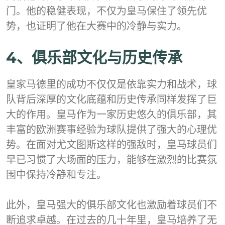
门。他的稳健表现，不仅为皇马保住了领先优
势，也证明了他在大赛中的冷静与实力。
4、俱乐部文化与历史传承
皇家马德里的成功不仅仅是依靠实力和战术，球
队背后深厚的文化底蕴和历史传承同样发挥了巨
大的作用。皇马作为一家历史悠久的俱乐部，其
丰富的欧洲赛事经验为球队提供了强大的心理优
势。在面对尤文图斯这样的强敌时，皇马球员们
早已习惯了大场面的压力，能够在激烈的比赛氛
围中保持冷静和专注。
此外，皇马强大的俱乐部文化也激励着球员们不
断追求卓越。在过去的几十年里，皇马培养了无