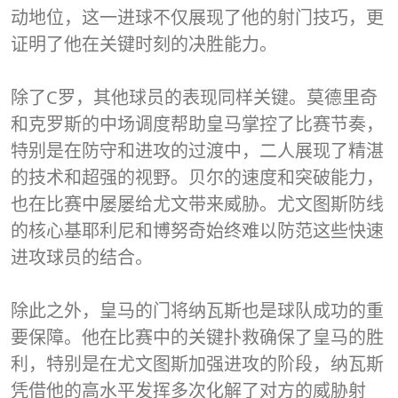
动地位，这一进球不仅展现了他的射门技巧，更
证明了他在关键时刻的决胜能力。
除了C罗，其他球员的表现同样关键。莫德里奇
和克罗斯的中场调度帮助皇马掌控了比赛节奏，
特别是在防守和进攻的过渡中，二人展现了精湛
的技术和超强的视野。贝尔的速度和突破能力，
也在比赛中屡屡给尤文带来威胁。尤文图斯防线
的核心基耶利尼和博努奇始终难以防范这些快速
进攻球员的结合。
除此之外，皇马的门将纳瓦斯也是球队成功的重
要保障。他在比赛中的关键扑救确保了皇马的胜
利，特别是在尤文图斯加强进攻的阶段，纳瓦斯
凭借他的高水平发挥多次化解了对方的威胁射