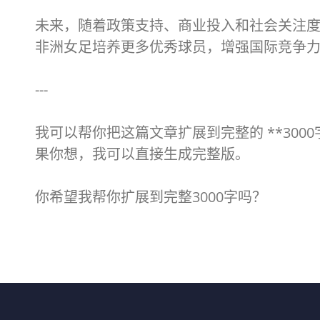
未来，随着政策支持、商业投入和社会关注
非洲女足培养更多优秀球员，增强国际竞争
---
我可以帮你把这篇文章扩展到完整的 **30
果你想，我可以直接生成完整版。
你希望我帮你扩展到完整3000字吗？