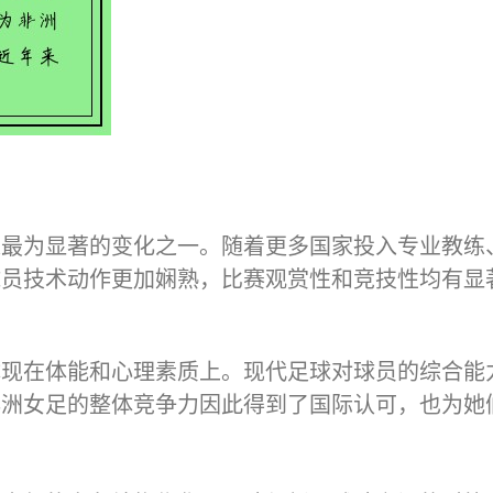
来最为显著的变化之一。随着更多国家投入专业教练
球员技术动作更加娴熟，比赛观赏性和竞技性均有显
体现在体能和心理素质上。现代足球对球员的综合能
非洲女足的整体竞争力因此得到了国际认可，也为她