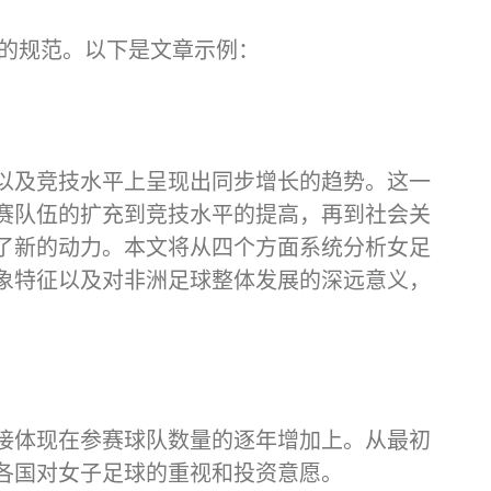
你的规范。以下是文章示例：
以及竞技水平上呈现出同步增长的趋势。这一
赛队伍的扩充到竞技水平的提高，再到社会关
了新的动力。本文将从四个方面系统分析女足
象特征以及对非洲足球整体发展的深远意义，
接体现在参赛球队数量的逐年增加上。从最初
各国对女子足球的重视和投资意愿。