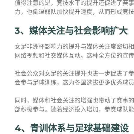
值得注意的是，竞技水平的提升还促进了赛
力，也倒逼弱队加快提升速度，从而形成竞
3、媒体关注与社会影响扩大
女足非洲杯影响力的提升与媒体关注度密切
网络视频和社交媒体互动。这种全方位的宣
社会公众对女足的关注提升也进一步促进了
会参与足球训练，这为各国选拔更多优秀球
同时，媒体和社会关注的增强也带动了赛事
部积极参与。随着经济投入增加，参赛球队
4、青训体系与足球基础建设