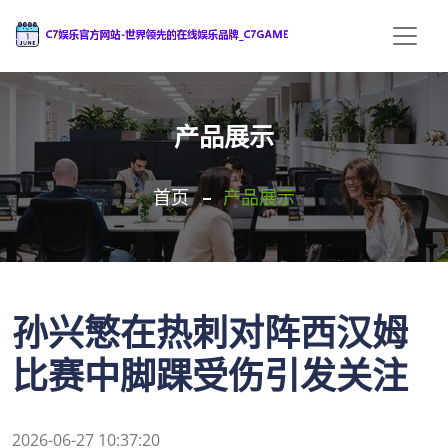
产品展示
首页
产品展示
孙兴慜在热刺对阵西汉姆
比赛中脚踝受伤引发关注
2026-06-27 10:37:20