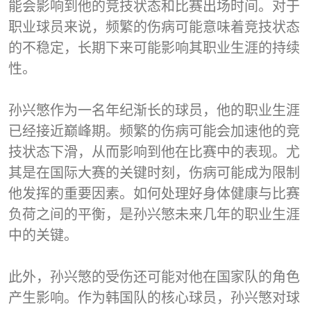
能会影响到他的竞技状态和比赛出场时间。对于
职业球员来说，频繁的伤病可能意味着竞技状态
的不稳定，长期下来可能影响其职业生涯的持续
性。
孙兴慜作为一名年纪渐长的球员，他的职业生涯
已经接近巅峰期。频繁的伤病可能会加速他的竞
技状态下滑，从而影响到他在比赛中的表现。尤
其是在国际大赛的关键时刻，伤病可能成为限制
他发挥的重要因素。如何处理好身体健康与比赛
负荷之间的平衡，是孙兴慜未来几年的职业生涯
中的关键。
此外，孙兴慜的受伤还可能对他在国家队的角色
产生影响。作为韩国队的核心球员，孙兴慜对球