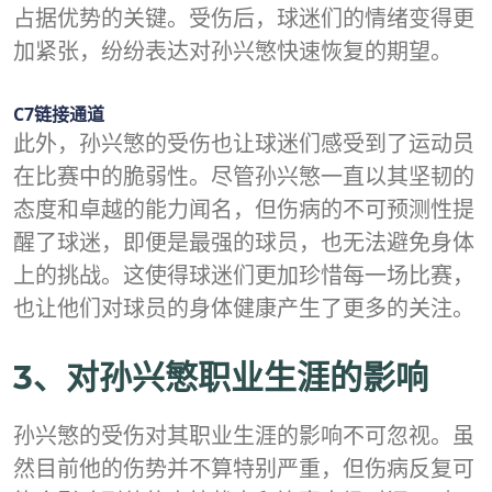
占据优势的关键。受伤后，球迷们的情绪变得更
加紧张，纷纷表达对孙兴慜快速恢复的期望。
C7链接通道
此外，孙兴慜的受伤也让球迷们感受到了运动员
在比赛中的脆弱性。尽管孙兴慜一直以其坚韧的
态度和卓越的能力闻名，但伤病的不可预测性提
醒了球迷，即便是最强的球员，也无法避免身体
上的挑战。这使得球迷们更加珍惜每一场比赛，
也让他们对球员的身体健康产生了更多的关注。
3、对孙兴慜职业生涯的影响
孙兴慜的受伤对其职业生涯的影响不可忽视。虽
然目前他的伤势并不算特别严重，但伤病反复可