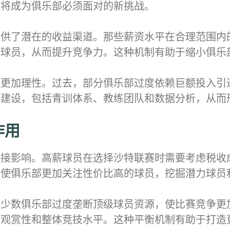
理将成为俱乐部必须面对的新挑战。
提供了潜在的收益渠道。那些薪资水平在合理范围内
平球员，从而提升竞争力。这种机制有助于缩小俱乐
上更加理性。过去，部分俱乐部过度依赖巨额投入引
力建设，包括青训体系、教练团队和数据分析，从而
作用
直接影响。高薪球员在选择沙特联赛时需要考虑税收
促使俱乐部更加关注性价比高的球员，挖掘潜力球员
止少数俱乐部过度垄断顶级球员资源，使比赛竞争更
赛观赏性和整体竞技水平。这种平衡机制有助于打造