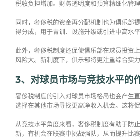
税收负担增加。财务透明度和预算精细化管
同时，奢侈税的资金再分配机制也为俱乐部
得分成，用于青训、设施升级或引进中高水
此外，奢侈税制度还促使俱乐部在球员投资
风险大。新制度下，俱乐部将更注重综合实
3、对球员市场与竞技水平的
奢侈税制度的引入对球员市场格局也会产生
选择在其他市场寻找更高净收入机会。这将
从竞技水平角度来看，奢侈税制度有助于防
新，有机会在联赛中挑战强队，从而提升比