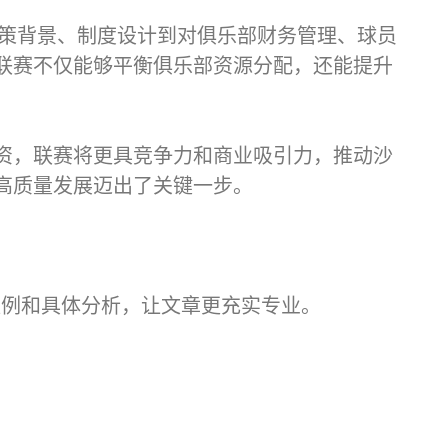
政策背景、制度设计到对俱乐部财务管理、球员
联赛不仅能够平衡俱乐部资源分配，还能提升
资，联赛将更具竞争力和商业吸引力，推动沙
高质量发展迈出了关键一步。
、案例和具体分析，让文章更充实专业。