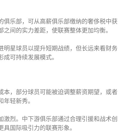
的俱乐部，可从高薪俱乐部缴纳的奢侈税中获
部之间的实力差距，使联赛整体更加均衡。
进明星球员以提升短期战绩，但长远来看财务
形成可持续发展模式。
成本，部分球员可能被迫调整薪资期望，或者
和年轻新秀。
加激烈。中下游俱乐部通过合理引援和战术创
更具国际吸引力的联赛形象。