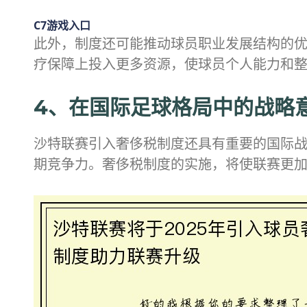
C7游戏入口
此外，制度还可能推动球员职业发展结构的
疗保障上投入更多资源，使球员个人能力和
4、在国际足球格局中的战略
沙特联赛引入奢侈税制度还具有重要的国际
期竞争力。奢侈税制度的实施，将使联赛更