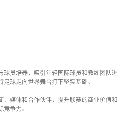
与球员培养，吸引年轻国际球员和教练团队进
特足球走向世界舞台打下坚实基础。
商、媒体和合作伙伴，提升联赛的商业价值和
际竞争力。