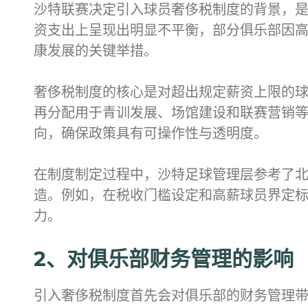
沙特联赛决定引入球员奢侈税制度的背景，
资支出上呈现出明显不平衡，部分俱乐部因
康发展的关键举措。
奢侈税制度的核心是对超出规定薪资上限的
再分配用于青训发展、场馆建设和联赛营销
向，确保政策具有可操作性与透明度。
在制度制定过程中，沙特足球管理层参考了北
造。例如，在税收门槛设定和高薪球员界定
力。
2、对俱乐部财务管理的影响
引入奢侈税制度首先会对俱乐部的财务管理