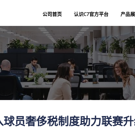
公司首页
认识C7官方平台
产品展
引入球员奢侈税制度助力联赛升