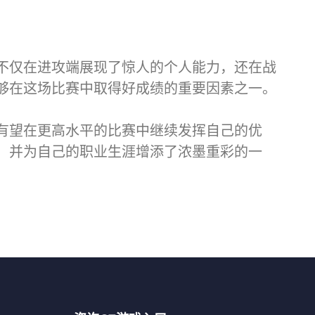
不仅在进攻端展现了惊人的个人能力，还在战
够在这场比赛中取得好成绩的重要因素之一。
有望在更高水平的比赛中继续发挥自己的优
，并为自己的职业生涯增添了浓墨重彩的一