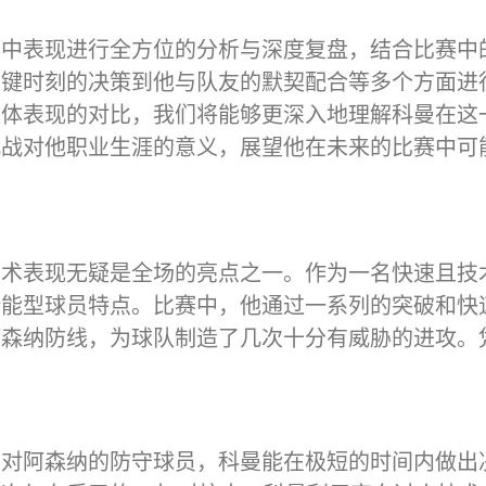
赛中表现进行全方位的分析与深度复盘，结合比赛中
关键时刻的决策到他与队友的默契配合等多个方面进
具体表现的对比，我们将能够更深入地理解科曼在这
此战对他职业生涯的意义，展望他在未来的比赛中可
技术表现无疑是全场的亮点之一。作为一名快速且技
全能型球员特点。比赛中，他通过一系列的突破和快
阿森纳防线，为球队制造了几次十分有威胁的进攻。
面对阿森纳的防守球员，科曼能在极短的时间内做出