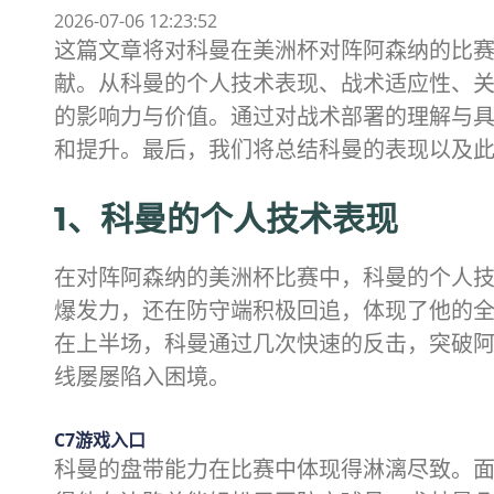
2026-07-06 12:23:52
这篇文章将对科曼在美洲杯对阵阿森纳的比
献。从科曼的个人技术表现、战术适应性、
的影响力与价值。通过对战术部署的理解与
和提升。最后，我们将总结科曼的表现以及
1、科曼的个人技术表现
在对阵阿森纳的美洲杯比赛中，科曼的个人
爆发力，还在防守端积极回追，体现了他的
在上半场，科曼通过几次快速的反击，突破
线屡屡陷入困境。
C7游戏入口
科曼的盘带能力在比赛中体现得淋漓尽致。