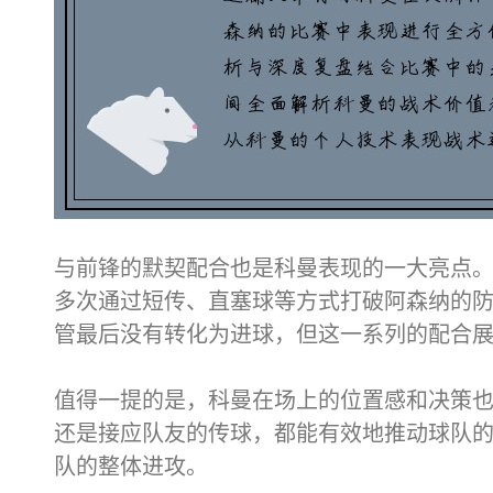
与前锋的默契配合也是科曼表现的一大亮点
多次通过短传、直塞球等方式打破阿森纳的
管最后没有转化为进球，但这一系列的配合
值得一提的是，科曼在场上的位置感和决策
还是接应队友的传球，都能有效地推动球队
队的整体进攻。