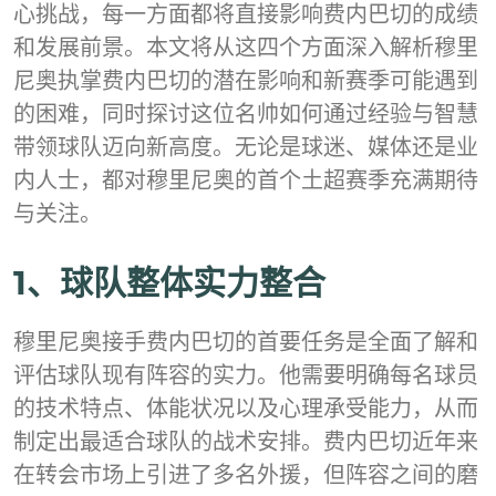
心挑战，每一方面都将直接影响费内巴切的成绩
和发展前景。本文将从这四个方面深入解析穆里
尼奥执掌费内巴切的潜在影响和新赛季可能遇到
的困难，同时探讨这位名帅如何通过经验与智慧
带领球队迈向新高度。无论是球迷、媒体还是业
内人士，都对穆里尼奥的首个土超赛季充满期待
与关注。
1、球队整体实力整合
穆里尼奥接手费内巴切的首要任务是全面了解和
评估球队现有阵容的实力。他需要明确每名球员
的技术特点、体能状况以及心理承受能力，从而
制定出最适合球队的战术安排。费内巴切近年来
在转会市场上引进了多名外援，但阵容之间的磨