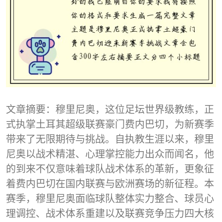
文章摘要：穆里尼奥，这位足坛世界级教练，正
式执掌土耳其超级联赛豪门费内巴切，为新赛季
带来了无限期待与挑战。自执教生涯以来，穆里
尼奥以战术精湛、心理掌控能力出众而闻名，他
的到来不仅意味着球队战术体系的革新，更象征
着费内巴切在国内联赛与欧洲赛场的新征程。本
赛季，穆里尼奥面临球队整体实力整合、球员心
理调控、战术体系重建以及联赛竞争压力四大核