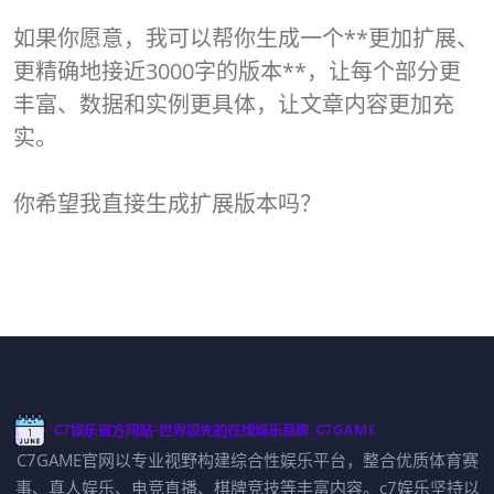
如果你愿意，我可以帮你生成一个**更加扩展、
更精确地接近3000字的版本**，让每个部分更
丰富、数据和实例更具体，让文章内容更加充
实。
你希望我直接生成扩展版本吗？
C7GAME官网以专业视野构建综合性娱乐平台，整合优质体育赛
事、真人娱乐、电竞直播、棋牌竞技等丰富内容。c7娱乐坚持以