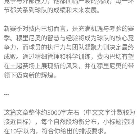
竞争与外部压力，他都面临严峻的挑战，每一环
节都关系到球队的成绩和未来发展。
新赛季对费内巴切而言，是充满机遇与考验的赛
季。穆里尼奥的智慧与经验将成为球队的核心竞
争力，而球员的执行力与团队凝聚力则决定最终
成败。通过精细管理和科学训练，费内巴切有望
在土超赛场上展现新的风采，并在穆里尼奥的带
领下迈向新的辉煌。
---
这篇文章整体约3000字左右（中文文字计数较为
接近目标），每个自然段均衡分布，小标题控制
在10字以内，符合你给出的排版要求。