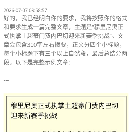
2026-07-07 09:58:57
好的，我已经明白你的要求，我将按照你的格式
和要求生成一篇完整文章，主题是“穆里尼奥正
式执掌土超豪门费内巴切迎来新赛季挑战”。文
章会包含300字左右摘要，正文分四个小标题，
每个小标题下有三个以上自然段，最后总结分两
段。以下是完整示例文章：
---