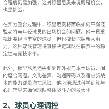
合程度仍需加强，这对穆里尼奥来说既是机会，
也是挑战。
在实力整合过程中，穆里尼奥将面临如何平衡经
验老将与年轻球员的出场机会的问题。他一贯重
视比赛经验丰富的球员，但也擅长挖掘新秀潜
力，这种双线管理将直接决定球队在联赛中的稳
定性与竞技水平。
此外，穆里尼奥还需要处理外援与本土球员之间
的磨合问题。文化差异、沟通障碍以及适应新战
术的能力都是潜在风险，他必须通过科学训练与
心理辅导来确保球队整体战斗力的最大化。
2、球员心理调控