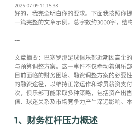
2026-07-09 11:15:38
好的，我完全明白你的要求。下面我按照你提
一篇完整的文章示例，总字数约3000字，结
---
文章摘要：巴塞罗那足球俱乐部近期因高企
与预算调整方案。这一事件不仅牵动着俱乐
目前面临的财务困境、融资调整方案的必要
的融资途径，以维持正常运作和球员薪资支
次，俱乐部可能采取多种策略，包括资产出
值、球迷关系及市场竞争力产生深远影响。
1、财务杠杆压力概述