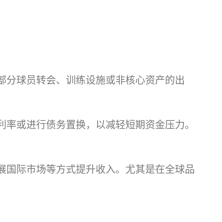
部分球员转会、训练设施或非核心资产的出
利率或进行债务置换，以减轻短期资金压力。
展国际市场等方式提升收入。尤其是在全球品