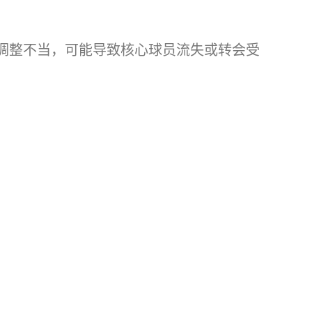
调整不当，可能导致核心球员流失或转会受