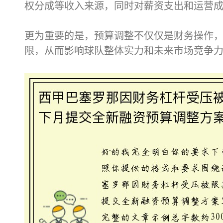
权分成等收入来源，同时对薪资支出和运营
更为重要的是，预算调整不仅仅是财务操作
限，从而影响球队整体实力和未来市场竞争