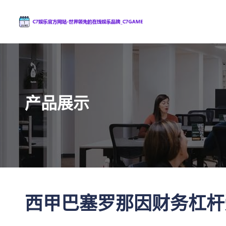
产品展示
西甲巴塞罗那因财务杠杆