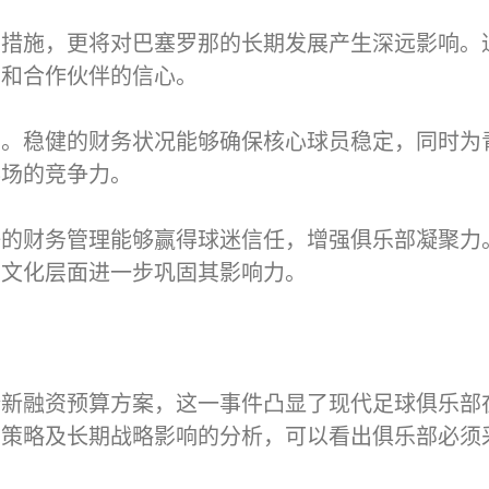
期措施，更将对巴塞罗那的长期发展产生深远影响。
者和合作伙伴的信心。
用。稳健的财务状况能够确保核心球员稳定，同时为
赛场的竞争力。
任的财务管理能够赢得球迷信任，增强俱乐部凝聚力
和文化层面进一步巩固其影响力。
全新融资预算方案，这一事件凸显了现代足球俱乐部
资策略及长期战略影响的分析，可以看出俱乐部必须