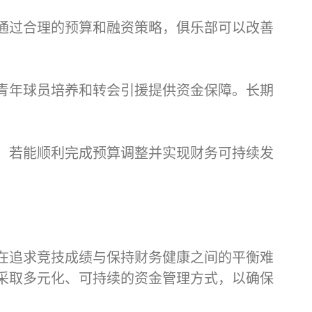
通过合理的预算和融资策略，俱乐部可以改善
青年球员培养和转会引援提供资金保障。长期
。若能顺利完成预算调整并实现财务可持续发
在追求竞技成绩与保持财务健康之间的平衡难
采取多元化、可持续的资金管理方式，以确保