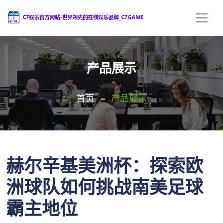
产品展示
首页
产品展示
赫尔辛基美洲杯：探索欧
洲球队如何挑战南美足球
霸主地位