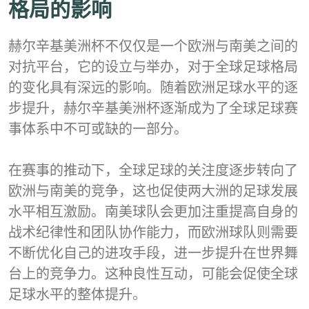
格局的影响
赫尔辛基美洲杯不仅仅是一个欧洲与南美之间的
对抗平台，它的设立与举办，对于全球足球格局
的变化具有深远的影响。随着欧洲足球水平的逐
步提升，赫尔辛基美洲杯逐渐成为了全球足球赛
事体系中不可或缺的一部分。
在赛事的推动下，全球足球的关注度逐步转向了
欧洲与南美的竞争，这也促使两大洲的足球发展
水平相互激励。南美球队会更加注重提高自身的
战术纪律性和团队协作能力，而欧洲球队则需要
不断优化自己的进攻手段，进一步提升在世界舞
台上的竞争力。这种良性互动，可能会促使全球
足球水平的整体提升。