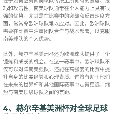
在于如何应对南美球队传统上所拥有的速度、技
巧和攻击性。南美球队通常在个人能力上具有很
强的优势，尤其是在比赛中的突破和反击速度方
面，常常令欧洲球队难以应对。因此，欧洲球队
需要在比赛中注重团队合作与战术部署，以克服
南美球队的个人优势。
此外，赫尔辛基美洲杯还为欧洲球队提供了一个
锻炼和成长的机会。在这一赛事中，欧洲球队不
仅可以对阵南美强队，还能在高强度的比赛中提
升自身的比赛经验和心理素质。这将有助于他们
在未来的世界杯和其他国际赛事中走得更远，缩
短与南美顶级球队之间的差距。
4、赫尔辛基美洲杯对全球足球