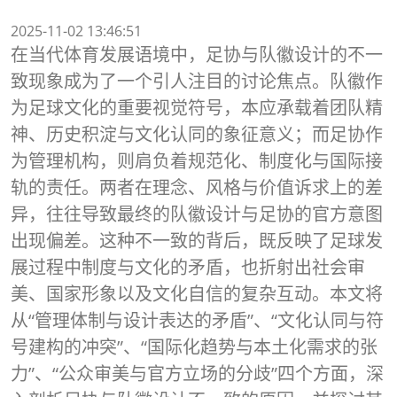
2025-11-02 13:46:51
在当代体育发展语境中，足协与队徽设计的不一
致现象成为了一个引人注目的讨论焦点。队徽作
为足球文化的重要视觉符号，本应承载着团队精
神、历史积淀与文化认同的象征意义；而足协作
为管理机构，则肩负着规范化、制度化与国际接
轨的责任。两者在理念、风格与价值诉求上的差
异，往往导致最终的队徽设计与足协的官方意图
出现偏差。这种不一致的背后，既反映了足球发
展过程中制度与文化的矛盾，也折射出社会审
美、国家形象以及文化自信的复杂互动。本文将
从“管理体制与设计表达的矛盾”、“文化认同与符
号建构的冲突”、“国际化趋势与本土化需求的张
力”、“公众审美与官方立场的分歧”四个方面，深