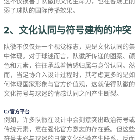
这不仅损害了队徽的文化生命力，也在客观上削
弱了球队的国际传播效果。
2、文化认同与符号建构的冲突
队徽不仅仅是一个视觉标志，更是文化认同的集
中体现。对于球迷而言，队徽所传递的图案、颜
色和元素，往往承载着情感归属与身份认同。然
而，当足协介入设计过程时，其考虑更多的是如
何体现国家形象与官方价值观，这就使得队徽的
文化符号与球迷的情感认同之间产生断裂。
C7官方平台
例如，许多队徽在设计中会刻意突出政治符号或
传统元素，意在强化官方意志的存在感。但这些
符号未必与球迷的日常文化经验产生联系，反而