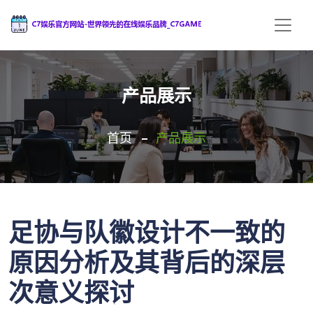
产品展示
首页
产品展示
足协与队徽设计不一致的
原因分析及其背后的深层
次意义探讨