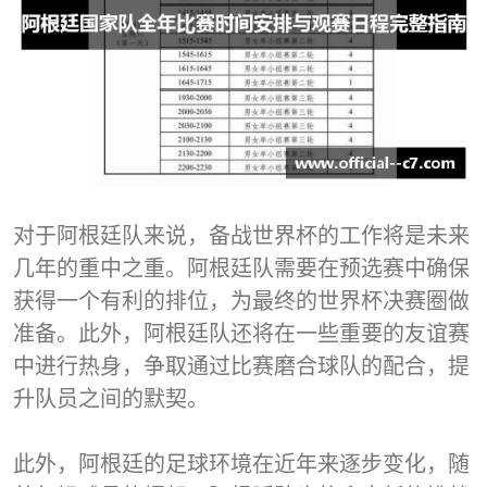
对于阿根廷队来说，备战世界杯的工作将是未来
几年的重中之重。阿根廷队需要在预选赛中确保
获得一个有利的排位，为最终的世界杯决赛圈做
准备。此外，阿根廷队还将在一些重要的友谊赛
中进行热身，争取通过比赛磨合球队的配合，提
升队员之间的默契。
此外，阿根廷的足球环境在近年来逐步变化，随