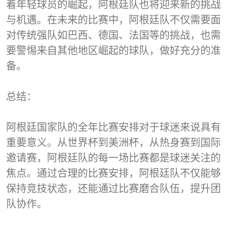
着年轻球员的崛起，阿根廷队也将迎来新的挑战
与机遇。在未来的比赛中，阿根廷队不仅需要面
对传统强队如巴西、德国、法国等的挑战，也需
要警惕来自其他地区崛起的球队，做好充分的准
备。
总结：
阿根廷国家队的全年比赛安排对于球迷来说具有
重要意义。从世界杯到美洲杯，从热身赛到国际
邀请赛，阿根廷队的每一场比赛都是球迷关注的
焦点。通过合理的比赛安排，阿根廷队不仅能够
保持竞技状态，还能通过比赛磨合队伍，提升团
队协作。