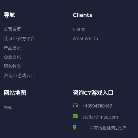
导航
Clients
公司首页
Client
认识C7官方平台
What We Do
产品展示
企业文化
服务种类
咨询C7游戏入口
网站地图
咨询C7游戏入口
+13594780187
XML
stellar@mac.com
三亚市胸婶河275号