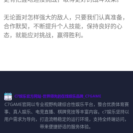
无论面对怎样强大的敌人，只要我们认真准备，
合作默契，不断提升个人技能，保持良好的心
态，就能应对挑战，赢得胜利。
C7GAME官网以专业视野构建综合性娱乐平台，整合优质体育赛
事、真人娱乐、电竞直播、棋牌竞技等丰富内容。c7娱乐坚持以
用户需求为导向，打造流畅稳定的运行环境，支持全终端访问，
带来便捷舒适的服务体验。