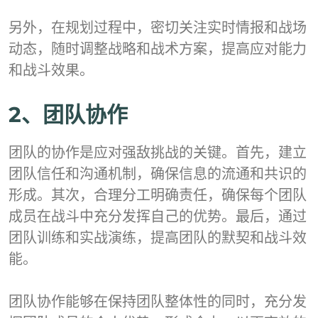
另外，在规划过程中，密切关注实时情报和战场
动态，随时调整战略和战术方案，提高应对能力
和战斗效果。
2、团队协作
团队的协作是应对强敌挑战的关键。首先，建立
团队信任和沟通机制，确保信息的流通和共识的
形成。其次，合理分工明确责任，确保每个团队
成员在战斗中充分发挥自己的优势。最后，通过
团队训练和实战演练，提高团队的默契和战斗效
能。
团队协作能够在保持团队整体性的同时，充分发