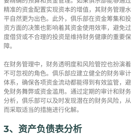
要精确的预算和资金管理。如果俱乐部能够通过
精准的资金配置实现资本的增值，其财务管理水
平自然更为出色。此外，俱乐部在资金筹集和投
资方面的决策也影响着其资金使用效率，避免过
度借贷或不合理的投资是维持财务健康的重要保
障。
在财务管理中，财务透明度和风险管控也扮演着
不可忽视的角色。俱乐部应建立健全的财务审计
体系，确保各项资金流动都能得到有效监管，避
免财务舞弊或资金滥用。通过定期的审计和财务
分析，俱乐部可以及时发现潜在的财务风险，从
而采取适当的措施进行化解。
3、资产负债表分析