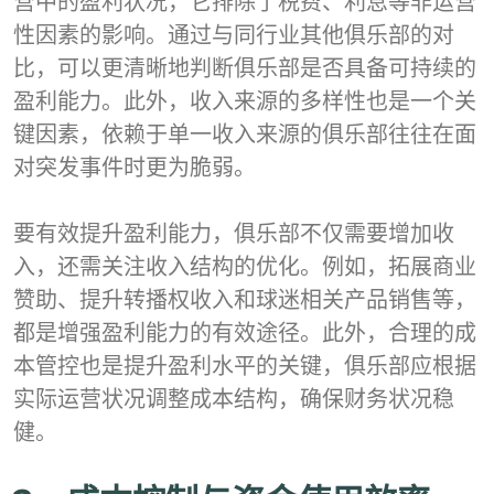
营中的盈利状况，它排除了税费、利息等非运营
性因素的影响。通过与同行业其他俱乐部的对
比，可以更清晰地判断俱乐部是否具备可持续的
盈利能力。此外，收入来源的多样性也是一个关
键因素，依赖于单一收入来源的俱乐部往往在面
对突发事件时更为脆弱。
要有效提升盈利能力，俱乐部不仅需要增加收
入，还需关注收入结构的优化。例如，拓展商业
赞助、提升转播权收入和球迷相关产品销售等，
都是增强盈利能力的有效途径。此外，合理的成
本管控也是提升盈利水平的关键，俱乐部应根据
实际运营状况调整成本结构，确保财务状况稳
健。