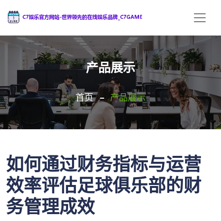
产品展示
首页
产品展示
如何通过财务指标与运营
效率评估足球俱乐部的财
务管理成效