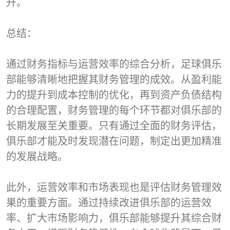
升。
总结：
通过财务指标与运营效率的综合分析，足球俱乐
部能够清晰地把握其财务管理的成效。从盈利能
力的提升到成本控制的优化，再到资产负债结构
的合理配置，财务管理的每个环节都对俱乐部的
长期发展至关重要。只有通过全面的财务评估，
俱乐部才能及时发现潜在问题，制定出更加精准
的发展战略。
此外，运营效率和市场表现也是评估财务管理效
果的重要方面。通过持续改进俱乐部的运营效
率、扩大市场影响力，俱乐部能够提升其综合财