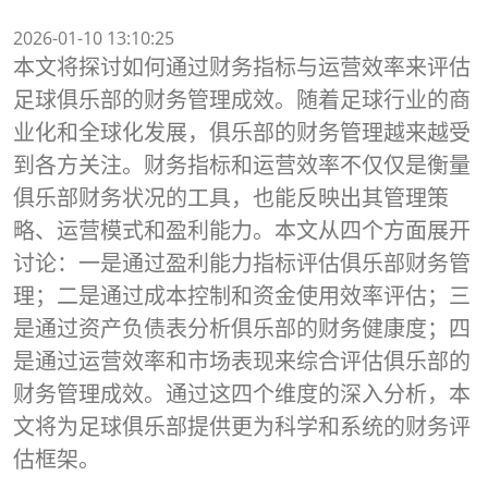
2026-01-10 13:10:25
本文将探讨如何通过财务指标与运营效率来评估
足球俱乐部的财务管理成效。随着足球行业的商
业化和全球化发展，俱乐部的财务管理越来越受
到各方关注。财务指标和运营效率不仅仅是衡量
俱乐部财务状况的工具，也能反映出其管理策
略、运营模式和盈利能力。本文从四个方面展开
讨论：一是通过盈利能力指标评估俱乐部财务管
理；二是通过成本控制和资金使用效率评估；三
是通过资产负债表分析俱乐部的财务健康度；四
是通过运营效率和市场表现来综合评估俱乐部的
财务管理成效。通过这四个维度的深入分析，本
文将为足球俱乐部提供更为科学和系统的财务评
估框架。