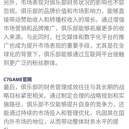
另外，市场表现对俱乐部财务状况的影响也不容
忽视。俱乐部的品牌价值和市场影响力，能够直
接带动赞助收入和转播权收入的增长。通过增强
市场营销和品牌推广，俱乐部能够拓展更多的收
入来源。与此同时，社交媒体和数字化平台的推
广也成为提升市场表现的重要手段，尤其是在全
球化的背景下，俱乐部能够通过互联网平台接触
到更广泛的粉丝群体。
C7GAME官网
最后，俱乐部的财务管理成效往往与其长期的战
略目标紧密相关。通过制定合理的战略规划和实
施路径，俱乐部不仅能够提升自身的竞争力，还
能通过持续的市场投入和管理优化，巩固其在国
内外市场的地位，从而带动整体财务水平的提