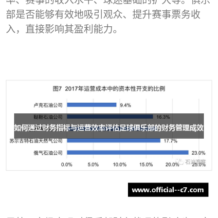
部是否能够有效地吸引观众、提升赛事票务收
入，直接影响其盈利能力。