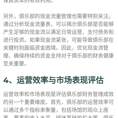
保其资本的有效利用。
另外，俱乐部的现金流量管理也需要特别关注。
通过分析现金流量表，可以揭示俱乐部是否能够
产生足够的现金流以满足日常运营、支付债务和
进行投资。如果现金流紧张，可能导致俱乐部在
关键时刻面临资金困境。因此，优化现金流管
理、确保持续的资金支持对于俱乐部的财务健康
至关重要。
4、运营效率与市场表现评估
运营效率和市场表现是评估俱乐部财务管理成效
的另一个重要维度。首先，俱乐部的运营效率可
以通过多个指标来衡量，包括场馆的观众上座
率、赛事的收入水平、球迷基础的扩大等。俱乐