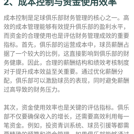
2、成本控制与资金使用效率
成本控制是足球俱乐部财务管理的核心之一。高
效的成本管理能够有效提升俱乐部的盈利水平，
而资金的合理使用也是评估财务管理成效的重要
指标。首先，俱乐部的运营成本中，球员薪酬占
据了一个较大的比例，这直接影响到俱乐部的财
务健康。因此，合理的薪酬结构和绩效考核制度
对于提升成本效益至关重要。通过优化薪酬分
配，俱乐部可以激励球员的表现，同时避免薪酬
过高导致的财务压力。
其次，资金使用效率也是关键的评估指标。俱乐
部不仅要确保收入的增长，还需要高效利用每一
笔资金。例如，投资青训系统、球员引援等都需