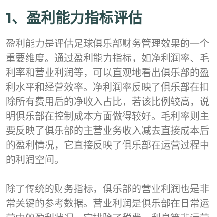
1、盈利能力指标评估
盈利能力是评估足球俱乐部财务管理效果的一个
重要维度。通过盈利能力指标，如净利润率、毛
利率和营业利润等，可以直观地看出俱乐部的盈
利水平和经营效率。净利润率反映了俱乐部在扣
除所有费用后的净收入占比，若该比例较高，说
明俱乐部在控制成本方面做得较好。毛利率则主
要反映了俱乐部的主营业务收入减去直接成本后
的盈利情况，它直接反映了俱乐部在运营过程中
的利润空间。
除了传统的财务指标，俱乐部的营业利润也是非
常关键的参考数据。营业利润是俱乐部在日常运