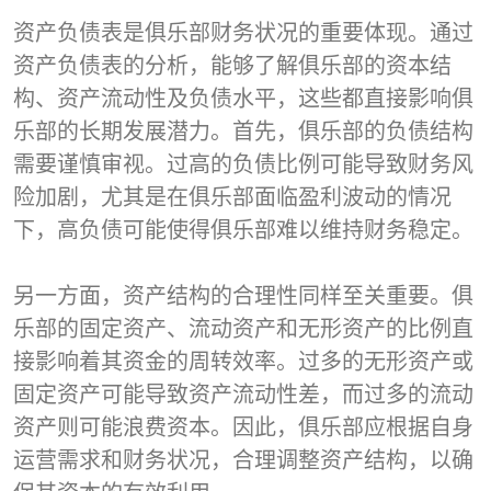
资产负债表是俱乐部财务状况的重要体现。通过
资产负债表的分析，能够了解俱乐部的资本结
构、资产流动性及负债水平，这些都直接影响俱
乐部的长期发展潜力。首先，俱乐部的负债结构
需要谨慎审视。过高的负债比例可能导致财务风
险加剧，尤其是在俱乐部面临盈利波动的情况
下，高负债可能使得俱乐部难以维持财务稳定。
另一方面，资产结构的合理性同样至关重要。俱
乐部的固定资产、流动资产和无形资产的比例直
接影响着其资金的周转效率。过多的无形资产或
固定资产可能导致资产流动性差，而过多的流动
资产则可能浪费资本。因此，俱乐部应根据自身
运营需求和财务状况，合理调整资产结构，以确