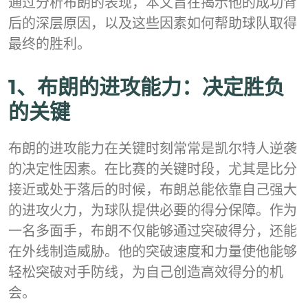
通过分析布朗的表现，本文旨在揭示他的成功背
后的深层原因，以及这些因素如何帮助球队取得
最终的胜利。
1、布朗的进攻能力：决定胜负
的关键
布朗的进攻能力在关键时刻常常是凯尔特人逆袭
的决定性因素。在比赛的关键时段，尤其是比分
接近或处于落后的时候，布朗总能依靠自己强大
的进攻火力，为球队提供必要的得分保障。作为
一名多面手，布朗不仅能够通过突破得分，还能
在外线制造威胁。他的突破速度和力量使他能够
轻松突破对手防线，为自己创造高效得分的机
会。