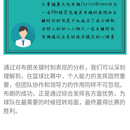
通过对布朗关键时刻表现的分析，我们可以深刻
理解到，在篮球比赛中，个人能力的发挥固然重
要，但团队协作和领导力的作用同样不可忽视。
布朗的成功，正是通过综合发挥各方面优势，为
球队在最需要的时候扭转局面，最终赢得比赛的
胜利。