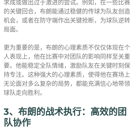
求成或做出过于激进的尝试。例如，在一些比赛
的关键回合，布朗能通过稳健的传球为队友创造
机会，或者在防守端作出关键抢断，为球队逆转
局面。
更为重要的是，布朗的心理素质不仅仅体现在个
人表现上，他在比赛中对团队的影响同样至关重
要。他能稳定全队情绪，激励队友在关键时刻保
持专注。这种强大的心理素质，使得他在赛场上
无论面对多么复杂的局势，都能充满信心地带领
球队走向胜利。
3、布朗的战术执行：高效的团
队协作