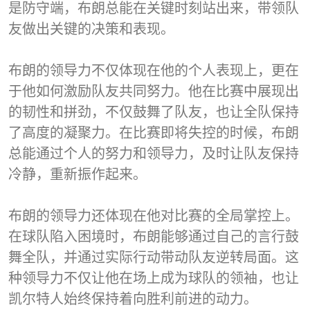
是防守端，布朗总能在关键时刻站出来，带领队
友做出关键的决策和表现。
布朗的领导力不仅体现在他的个人表现上，更在
于他如何激励队友共同努力。他在比赛中展现出
的韧性和拼劲，不仅鼓舞了队友，也让全队保持
了高度的凝聚力。在比赛即将失控的时候，布朗
总能通过个人的努力和领导力，及时让队友保持
冷静，重新振作起来。
布朗的领导力还体现在他对比赛的全局掌控上。
在球队陷入困境时，布朗能够通过自己的言行鼓
舞全队，并通过实际行动带动队友逆转局面。这
种领导力不仅让他在场上成为球队的领袖，也让
凯尔特人始终保持着向胜利前进的动力。