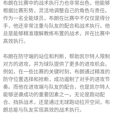
布朗在比赛中的战术执行力也非常出色，他能够
根据比赛形势，灵活地调整自己的角色与责任。
作为一名全能球员，布朗在比赛中不仅仅是得分
手，他还非常注重与队友的配合和战术执行。他
总是能够精准理解教练布置的战术，并在比赛中
高效执行。
布朗在防守端的站位和判断，帮助凯尔特人限制
对方的进攻，并为球队提供了更多的进攻机会。
例如，在一些比赛的关键时刻，布朗通过精准的
防守位置选择和抢断，成功遏制了对手的进攻节
奏。而他在进攻端与队友的配合，也是凯尔特人
能够逆袭成功的重要因素之一。无论是跑动配
合、挡拆战术，还是通过无球跑动拉开空间，布
朗总能与队友实现高效的战术执行。