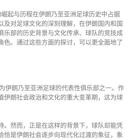
辉煌的崛起与历程在伊朗乃至亚洲足球历史中占据
以及对足球文化的深刻理解，在伊朗国内和国
俱乐部的历史背景与文化传承、球队的竞技成
角色。通过这些方面的探讨，可以更全面地了
成为伊朗乃至亚洲足球的代表性俱乐部之一。作
值伊朗社会政治和文化的重大变革期，这为球
持。然而，正是在这样的背景下，球队却能凭
恰恰是伊朗社会逐步向现代化过渡的象征，象