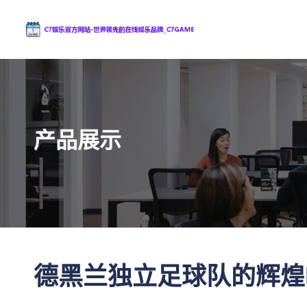
产品展示
德黑兰独立足球队的辉煌