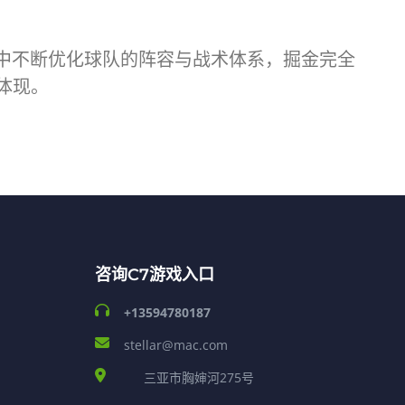
中不断优化球队的阵容与战术体系，掘金完全
体现。
咨询C7游戏入口
+13594780187
stellar@mac.com
三亚市胸婶河275号