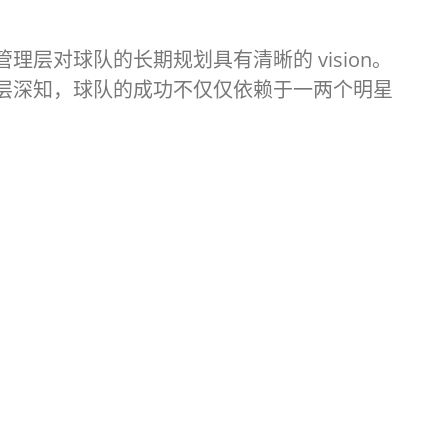
对球队的长期规划具有清晰的 vision。
层深知，球队的成功不仅仅依赖于一两个明星