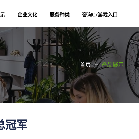
示
企业文化
服务种类
咨询C7游戏入口
首页
产品展示
总冠军