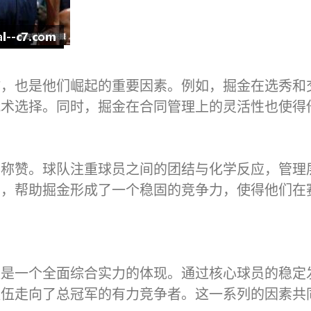
作，也是他们崛起的重要因素。例如，掘金在选秀和
战术选择。同时，掘金在合同管理上的灵活性也使得
得称赞。球队注重球员之间的团结与化学反应，管理
围，帮助掘金形成了一个稳固的竞争力，使得他们在
更是一个全面综合实力的体现。通过核心球员的稳定
伍走向了总冠军的有力竞争者。这一系列的因素共