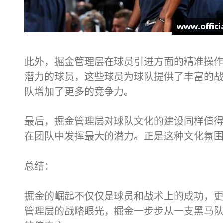
此外，掘金管理层在球员引进方面的精准操
潜力的球员，这些球员为球队提供了丰富的
队增加了更多的竞争力。
最后，掘金管理层对球队文化的建设同样值
在团队中发挥最大的潜力。正是这种文化氛
总结：
掘金的崛起不仅仅是球员和战术上的成功，
管理层的战略眼光，掘金一步步从一支黑马队