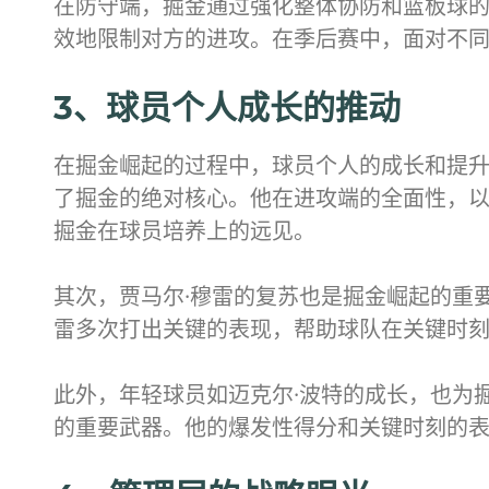
在防守端，掘金通过强化整体协防和篮板球
效地限制对方的进攻。在季后赛中，面对不
3、球员个人成长的推动
在掘金崛起的过程中，球员个人的成长和提升
了掘金的绝对核心。他在进攻端的全面性，
掘金在球员培养上的远见。
其次，贾马尔·穆雷的复苏也是掘金崛起的重
雷多次打出关键的表现，帮助球队在关键时
此外，年轻球员如迈克尔·波特的成长，也为
的重要武器。他的爆发性得分和关键时刻的