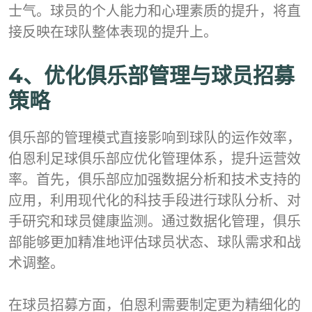
士气。球员的个人能力和心理素质的提升，将直
接反映在球队整体表现的提升上。
4、优化俱乐部管理与球员招募
策略
俱乐部的管理模式直接影响到球队的运作效率，
伯恩利足球俱乐部应优化管理体系，提升运营效
率。首先，俱乐部应加强数据分析和技术支持的
应用，利用现代化的科技手段进行球队分析、对
手研究和球员健康监测。通过数据化管理，俱乐
部能够更加精准地评估球员状态、球队需求和战
术调整。
在球员招募方面，伯恩利需要制定更为精细化的