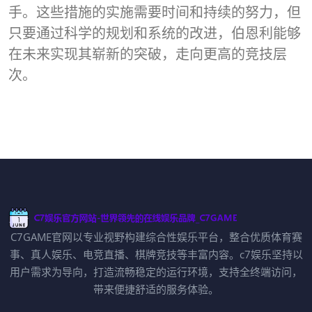
手。这些措施的实施需要时间和持续的努力，但
只要通过科学的规划和系统的改进，伯恩利能够
在未来实现其崭新的突破，走向更高的竞技层
次。
C7GAME官网以专业视野构建综合性娱乐平台，整合优质体育赛
事、真人娱乐、电竞直播、棋牌竞技等丰富内容。c7娱乐坚持以
用户需求为导向，打造流畅稳定的运行环境，支持全终端访问，
带来便捷舒适的服务体验。