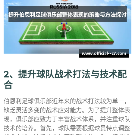
2、提升球队战术打法与技术配
合
伯恩利足球俱乐部近年来的战术打法较为单一，
缺乏灵活多变的战术应对能力。为了提升整体表
现，俱乐部应致力于丰富战术体系，并注重球队
技术的培养。首先，球队需要根据球员特点调整