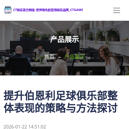
产品展示
首页
产品展示
提升伯恩利足球俱乐部整
体表现的策略与方法探讨
2026-01-22 14:51:02