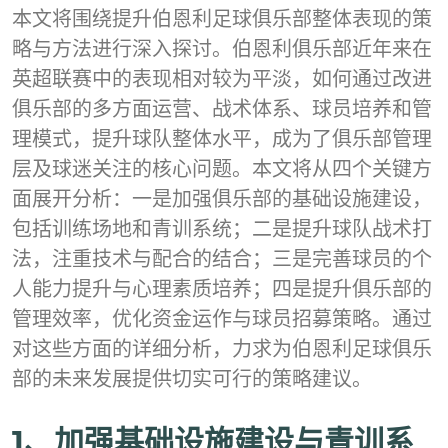
本文将围绕提升伯恩利足球俱乐部整体表现的策
略与方法进行深入探讨。伯恩利俱乐部近年来在
英超联赛中的表现相对较为平淡，如何通过改进
俱乐部的多方面运营、战术体系、球员培养和管
理模式，提升球队整体水平，成为了俱乐部管理
层及球迷关注的核心问题。本文将从四个关键方
面展开分析：一是加强俱乐部的基础设施建设，
包括训练场地和青训系统；二是提升球队战术打
法，注重技术与配合的结合；三是完善球员的个
人能力提升与心理素质培养；四是提升俱乐部的
管理效率，优化资金运作与球员招募策略。通过
对这些方面的详细分析，力求为伯恩利足球俱乐
部的未来发展提供切实可行的策略建议。
1、加强基础设施建设与青训系