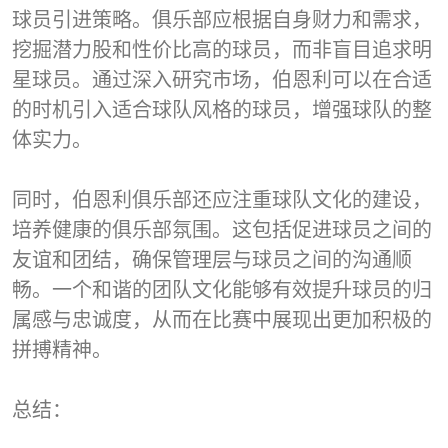
球员引进策略。俱乐部应根据自身财力和需求，
挖掘潜力股和性价比高的球员，而非盲目追求明
星球员。通过深入研究市场，伯恩利可以在合适
的时机引入适合球队风格的球员，增强球队的整
体实力。
同时，伯恩利俱乐部还应注重球队文化的建设，
培养健康的俱乐部氛围。这包括促进球员之间的
友谊和团结，确保管理层与球员之间的沟通顺
畅。一个和谐的团队文化能够有效提升球员的归
属感与忠诚度，从而在比赛中展现出更加积极的
拼搏精神。
总结：