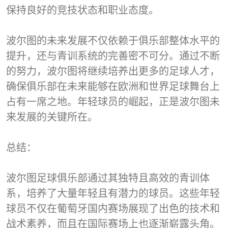
保持良好的竞技状态和职业态度。
波尔图的未来发展不仅依赖于俱乐部整体水平的
提升，还与青训系统的完善密不可分。通过不断
的努力，波尔图将继续培养出更多的足球人才，
确保俱乐部在未来能够在欧洲和世界足球舞台上
占有一席之地。年轻球员的崛起，正是波尔图未
来发展的关键所在。
总结：
波尔图足球俱乐部通过其独特且高效的青训体
系，培养了大量年轻且有潜力的球员。这些年轻
球员不仅在葡萄牙国内赛场展现了出色的技术和
战术素养，而且在国际赛场上也逐渐崭露头角。