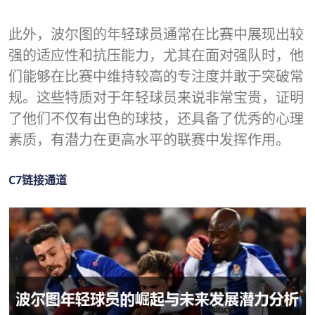
此外，波尔图的年轻球员通常在比赛中展现出较
强的适应性和抗压能力，尤其在面对强队时，他
们能够在比赛中维持较高的专注度并敢于突破常
规。这些特质对于年轻球员来说非常宝贵，证明
了他们不仅有出色的球技，还具备了优秀的心理
素质，有潜力在更高水平的联赛中发挥作用。
C7链接通道