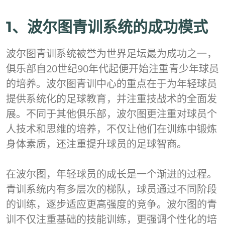
1、波尔图青训系统的成功模式
波尔图青训系统被誉为世界足坛最为成功之一，
俱乐部自20世纪90年代起便开始注重青少年球员
的培养。波尔图青训中心的重点在于为年轻球员
提供系统化的足球教育，并注重技战术的全面发
展。不同于其他俱乐部，波尔图更注重对球员个
人技术和思维的培养，不仅让他们在训练中锻炼
身体素质，还注重提升球员的足球智商。
在波尔图，年轻球员的成长是一个渐进的过程。
青训系统内有多层次的梯队，球员通过不同阶段
的训练，逐步适应更高强度的竞争。波尔图的青
训不仅注重基础的技能训练，更强调个性化的培