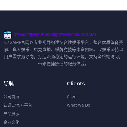
C7GAME官网以专业视野构建综合性娱乐平台，整合优质体育赛
事、真人娱乐、电竞直播、棋牌竞技等丰富内容。c7娱乐坚持以
用户需求为导向，打造流畅稳定的运行环境，支持全终端访问，
带来便捷舒适的服务体验。
导航
Clients
公司首页
Client
认识C7官方平台
What We Do
产品展示
企业文化