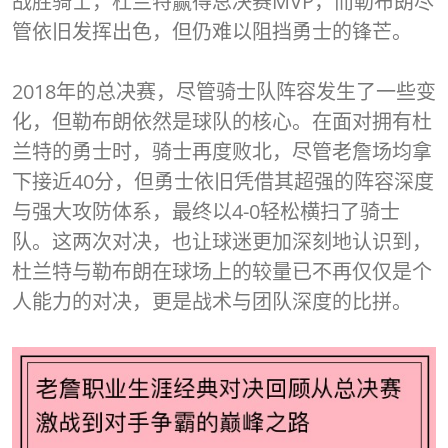
战胜骑士，杜兰特赢得总决赛MVP，而勒布朗尽
管依旧发挥出色，但仍难以阻挡勇士的锋芒。
2018年的总决赛，尽管骑士队阵容发生了一些变
化，但勒布朗依然是球队的核心。在面对拥有杜
兰特的勇士时，骑士再度败北，尽管老詹场均拿
下接近40分，但勇士依旧凭借其超强的阵容深度
与强大攻防体系，最终以4-0轻松横扫了骑士
队。这两次对决，也让球迷更加深刻地认识到，
杜兰特与勒布朗在球场上的较量已不再仅仅是个
人能力的对决，更是战术与团队深度的比拼。