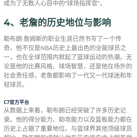
成为了无数人心目中的“球场指挥官”。
4、老詹的历史地位与影响
勒布朗·詹姆斯的职业生涯已然书写了一个传
奇。他不仅是NBA历史上最出色的全能球员之
一，也在全球范围内掀起了篮球运动的热潮。无
论是他的比赛风格、球场智慧，还是他在场外的
社会责任感，老詹都影响了一代又一代球迷和年
轻球员。
C7官方平台
从数据上来看，勒布朗已经突破了许多历史记
录。他的得分能力、助攻能力以及篮板能力都在
历史上占据了重要地位。与篮球界其他顶级球员