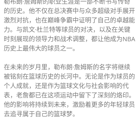
勒布朗·詹姆斯的职业生涯是一部不断书写传奇
的历史。他不仅在总决赛中与众多超级对手展开
激烈对抗，也在巅峰争霸中证明了自己的卓越能
力。与凯文·杜兰特等球员的对决，以及在关键
时刻展现的领导力和战术调整，都让他成为NBA
历史上最伟大的球员之一。
在未来的岁月里，勒布朗·詹姆斯的名字将继续
被铭刻在篮球历史的长河中。无论是作为球员的
个人成就，还是作为篮球文化与社会影响的代
表，老詹都已在这项运动中留下了深刻的烙印。
他的影响将持续到未来，激励着更多的年轻球员
去追寻属于自己的篮球梦。