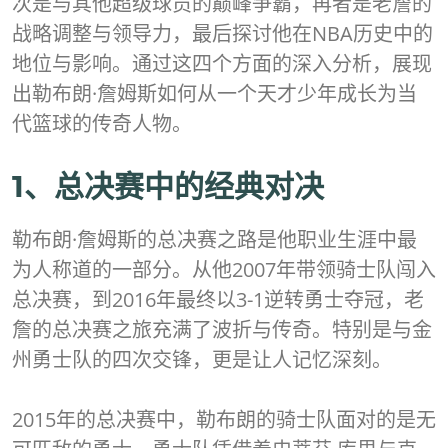
次是与其他超级球员的巅峰争霸，再者是老詹的
战略调整与领导力，最后探讨他在NBA历史中的
地位与影响。通过这四个方面的深入分析，展现
出勒布朗·詹姆斯如何从一个天才少年成长为当
代篮球的传奇人物。
1、总决赛中的经典对决
勒布朗·詹姆斯的总决赛之路是他职业生涯中最
为人称道的一部分。从他2007年带领骑士队闯入
总决赛，到2016年最终以3-1逆转勇士夺冠，老
詹的总决赛之旅充满了波折与传奇。特别是与金
州勇士队的四次交锋，更是让人记忆深刻。
2015年的总决赛中，勒布朗的骑士队面对的是无