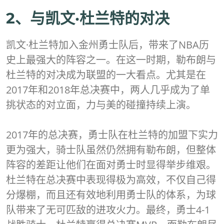
2、与凯文·杜兰特的对决
凯文·杜兰特加入金州勇士队后，带来了NBA历
史上最强大的阵容之一。在这一时期，勒布朗与
杜兰特的对决成为联盟的一大看点。尤其是在
2017年和2018年总决赛中，两人几乎成为了单
挑状态的对立面，力与美的碰撞持续上演。
2017年的总决赛，勇士队在杜兰特的加盟下实力
更为强大，骑士队虽然仍然拥有勒布朗，但整体
阵容的差距让他们在面对勇士时显得举步维艰。
杜兰特在总决赛中表现得极为高效，不仅自己得
分爆棚，而且还有效地利用勇士队的体系，为球
队带来了无可匹敌的进攻火力。最终，勇士4-1