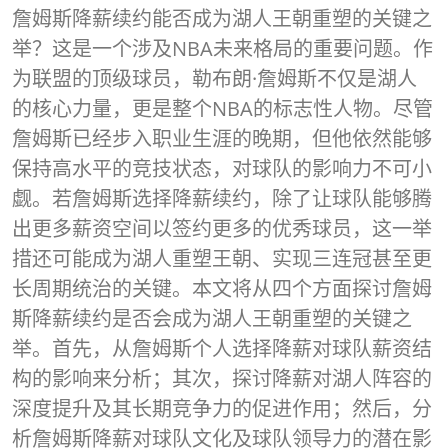
詹姆斯降薪续约能否成为湖人王朝重塑的关键之
举？这是一个涉及NBA未来格局的重要问题。作
为联盟的顶级球员，勒布朗·詹姆斯不仅是湖人
的核心力量，更是整个NBA的标志性人物。尽管
詹姆斯已经步入职业生涯的晚期，但他依然能够
保持高水平的竞技状态，对球队的影响力不可小
觑。若詹姆斯选择降薪续约，除了让球队能够腾
出更多薪资空间以签约更多的优秀球员，这一举
措还可能成为湖人重塑王朝、实现三连冠甚至更
长周期统治的关键。本文将从四个方面探讨詹姆
斯降薪续约是否会成为湖人王朝重塑的关键之
举。首先，从詹姆斯个人选择降薪对球队薪资结
构的影响来分析；其次，探讨降薪对湖人阵容的
深度提升及其长期竞争力的促进作用；然后，分
析詹姆斯降薪对球队文化及球队领导力的潜在影