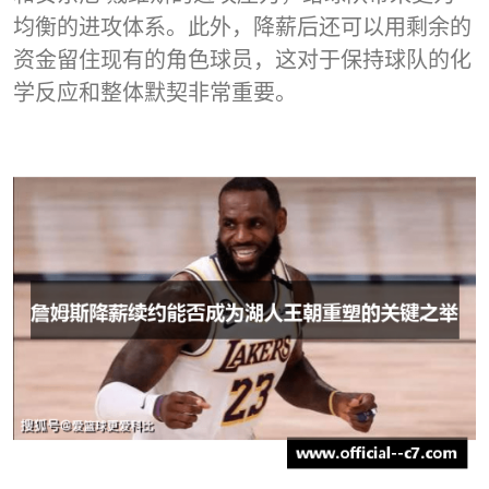
均衡的进攻体系。此外，降薪后还可以用剩余的
资金留住现有的角色球员，这对于保持球队的化
学反应和整体默契非常重要。