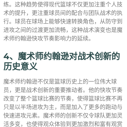
练。这种趋势使得现代篮球不仅更加注重个人技
术的提升，更注重球员间的配合与团队战术的执
行。球员在球场上能够快速转换角色，从防守到
进攻之间的过渡更加流畅，这种战术演变也是魔
术师约翰逊快攻节奏影响力的延续。
4、魔术师约翰逊对战术创新的
历史意义
魔术师约翰逊不仅是篮球历史上的一位伟大球
员，更是战术创新的重要推动者。他的快攻节奏
改变了整个篮球比赛的节奏，使得篮球比赛不再
只是以半场进攻为主，而是加入了更多的跑动与
快速进攻元素。魔术师的创新不仅令球队更加灵
活多变，也使得观众体验到更加激烈和富有观赏