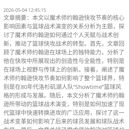
2026-05-04 12:45:15
文章摘要：本文以魔术师约翰逊快攻节奏的核心
影响因素与篮球战术演变的关系分析为主题，探
讨了魔术师约翰逊如何通过个人天赋与战术创
新，推动了篮球快攻战术的转型。首先，文章回
顾了魔术师约翰逊在球场上的独特能力，分析了
他在快攻中所展现出的创造性与全能性，特别是
在球场上视野与传球上的创新。接着，阐述了魔
术师约翰逊快攻节奏如何影响了整个篮球界，特
别是在80年代洛杉矶湖人队“Showtime”篮球风
格的形成与发展。随后，本文分析了魔术师约翰
逊所带动的篮球战术演变，特别是如何加速了现
代篮球中快速转换进攻的广泛应用，探讨了这一
战术变革如何影响了后来的球员发展和球队战术