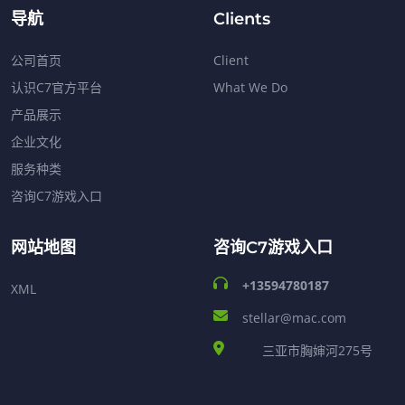
导航
Clients
公司首页
Client
认识C7官方平台
What We Do
产品展示
企业文化
服务种类
咨询C7游戏入口
网站地图
咨询C7游戏入口
+13594780187
XML
stellar@mac.com
三亚市胸婶河275号