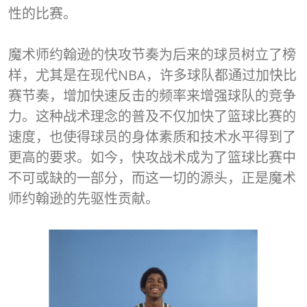
性的比赛。
魔术师约翰逊的快攻节奏为后来的球员树立了榜
样，尤其是在现代NBA，许多球队都通过加快比
赛节奏，增加快速反击的频率来增强球队的竞争
力。这种战术理念的普及不仅加快了篮球比赛的
速度，也使得球员的身体素质和技术水平得到了
更高的要求。如今，快攻战术成为了篮球比赛中
不可或缺的一部分，而这一切的源头，正是魔术
师约翰逊的先驱性贡献。