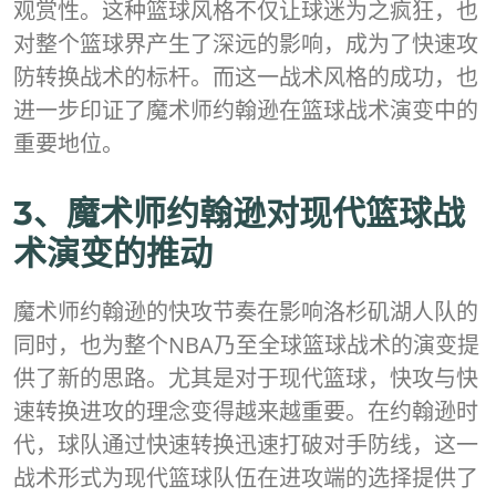
观赏性。这种篮球风格不仅让球迷为之疯狂，也
对整个篮球界产生了深远的影响，成为了快速攻
防转换战术的标杆。而这一战术风格的成功，也
进一步印证了魔术师约翰逊在篮球战术演变中的
重要地位。
3、魔术师约翰逊对现代篮球战
术演变的推动
魔术师约翰逊的快攻节奏在影响洛杉矶湖人队的
同时，也为整个NBA乃至全球篮球战术的演变提
供了新的思路。尤其是对于现代篮球，快攻与快
速转换进攻的理念变得越来越重要。在约翰逊时
代，球队通过快速转换迅速打破对手防线，这一
战术形式为现代篮球队伍在进攻端的选择提供了