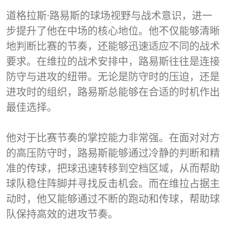
道格拉斯·路易斯的球场视野与战术意识，进一
步提升了他在中场的核心地位。他不仅能够清晰
地判断比赛的节奏，还能够迅速适应不同的战术
要求。在维拉的战术安排中，路易斯往往是连接
防守与进攻的纽带。无论是防守时的压迫，还是
进攻时的组织，路易斯总能够在合适的时机作出
最佳选择。
他对于比赛节奏的掌控能力非常强。在面对对方
的高压防守时，路易斯能够通过冷静的判断和精
准的传球，把球迅速转移到空档区域，从而帮助
球队稳住阵脚并寻找反击机会。而在维拉占据主
动时，他又能够通过不断的跑动和传球，帮助球
队保持高效的进攻节奏。