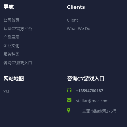
导航
Clients
公司首页
Client
认识C7官方平台
What We Do
产品展示
企业文化
服务种类
咨询C7游戏入口
网站地图
咨询C7游戏入口
+13594780187
XML
stellar@mac.com
三亚市胸婶河275号