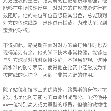
对方进攻的重任。路易斯的拦截意识非常强，他
能够在中场快速反应，对对方的进攻威胁进行有
效阻断。他的站位和位置感极其出色，总能预判
对方的传球线路，迅速进行拦截，为球队争取到
宝贵的球权。
不仅如此，路易斯在面对对方的单打独斗时也表
现得游刃有余。他的脚下技术非常稳健，能够在
与对方球员对抗时保持冷静，不轻易犯规。这种
高水准的防守表现，使得他在比赛中经常成为维
拉防线的保护伞，起到了非常关键的作用。
除了站位和技术上的优势外，路易斯的身体对抗
能力也是他防守能力的重要组成部分。虽然他并
非一位特别高大或力量型的球员，但他的敏捷性