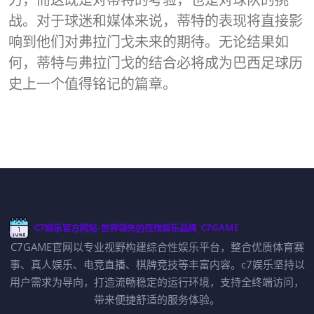
战。对于球迷和媒体来说，蒂特的表现将直接影
响到他们对弗拉门戈未来的期待。无论结果如
何，蒂特与弗拉门戈的结合必将成为巴西足球历
史上一个值得铭记的篇章。
C7GAME官网以专业视野构建综合性娱乐平台，整合优质体育赛
事、真人娱乐、电竞直播、棋牌竞技等丰富内容。c7娱乐坚持以
用户需求为导向，打造流畅稳定的运行环境，支持全终端访问，
带来便捷舒适的服务体验。