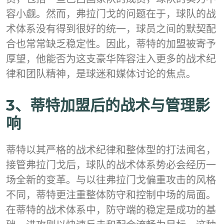
容小觑。然而，弗拉门戈的问题在于，球队的战
术体系没有得到很好的统一，球员之间的默契配
合也常常缺乏稳定性。因此，蒂特的加盟被寄予
厚望，他能否为这支豪华阵容注入更多的战术纪
律和团队精神，是球迷和媒体讨论的焦点。
3、蒂特加盟后的战术与管理影
响
蒂特以其严格的战术纪律和整体型的打法闻名，
接管弗拉门戈后，球队的战术体系势必会经历一
场全新的变革。与以往弗拉门戈偏重攻击的风格
不同，蒂特更注重整体防守和控制中场的局面。
在蒂特的战术体系中，防守端的稳定是成功的基