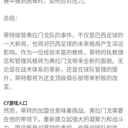
赛中遇到困难时，如何应对压力。
总结：
蒂特接管弗拉门戈队的事件，不仅是巴西足球的
一大新闻，也将对巴西足球的未来格局产生深远
影响。作为一位经验丰富的教练，蒂特的执教理
念和管理风格将为弗拉门戈带来全新的面貌。无
论是在战术体系的革新，还是在球队管理的提
升，蒂特都将为这支顶级俱乐部带来积极的改
变。
C7游戏入口
然而，蒂特的加盟也意味着挑战。弗拉门戈需要
在他的带领下，重新建立起强大的凝聚力和战斗
力，而这既是对蒂特的考验，也是对球队的挑