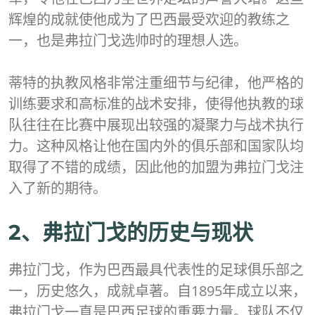
辉煌的成就使他成为了巴西最受欢迎的教练之
一，也是弗拉门戈选帅时的理想人选。
蒂特的执教风格非常注重细节与纪律，他严格的
训练要求和高标准的战术安排，使得他执教的球
队往往在比赛中展现出较强的凝聚力与战术执行
力。这种风格让他在国内外的俱乐部和国家队均
取得了不错的成绩，因此他的加盟为弗拉门戈注
入了新的期待。
2、弗拉门戈的历史与现状
弗拉门戈，作为巴西最具代表性的足球俱乐部之
一，历史悠久，成就卓著。自1895年成立以来，
弗拉门戈一直是巴西足球的重要力量。球队不仅