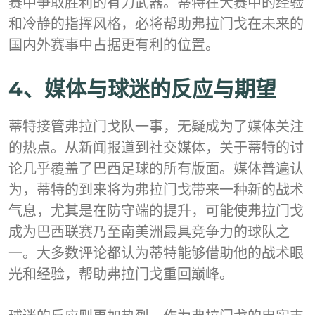
赛中争取胜利的有力武器。蒂特在大赛中的经验
和冷静的指挥风格，必将帮助弗拉门戈在未来的
国内外赛事中占据更有利的位置。
4、媒体与球迷的反应与期望
蒂特接管弗拉门戈队一事，无疑成为了媒体关注
的热点。从新闻报道到社交媒体，关于蒂特的讨
论几乎覆盖了巴西足球的所有版面。媒体普遍认
为，蒂特的到来将为弗拉门戈带来一种新的战术
气息，尤其是在防守端的提升，可能使弗拉门戈
成为巴西联赛乃至南美洲最具竞争力的球队之
一。大多数评论都认为蒂特能够借助他的战术眼
光和经验，帮助弗拉门戈重回巅峰。