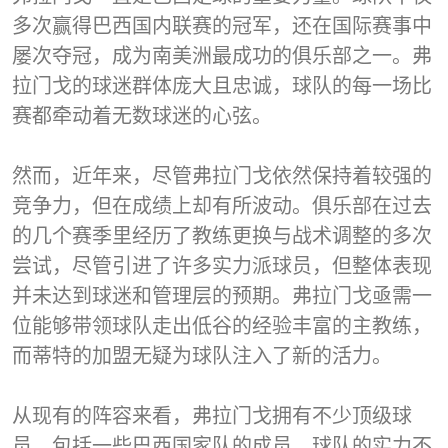
多次赢得巴西国内联赛的冠军，还在国际赛事中
屡次夺冠，成为南美洲最成功的俱乐部之一。弗
拉门戈的球迷群体庞大且忠诚，球队的每一场比
赛都牵动着无数球迷的心弦。
然而，近年来，尽管弗拉门戈依然保持着较强的
竞争力，但在成绩上却有所波动。俱乐部在过去
的几个赛季里经历了教练更换与战术调整的多次
尝试，尽管引进了许多实力派球员，但整体表现
并未达到球迷和管理层的预期。弗拉门戈亟需一
位能够带领球队走出低谷的经验丰富的主教练，
而蒂特的加盟无疑为球队注入了新的活力。
从现有的阵容来看，弗拉门戈拥有不少顶级球
员，包括一些巴西国家队的成员，球队的实力不