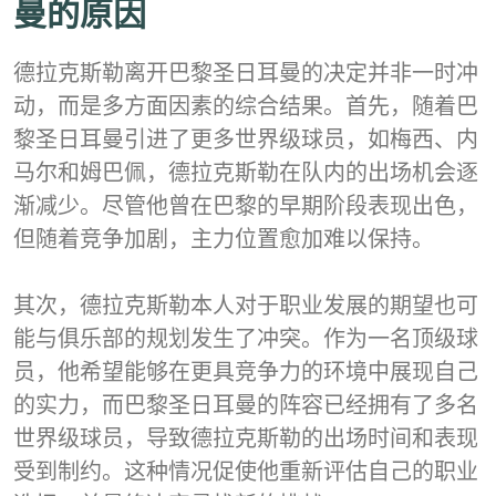
曼的原因
德拉克斯勒离开巴黎圣日耳曼的决定并非一时冲
动，而是多方面因素的综合结果。首先，随着巴
黎圣日耳曼引进了更多世界级球员，如梅西、内
马尔和姆巴佩，德拉克斯勒在队内的出场机会逐
渐减少。尽管他曾在巴黎的早期阶段表现出色，
但随着竞争加剧，主力位置愈加难以保持。
其次，德拉克斯勒本人对于职业发展的期望也可
能与俱乐部的规划发生了冲突。作为一名顶级球
员，他希望能够在更具竞争力的环境中展现自己
的实力，而巴黎圣日耳曼的阵容已经拥有了多名
世界级球员，导致德拉克斯勒的出场时间和表现
受到制约。这种情况促使他重新评估自己的职业