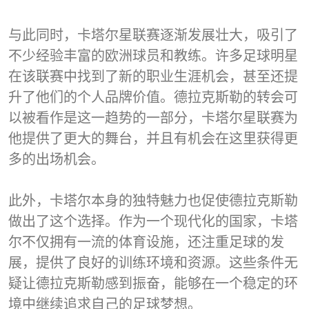
与此同时，卡塔尔星联赛逐渐发展壮大，吸引了
不少经验丰富的欧洲球员和教练。许多足球明星
在该联赛中找到了新的职业生涯机会，甚至还提
升了他们的个人品牌价值。德拉克斯勒的转会可
以被看作是这一趋势的一部分，卡塔尔星联赛为
他提供了更大的舞台，并且有机会在这里获得更
多的出场机会。
此外，卡塔尔本身的独特魅力也促使德拉克斯勒
做出了这个选择。作为一个现代化的国家，卡塔
尔不仅拥有一流的体育设施，还注重足球的发
展，提供了良好的训练环境和资源。这些条件无
疑让德拉克斯勒感到振奋，能够在一个稳定的环
境中继续追求自己的足球梦想。