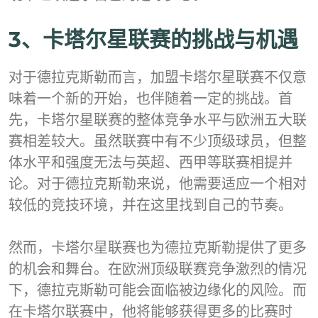
3、卡塔尔星联赛的挑战与机遇
对于德拉克斯勒而言，加盟卡塔尔星联赛不仅意
味着一个新的开始，也伴随着一定的挑战。首
先，卡塔尔星联赛的整体竞争水平与欧洲五大联
赛相差较大。虽然联赛中有不少顶级球员，但整
体水平和强度无法与英超、西甲等联赛相提并
论。对于德拉克斯勒来说，他需要适应一个相对
较低的竞技环境，并在这里找到自己的节奏。
然而，卡塔尔星联赛也为德拉克斯勒提供了更多
的机会和舞台。在欧洲顶级联赛竞争激烈的情况
下，德拉克斯勒可能会面临被边缘化的风险。而
在卡塔尔联赛中，他将能够获得更多的比赛时