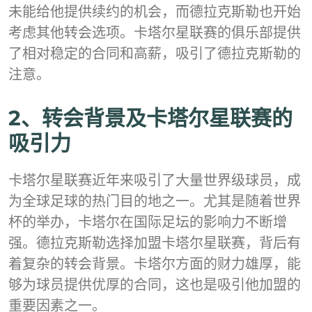
未能给他提供续约的机会，而德拉克斯勒也开始
考虑其他转会选项。卡塔尔星联赛的俱乐部提供
了相对稳定的合同和高薪，吸引了德拉克斯勒的
注意。
2、转会背景及卡塔尔星联赛的
吸引力
卡塔尔星联赛近年来吸引了大量世界级球员，成
为全球足球的热门目的地之一。尤其是随着世界
杯的举办，卡塔尔在国际足坛的影响力不断增
强。德拉克斯勒选择加盟卡塔尔星联赛，背后有
着复杂的转会背景。卡塔尔方面的财力雄厚，能
够为球员提供优厚的合同，这也是吸引他加盟的
重要因素之一。