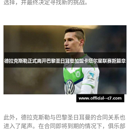
选择，并最终决定寻找新的挑战。
此外，德拉克斯勒与巴黎圣日耳曼的合同关系也
进入了尾声。在合同即将到期的情况下，俱乐部