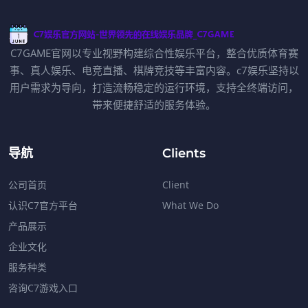
C7GAME官网以专业视野构建综合性娱乐平台，整合优质体育赛
事、真人娱乐、电竞直播、棋牌竞技等丰富内容。c7娱乐坚持以
用户需求为导向，打造流畅稳定的运行环境，支持全终端访问，
带来便捷舒适的服务体验。
导航
Clients
公司首页
Client
认识C7官方平台
What We Do
产品展示
企业文化
服务种类
咨询C7游戏入口