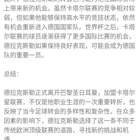
上带来新的机会。虽然卡塔尔联赛的竞争相对较
弱，但如果他能够保持高水平的竞技状态，依然
有机会重新进入德国国家队。世界杯之后，卡塔
尔联赛的球员逐渐获得了更多国际比赛的机会，
德拉克斯勒如果保持良好表现，可能会成为德国
队的重要一员。
总结：
德拉克斯勒正式离开巴黎圣日耳曼，加盟卡塔尔
星联赛，不仅是他职业生涯的一次重要转折，也
反映了当今足球转会的多样性和复杂性。在众多
因素的影响下，德拉克斯勒选择了这一条不同于
传统欧洲顶级联赛的道路，寻找新的挑战和机
遇。