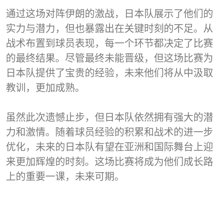
通过这场对阵伊朗的激战，日本队展示了他们的
实力与潜力，但也暴露出在关键时刻的不足。从
战术布置到球员表现，每一个环节都决定了比赛
的最终结果。尽管最终未能晋级，但这场比赛为
日本队提供了宝贵的经验，未来他们将从中汲取
教训，更加成熟。
虽然此次遗憾止步，但日本队依然拥有强大的潜
力和激情。随着球员经验的积累和战术的进一步
优化，未来的日本队有望在亚洲和国际舞台上迎
来更加辉煌的时刻。这场比赛将成为他们成长路
上的重要一课，未来可期。