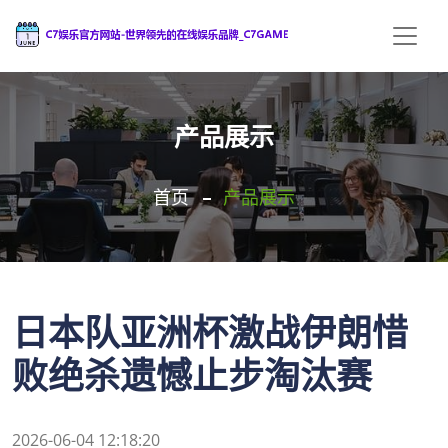
产品展示
首页
产品展示
日本队亚洲杯激战伊朗惜
败绝杀遗憾止步淘汰赛
2026-06-04 12:18:20