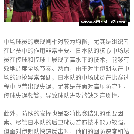
中场球员的表现则相对较为均衡，尤其是组织者
在比赛中的作用非常重要。日本队的核心中场球
员在传球和控球上展现了高水平的技术，能够有
效地调度全场节奏。然而，由于对手伊朗队在中
场的逼抢异常强硬，日本队的中场球员在比赛过
程中也曾出现失误，尤其是在面对高压防守时，
传球失误频繁，导致球队进攻端缺乏连贯性。
此外，防线的发挥也是影响比赛结果的重要因
素。尽管日本队的后卫球员普遍技术能力较强，
但面对伊朗队快速反击时，他们的回防速度和站