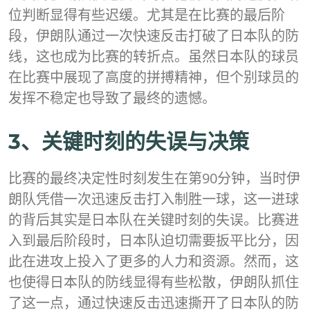
位判断显得有些迟缓。尤其是在比赛的最后阶
段，伊朗队通过一次快速反击打破了日本队的防
线，这也成为比赛的转折点。虽然日本队的球员
在比赛中展现了高度的拼搏精神，但个别球员的
发挥不稳定也导致了最终的遗憾。
3、关键时刻的失误与决策
比赛的最终决定性时刻发生在第90分钟，当时伊
朗队凭借一次迅速反击打入制胜一球，这一进球
的背后其实是日本队在关键时刻的失误。比赛进
入到最后阶段时，日本队迫切需要扳平比分，因
此在进攻上投入了更多的人力和资源。然而，这
也使得日本队的防线显得有些松散，伊朗队抓住
了这一点，通过快速反击迅速撕开了日本队的防