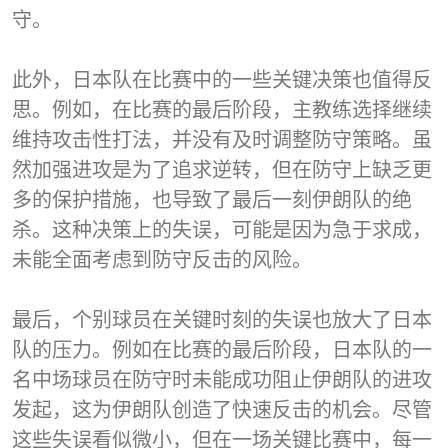
守。
此外，日本队在比赛中的一些关键决策也值得反
思。例如，在比赛的最后阶段，主教练选择继续
维持攻击性打法，并没有及时调整防守策略。虽
然加强进攻是为了追求逆转，但在防守上缺乏更
多的保护措施，也导致了最后一刻伊朗队的绝
杀。这种决策上的失误，可能是因为急于求成，
未能全面考虑到防守反击的风险。
最后，个别球员在关键时刻的失误也放大了日本
队的压力。例如在比赛的最后阶段，日本队的一
名中场球员在防守时未能成功阻止伊朗队的进攻
发起，这为伊朗队创造了快速反击的机会。尽管
这些失误看似微小，但在一场关键比赛中，每一