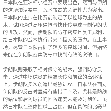
日本队在亚洲杯小组赛中表现出色，然而与伊朗
的这场淘汰赛中，战术布置的关键性尤为突出。
日本队的主帅在比赛前制定了以控球为主的战
术，试图通过高压逼抢与快速传导球压制伊朗队
的进攻。然而，伊朗队的防守密集且反击犀利，
给日本队的战术执行带来了极大的压力。在上半
场，尽管日本队占据了较多的控球时间，但始终
未能在伊朗队密集防守中找到有效的突破口。
伊朗队则采取了相对保守的战术，强调防守反
击。通过中场球员的精准长传和前锋的高速插
上，伊朗队多次创造出威胁进攻。日本队在面对
伊朗队的反击时显得有些措手不及，尤其是防线
的站位和后防球员的回防速度未能及时到位。虽
然日本队在整体控球上占优，但在具体的比赛节